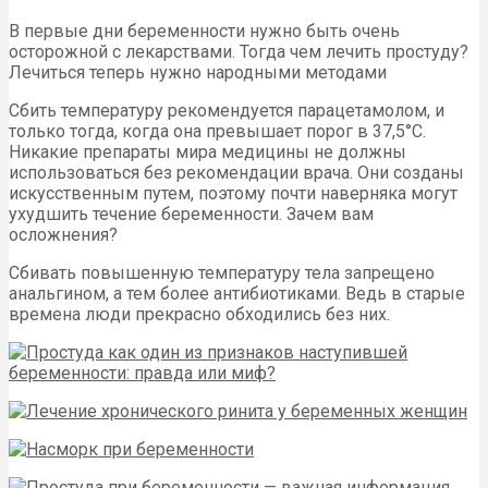
В первые дни беременности нужно быть очень
осторожной с лекарствами. Тогда чем лечить простуду?
Лечиться теперь нужно народными методами
Сбить температуру рекомендуется парацетамолом, и
только тогда, когда она превышает порог в 37,5°С.
Никакие препараты мира медицины не должны
использоваться без рекомендации врача. Они созданы
искусственным путем, поэтому почти наверняка могут
ухудшить течение беременности. Зачем вам
осложнения?
Сбивать повышенную температуру тела запрещено
анальгином, а тем более антибиотиками. Ведь в старые
времена люди прекрасно обходились без них.