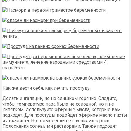
Как же вести себя, как лечить простуду:
Делать ингаляции, но не слишком горячие. Следите,
чтобы температура пара была не холодной, но и не
кипятком. Используйте эфирные масла, которые вам
подходят. Для простуды подойдет эфирное масло пихты
и эвкалипта. Но только если нет на них аллергии.
Полоскания солевыми растворами. Также подходят