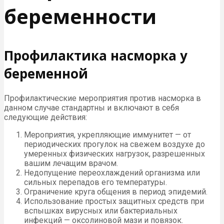
беременности
Профилактика насморка у
беременной
Профилактические мероприятия против насморка в
данном случае стандартны и включают в себя
следующие действия:
Мероприятия, укрепляющие иммунитет — от
периодических прогулок на свежем воздухе до
умеренных физических нагрузок, разрешенных
вашим лечащим врачом.
Недопущение переохлаждений организма или
сильных перепадов его температуры.
Ограничение круга общения в период эпидемий.
Использование простых защитных средств при
вспышках вирусных или бактериальных
инфекций — оксолиновой мази и повязок.