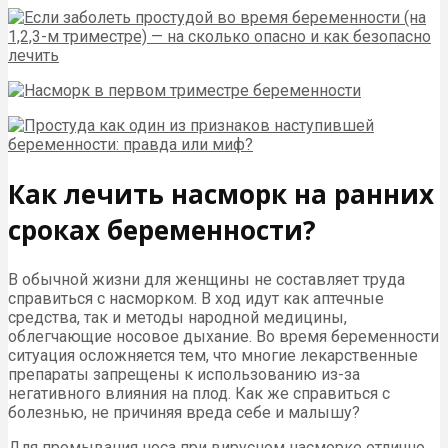
Как лечить насморк на ранних
сроках беременности?
В обычной жизни для женщины не составляет труда
справиться с насморком. В ход идут как аптечные
средства, так и методы народной медицины,
облегчающие носовое дыхание. Во время беременности
ситуация осложняется тем, что многие лекарственные
препараты запрещены к использованию из-за
негативного влияния на плод. Как же справиться с
болезнью, не причиняя вреда себе и малышу?
Для промывания носа при вирусном насморке отлично