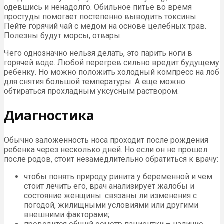
одевшись и ненадолго. Обильное питье во время
простуды помогает постепенно выводить токсины.
Пейте горячий чай с медом на основе целебных трав.
Полезны будут морсы, отвары.
Чего однозначно нельзя делать, это парить ноги в
горячей воде. Любой перегрев сильно вредит будущему
ребенку. Но можно положить холодный компресс на лоб
для снятия большой температуры. А еще можно
обтираться прохладным уксусным раствором.
Диагностика
Обычно заложенность носа проходит после рождения
ребенка через несколько дней. Но если он не прошел
после родов, стоит незамедлительно обратиться к врачу:
чтобы понять природу ринита у беременной и чем
стоит лечить его, врач анализирует жалобы и
состояние женщины: связаны ли изменения с
погодой, жилищными условиями или другими
внешними факторами;