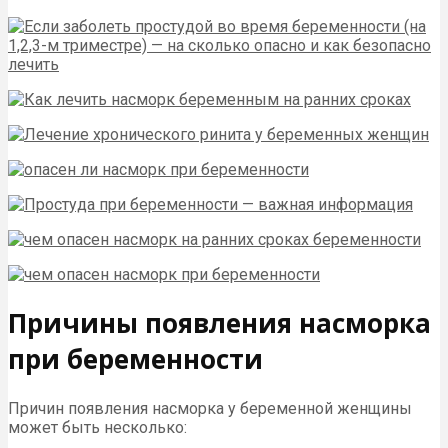
Причины появления насморка
при беременности
Причин появления насморка у беременной женщины
может быть несколько: