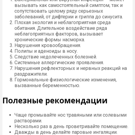
вызывать как самостоятельный симптом, так и
сопутствовать целому ряду серьезных
заболеваний, от дифтерии и гриппа до синусита.
Плохая экология и неблагоприятная среда
обитания. Длительное воздействие ряда
неблагоприятных факторов, вызывает
хронические формы насморка.
Нарушения кровообращения.
Полипы и аденоиды в носу.
Следствие недолеченных болезней.
Системные аллергические проявления.
Нарушения рефлекторных и нервных реакций на
раздражители.
Гормональные физиологические изменения,
вызванные беременностью.
Полезные рекомендации
Чаще промывайте нос травяными или солевыми
растворами.
Несколько раз в день проветривайте помещение.
Дважды в день делайте паровые ингаляции.