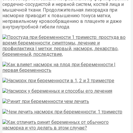
сердечно-сосудистой и нервной систем, костей лица и
мышечной ткани. Продолжительная лихорадка при
насморке приводит к повышению тонуса матки,
неправильному кровообращению в плаценте и даже
внутриутробной гибели плода.