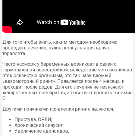
Для того чтобы знать, каким методом необходимо
проводить лечение, нужна консультация врача
терапевта.
Часто насморк у беременных возникает в связи с
гормональной перестройкой, вследствие чего возникает
отек слизистых организма, это так называемый
«вазомоторный ринит». Появляется после 4 месяца, и
проходит после родов. Для его лечения не назначают
лекарственных препаратов, а советуют пропить витамин
С.
Другими причинами появления ринита являются:
Простуда, ОРВИ;
Хронический синусит;
Увеличение аденоидов;