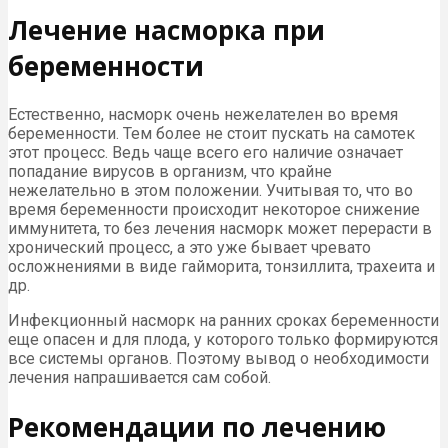
Лечение насморка при
беременности
Естественно, насморк очень нежелателен во время
беременности. Тем более не стоит пускать на самотек
этот процесс. Ведь чаще всего его наличие означает
попадание вирусов в организм, что крайне
нежелательно в этом положении. Учитывая то, что во
время беременности происходит некоторое снижение
иммунитета, то без лечения насморк может перерасти в
хронический процесс, а это уже бывает чревато
осложнениями в виде гайморита, тонзиллита, трахеита и
др.
Инфекционный насморк на ранних сроках беременности
еще опасен и для плода, у которого только формируются
все системы органов. Поэтому вывод о необходимости
лечения напрашивается сам собой.
Рекомендации по лечению