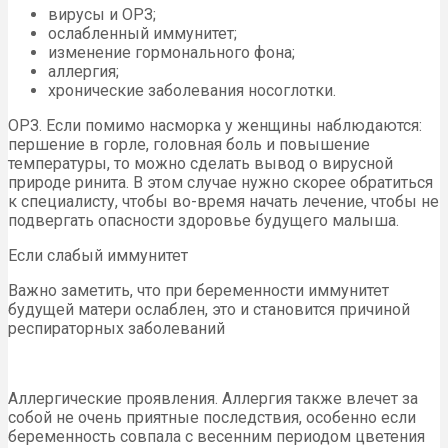
вирусы и ОРЗ;
ослабленный иммунитет;
изменение гормонального фона;
аллергия;
хронические заболевания носоглотки.
ОРЗ. Если помимо насморка у женщины наблюдаются:
першение в горле, головная боль и повышение
температуры, то можно сделать вывод о вирусной
природе ринита. В этом случае нужно скорее обратиться
к специалисту, чтобы во-время начать лечение, чтобы не
подвергать опасности здоровье будущего малыша.
Если слабый иммунитет
Важно заметить, что при беременности иммунитет
будущей матери ослаблен, это и становится причиной
респираторных заболеваний
Аллергические проявления. Аллергия также влечет за
собой не очень приятные последствия, особенно если
беременность совпала с весенним периодом цветения