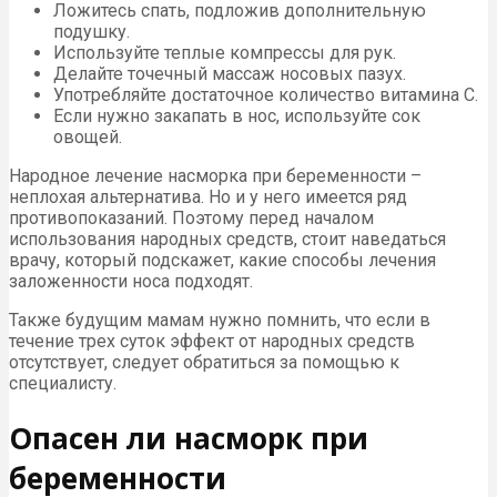
Ложитесь спать, подложив дополнительную
подушку.
Используйте теплые компрессы для рук.
Делайте точечный массаж носовых пазух.
Употребляйте достаточное количество витамина C.
Если нужно закапать в нос, используйте сок
овощей.
Народное лечение насморка при беременности –
неплохая альтернатива. Но и у него имеется ряд
противопоказаний. Поэтому перед началом
использования народных средств, стоит наведаться
врачу, который подскажет, какие способы лечения
заложенности носа подходят.
Также будущим мамам нужно помнить, что если в
течение трех суток эффект от народных средств
отсутствует, следует обратиться за помощью к
специалисту.
Опасен ли насморк при
беременности