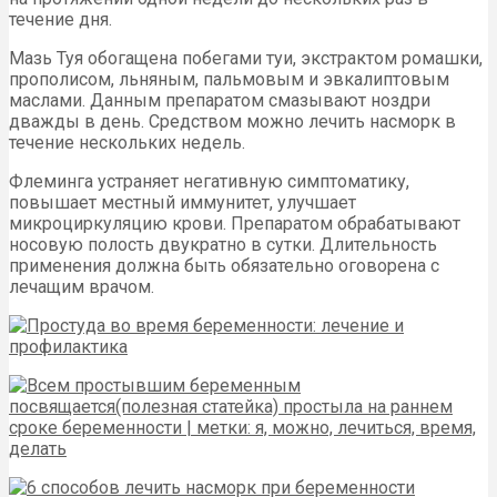
течение дня.
Мазь Туя обогащена побегами туи, экстрактом ромашки,
прополисом, льняным, пальмовым и эвкалиптовым
маслами. Данным препаратом смазывают ноздри
дважды в день. Средством можно лечить насморк в
течение нескольких недель.
Флеминга устраняет негативную симптоматику,
повышает местный иммунитет, улучшает
микроциркуляцию крови. Препаратом обрабатывают
носовую полость двукратно в сутки. Длительность
применения должна быть обязательно оговорена с
лечащим врачом.