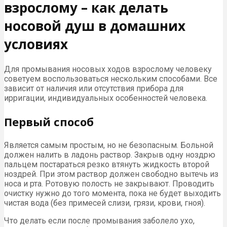
взрослому – как делать
носовой душ в домашних
условиях
Для промывания носовых ходов взрослому человеку
советуем воспользоваться нескольким способами. Все
зависит от наличия или отсутствия прибора для
ирригации, индивидуальных особенностей человека.
Первый способ
Является самым простым, но не безопасным. Больной
должен налить в ладонь раствор. Закрыв одну ноздрю
пальцем постараться резко втянуть жидкость второй
ноздрей. При этом раствор должен свободно вытечь из
носа и рта. Ротовую полость не закрывают. Проводить
очистку нужно до того момента, пока не будет выходить
чистая вода (без примесей слизи, грязи, крови, гноя).
Что делать если после промывания заболело ухо,