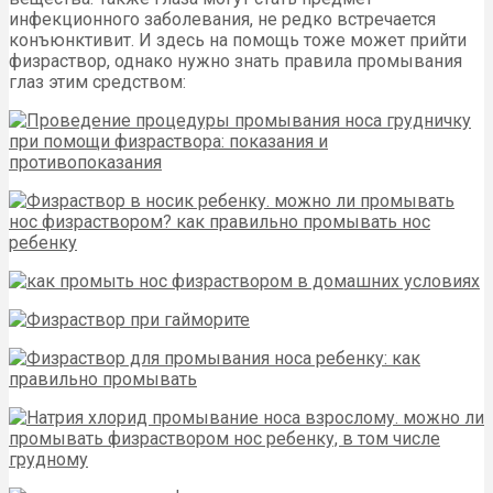
инфекционного заболевания, не редко встречается
конъюнктивит. И здесь на помощь тоже может прийти
физраствор, однако нужно знать правила промывания
глаз этим средством: