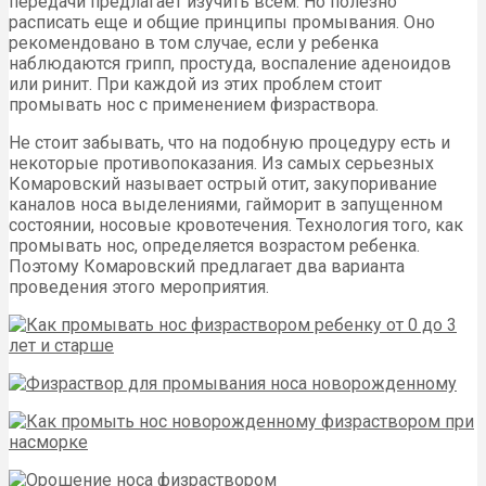
передачи предлагает изучить всем. Но полезно
расписать еще и общие принципы промывания. Оно
рекомендовано в том случае, если у ребенка
наблюдаются грипп, простуда, воспаление аденоидов
или ринит. При каждой из этих проблем стоит
промывать нос с применением физраствора.
Не стоит забывать, что на подобную процедуру есть и
некоторые противопоказания. Из самых серьезных
Комаровский называет острый отит, закупоривание
каналов носа выделениями, гайморит в запущенном
состоянии, носовые кровотечения. Технология того, как
промывать нос, определяется возрастом ребенка.
Поэтому Комаровский предлагает два варианта
проведения этого мероприятия.