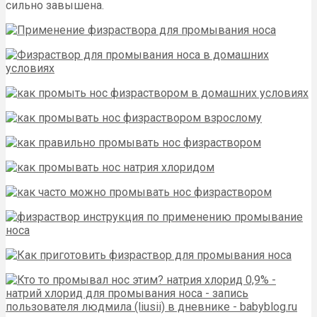
сильно завышена.