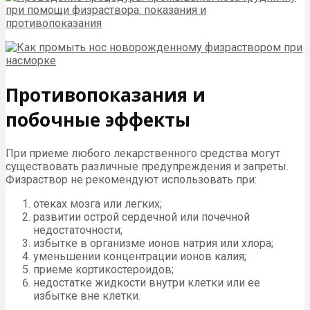
Противопоказания и
побочные эффекты
При приеме любого лекарственного средства могут
существовать различные предупреждения и запреты.
Физраствор не рекомендуют использовать при:
отеках мозга или легких;
развитии острой сердечной или почечной
недостаточности;
избытке в организме ионов натрия или хлора;
уменьшении концентрации ионов калия;
приеме кортикостероидов;
недостатке жидкости внутри клетки или ее
избытке вне клетки.