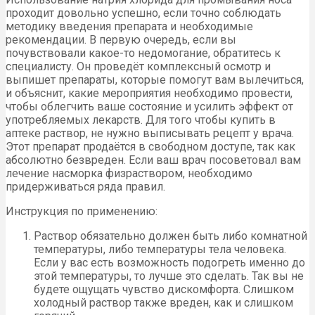
проходит довольно успешно, если точно соблюдать
методику введения препарата и необходимые
рекомендации. В первую очередь, если вы
почувствовали какое-то недомогание, обратитесь к
специалисту. Он проведёт комплексный осмотр и
выпишет препараты, которые помогут вам вылечиться,
и объяснит, какие мероприятия необходимо провести,
чтобы облегчить ваше состояние и усилить эффект от
употребляемых лекарств. Для того чтобы купить в
аптеке раствор, не нужно выписывать рецепт у врача.
Этот препарат продаётся в свободном доступе, так как
абсолютно безвреден. Если ваш врач посоветовал вам
лечение насморка физраствором, необходимо
придерживаться ряда правил.
Инструкция по применению:
Раствор обязательно должен быть либо комнатной
температуры, либо температуры тела человека.
Если у вас есть возможность подогреть именно до
этой температуры, то лучше это сделать. Так вы не
будете ощущать чувство дискомфорта. Слишком
холодный раствор также вреден, как и слишком