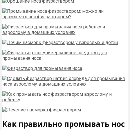
Как правильно промывать нос