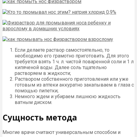
Если делаете раствор самостоятельно, то
необходимо его грамотно приготовить. Для этого
требуется взять 1 ч. л. чистой поваренной соли и 1 л
кипяченой воды. Далее соль тщательно
растворяем в жидкости;
Раствором собственного приготовления или уже
готовым из аптеки аккуратно закапываем в глаза с
помощью пипетки;
Немного ждем и убираем лишнюю жидкость
ватным диском.
Сущность метода
Многие врачи считают универсальным способом и