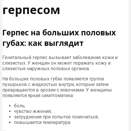
герпесом
Герпес на больших половых
губах: как выглядит
Генитальный герпес вызывает заболевание кожи и
слизистых. У женщин он может поражать кожу и
слизистые наружных половых органов.
На больших половых губах появляется группа
пузырьков с жидкостью внутри, которые затем
превращаются в эрозии с язвочками. У женщины
появляется яркая симптоматика:
боль;
чувство жжения;
затруднения при попытке помочиться;
повышается температура.