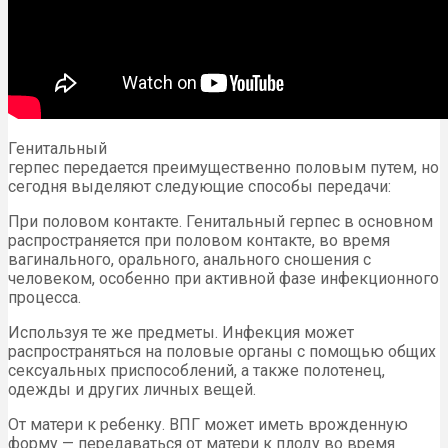
Генитальный
герпес передается преимущественно половым путем, но
сегодня выделяют следующие способы передачи:
При половом контакте. Генитальный герпес в основном
распространяется при половом контакте, во время
вагинального, орального, анального сношения с
человеком, особенно при активной фазе инфекционного
процесса.
Используя те же предметы. Инфекция может
распространяться на половые органы с помощью общих
сексуальных приспособлений, а также полотенец,
одежды и других личных вещей.
От матери к ребенку. ВПГ может иметь врожденную
форму — передаваться от матери к плоду во время