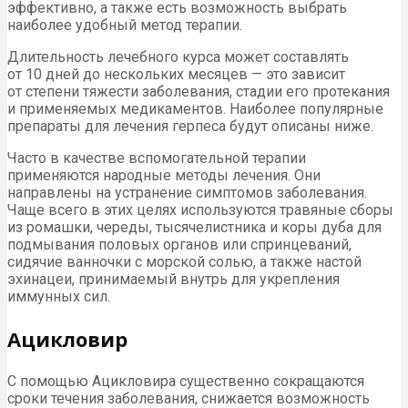
эффективно, а также есть возможность выбрать
наиболее удобный метод терапии.
Длительность лечебного курса может составлять
от 10 дней до нескольких месяцев — это зависит
от степени тяжести заболевания, стадии его протекания
и применяемых медикаментов. Наиболее популярные
препараты для лечения герпеса будут описаны ниже.
Часто в качестве вспомогательной терапии
применяются народные методы лечения. Они
направлены на устранение симптомов заболевания.
Чаще всего в этих целях используются травяные сборы
из ромашки, череды, тысячелистника и коры дуба для
подмывания половых органов или спринцеваний,
сидячие ванночки с морской солью, а также настой
эхинацеи, принимаемый внутрь для укрепления
иммунных сил.
Ацикловир
С помощью Ацикловира существенно сокращаются
сроки течения заболевания, снижается возможность