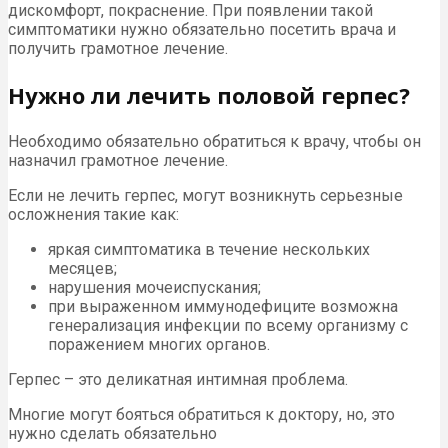
дискомфорт, покраснение. При появлении такой
симптоматики нужно обязательно посетить врача и
получить грамотное лечение.
Нужно ли лечить половой герпес?
Необходимо обязательно обратиться к врачу, чтобы он
назначил грамотное лечение.
Если не лечить герпес, могут возникнуть серьезные
осложнения такие как:
яркая симптоматика в течение нескольких
месяцев;
нарушения мочеиспускания;
при выраженном иммунодефиците возможна
генерализация инфекции по всему организму с
поражением многих органов.
Герпес – это деликатная интимная проблема.
Многие могут бояться обратиться к доктору, но, это
нужно сделать обязательно