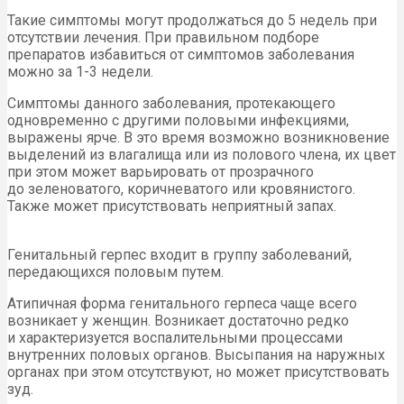
Такие симптомы могут продолжаться до 5 недель при
отсутствии лечения. При правильном подборе
препаратов избавиться от симптомов заболевания
можно за 1-3 недели.
Симптомы данного заболевания, протекающего
одновременно с другими половыми инфекциями,
выражены ярче. В это время возможно возникновение
выделений из влагалища или из полового члена, их цвет
при этом может варьировать от прозрачного
до зеленоватого, коричневатого или кровянистого.
Также может присутствовать неприятный запах.
Генитальный герпес входит в группу заболеваний,
передающихся половым путем.
Атипичная форма генитального герпеса чаще всего
возникает у женщин. Возникает достаточно редко
и характеризуется воспалительными процессами
внутренних половых органов. Высыпания на наружных
органах при этом отсутствуют, но может присутствовать
зуд.