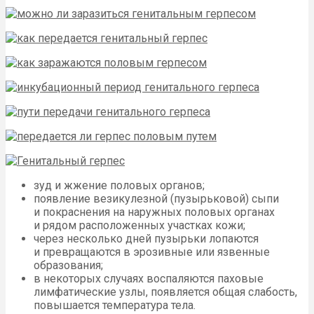
зуд и жжение половых органов;
появление везикулезной (пузырьковой) сыпи
и покраснения на наружных половых органах
и рядом расположенных участках кожи;
через несколько дней пузырьки лопаются
и превращаются в эрозивные или язвенные
образования;
в некоторых случаях воспаляются паховые
лимфатические узлы, появляется общая слабость,
повышается температура тела.