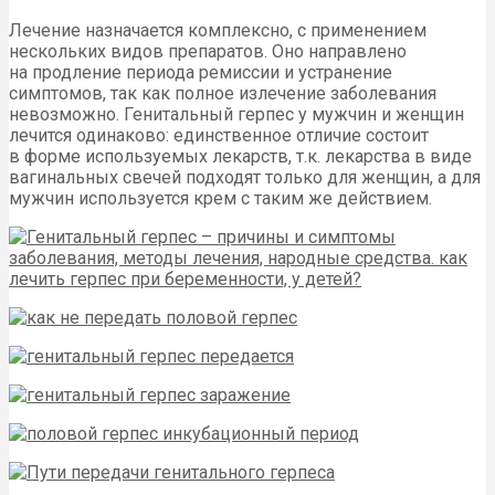
Лечение назначается комплексно, с применением
нескольких видов препаратов. Оно направлено
на продление периода ремиссии и устранение
симптомов, так как полное излечение заболевания
невозможно. Генитальный герпес у мужчин и женщин
лечится одинаково: единственное отличие состоит
в форме используемых лекарств, т.к. лекарства в виде
вагинальных свечей подходят только для женщин, а для
мужчин используется крем с таким же действием.