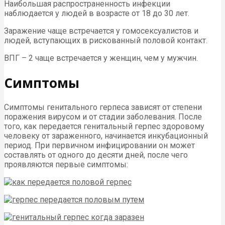
Наибольшая распространенность инфекции
наблюдается у людей в возрасте от 18 до 30 лет.
Заражение чаще встречается у гомосексуалистов и
людей, вступающих в рискованный половой контакт.
ВПГ – 2 чаще встречается у женщин, чем у мужчин.
Симптомы
Симптомы генитального герпеса зависят от степени
поражения вирусом и от стадии заболевания. После
того, как передается генитальный герпес здоровому
человеку от зараженного, начинается инкубационный
период. При первичном инфицировании он может
составлять от одного до десяти дней, после чего
проявляются первые симптомы: