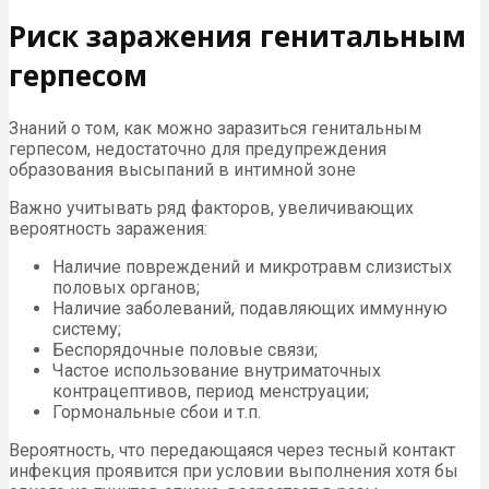
Риск заражения генитальным
герпесом
Знаний о том, как можно заразиться генитальным
герпесом, недостаточно для предупреждения
образования высыпаний в интимной зоне
Важно учитывать ряд факторов, увеличивающих
вероятность заражения:
Наличие повреждений и микротравм слизистых
половых органов;
Наличие заболеваний, подавляющих иммунную
систему;
Беспорядочные половые связи;
Частое использование внутриматочных
контрацептивов, период менструации;
Гормональные сбои и т.п.
Вероятность, что передающаяся через тесный контакт
инфекция проявится при условии выполнения хотя бы