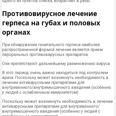
одного из пунктов списка, возрастает в разы.
Противовирусное лечение
герпеса на губах и половых
органах
При обнаружении генитального герпеса наиболее
распространенной формой лечения является прием
пероральных противовирусных препаратов.
Они препятствуют дальнейшему размножению вируса.
В этот период очень важно находиться под контролем
врача. Поскольку может возникнуть необходимость в
лечении антивирусными препаратами для
внутривенного/внутримышечного введения (особенно
у людей с ослабленным иммунитетом)
Поскольку может возникнуть необходимость в лечении
антивирусными препаратами для внутривенного/
внутримышечного введения (особенно у людей с