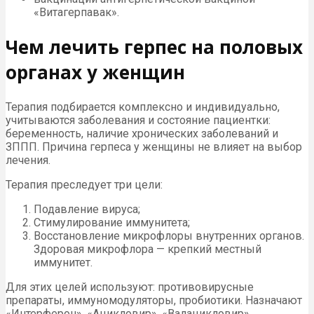
«Витагерпавак».
Чем лечить герпес на половых
органах у женщин
Терапия подбирается комплексно и индивидуально,
учитываются заболевания и состояние пациентки:
беременность, наличие хронических заболеваний и
ЗППП. Причина герпеса у женщины не влияет на выбор
лечения.
Терапия преследует три цели:
Подавление вируса;
Стимулирование иммунитета;
Восстановление микрофлоры внутренних органов.
Здоровая микрофлора — крепкий местный
иммунитет.
Для этих целей используют: противовирусные
препараты, иммуномодуляторы, пробиотики. Назначают
«Интерферон», «Ацикловир», «Валацикловир»,