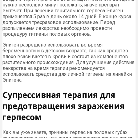
нужно несколько минут полежать, иначе препарат
вытечет. При лечении генитального герпеса Эпиген
применяется 5 раз в день около 14 дней. В конце курса
допускается трехразовое использование. Перед
распылением лекарства необходимо провести
процедуру гигиены половых органов.
Эпиген разрешено использовать во время
беременности и в детском возрасте, так как средство
плохо всасывается в кровь и состоит из компонентов
растительного происхождения. Для улучшения действия
лекарства на время терапии рекомендуется
использовать средства для личной гигиены из линейки
Эпигена.
Супрессивная терапия для
предотвращения заражения
герпесом
Как вы уже знаете, причины герпес на половых губах