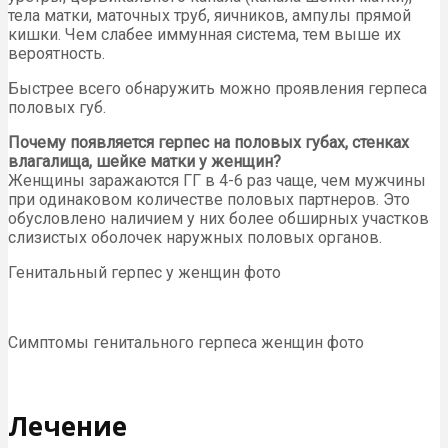
тела матки, маточных труб, яичников, ампулы прямой
кишки. Чем слабее иммунная система, тем выше их
вероятность.
Быстрее всего обнаружить можно проявления герпеса
половых губ.
Почему появляется герпес на половых губах, стенках
влагалища, шейке матки у женщин?
Женщины заражаются ГГ в 4-6 раз чаще, чем мужчины
при одинаковом количестве половых партнеров. Это
обусловлено наличием у них более обширных участков
слизистых оболочек наружных половых органов.
Генитальный герпес у женщин фото
Симптомы генитального герпеса женщин фото
Лечение