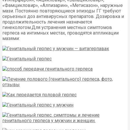
«Фамцикловир», «Алпизарин», «Метисазон», наружные
мази. Постоянно повторяющиеся эпизоды ГГ требуют
серьезных доз антивирусных препаратов. Дозировка и
продолжительность лечения назначается
гинекологом.Для устранения местных симптомов
герпеса на интимных местах, проводятся аппликации
мазями: