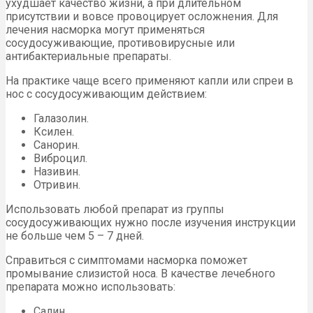
ухудшает качество жизни, а при длительном
присутствии и вовсе провоцирует осложнения. Для
лечения насморка могут применяться
сосудосуживающие, противовирусные или
антибактериальные препараты.
На практике чаще всего применяют капли или спреи в
нос с сосудосуживающим действием:
Галазолин.
Ксилен.
Санорин.
Виброцил.
Називин.
Отривин.
Использовать любой препарат из группы
сосудосуживающих нужно после изучения инструкции
не больше чем 5 – 7 дней.
Справиться с симптомами насморка поможет
промывание слизистой носа. В качестве лечебного
препарата можно использовать:
Салин.