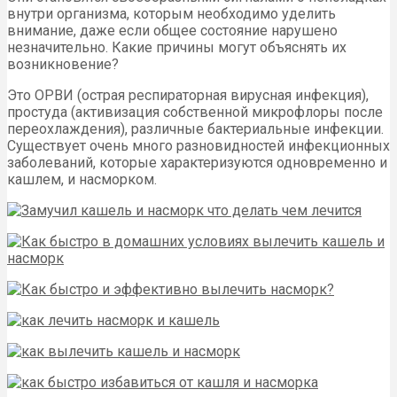
внутри организма, которым необходимо уделить
внимание, даже если общее состояние нарушено
незначительно. Какие причины могут объяснять их
возникновение?
Это ОРВИ (острая респираторная вирусная инфекция),
простуда (активизация собственной микрофлоры после
переохлаждения), различные бактериальные инфекции.
Существует очень много разновидностей инфекционных
заболеваний, которые характеризуются одновременно и
кашлем, и насморком.