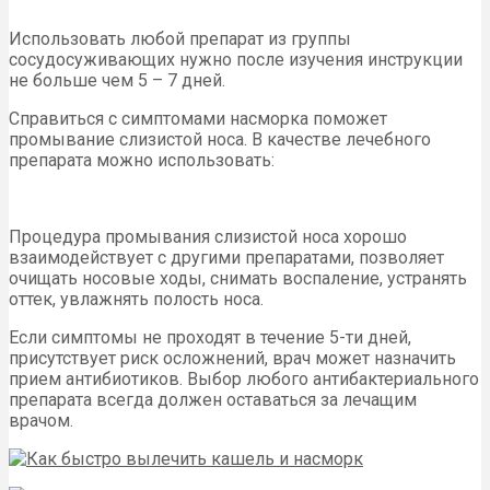
Использовать любой препарат из группы
сосудосуживающих нужно после изучения инструкции
не больше чем 5 – 7 дней.
Справиться с симптомами насморка поможет
промывание слизистой носа. В качестве лечебного
препарата можно использовать:
Процедура промывания слизистой носа хорошо
взаимодействует с другими препаратами, позволяет
очищать носовые ходы, снимать воспаление, устранять
оттек, увлажнять полость носа.
Если симптомы не проходят в течение 5-ти дней,
присутствует риск осложнений, врач может назначить
прием антибиотиков. Выбор любого антибактериального
препарата всегда должен оставаться за лечащим
врачом.