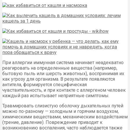
При аллергии иммунная система начинает неадекватно
реагировать на определенные вещества (например,
бытовую пыль или шерсть животных), воспринимая их
как угрозу для организма. В результате появляются
антитела, формируется специфическая
чувствительность, и при контакте с аллергеном человек
каждый раз испытывает неприятные симптомы.
Травмировать слизистую оболочку дыхательных путей
можно по-разному — холодным и горячим воздухом,
химическими веществами, механическим воздействием
(трение, давление). Повреждение приводит к
возникновению воспаления, часто наблюдается также