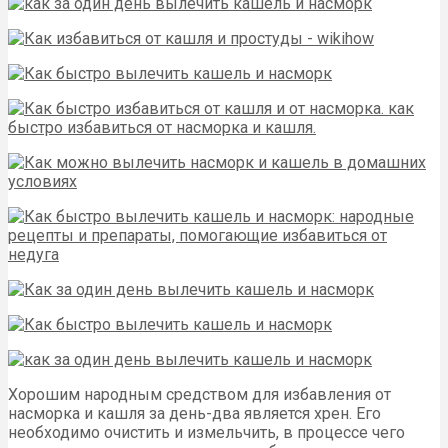
Хорошим народным средством для избавления от
насморка и кашля за день-два является хрен. Его
необходимо очистить и измельчить, в процессе чего