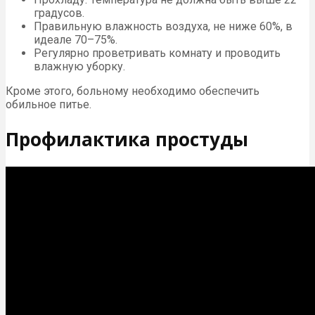
градусов.
Правильную влажность воздуха, не ниже 60%, в
идеале 70–75%.
Регулярно проветривать комнату и проводить
влажную уборку.
Кроме этого, больному необходимо обеспечить
обильное питье.
Профилактика простуды