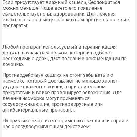
Если присутствует влажный кашель, беспокоиться
можно меньше. Чаще всего его появление
свидетельствует о выздоровлении. Для лечения
влажного кашля могут назначаться противокашлевые
препараты:
Любой препарат, используемый в терапии кашля
должен назначаться врачом, который подберет
необходимые дозы, даст полезные рекомендации по
лечению.
Противодействуя кашлю, не стоит забывать и о
насморке, который доставляет не меньше хлопот,
ухудшает качество жизни, а при длительном
присутствии и вовсе провоцирует осложнения. Для
лечения насморка могут применяться
сосудосуживающие, противовирусные или
антибактериальные препараты.
На практике чаще всего применяют капли или спреи в
нос с сосудосуживающим действием: