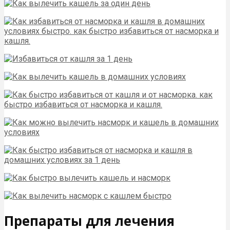
Препараты для лечения