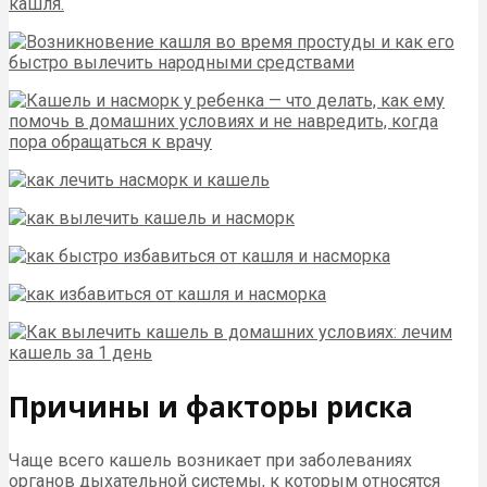
Причины и факторы риска
Чаще всего кашель возникает при заболеваниях
органов дыхательной системы, к которым относятся