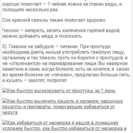
хорошо помогает — 1 чайная ложка на стакан воды, и
полощите несколько раз .
Сок красной свеклы также помогает здорово.
Чеснок — натереть, залить кипячёной горячей водой,
можно добавить мёда, и полоскать.
3). Главное не забудьте — питание. При простуде
необходима диета, нельзя употреблять тяжёлую пищу,
организму и так тяжело, пусть он борется с простудой, и
не «отвлекается» на переваривание пищи. Вы наверное
заметили и сами, когда болеете, есть не хочется, я своих
во время болезни не «пичкаю», предлагаю больше пить,
а кушать — захотят, попросят.