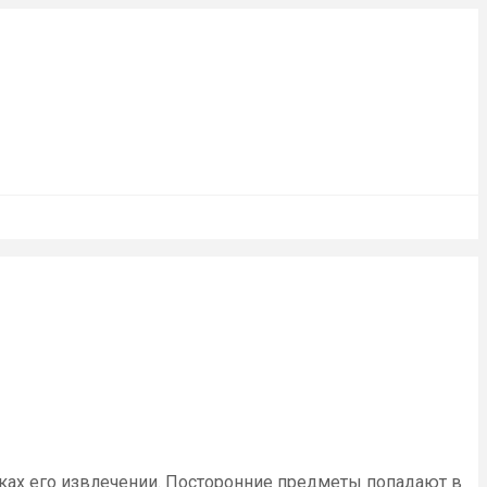
тках его извлечении. Посторонние предметы попадают в