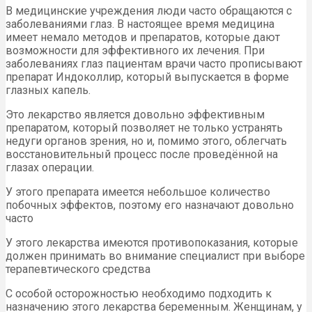
В медицинские учреждения люди часто обращаются с
заболеваниями глаз. В настоящее время медицина
имеет немало методов и препаратов, которые дают
возможности для эффективного их лечения. При
заболеваниях глаз пациентам врачи часто прописывают
препарат Индоколлир, который выпускается в форме
глазных капель.
Это лекарство является довольно эффективным
препаратом, который позволяет не только устранять
недуги органов зрения, но и, помимо этого, облегчать
восстановительный процесс после проведённой на
глазах операции.
У этого препарата имеется небольшое количество
побочных эффектов, поэтому его назначают довольно
часто
У этого лекарства имеются противопоказания, которые
должен принимать во внимание специалист при выборе
терапевтического средства
С особой осторожностью необходимо подходить к
назначению этого лекарства беременным. Женщинам, у