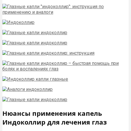
Нюансы применения капель
Индоколлир для лечения глаз