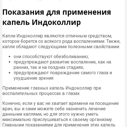
Показания для применения
капель Индоколлир
Капли Индоколлир являются отличным средством,
которое борется со всякого рода воспалениями. Также,
капли обладают следующими полезными свойствами:
они способствуют обезболиванию;
предупреждают развитие воспаление, как на
ранних, так и на поздних стадиях;
предупреждают повреждение самого глаза и
ухудшение зрения.
Применение глазных капель Индоколлир при
воспалительных процессах в глазах
Конечно, если у вас не хватает времени на посещение
врач, вы и сами можете себе назначить лечение
данными каплями, но для этого нужно уметь
максимально прислушиваться к своему организму.
Главными показаниями для применения этих капель