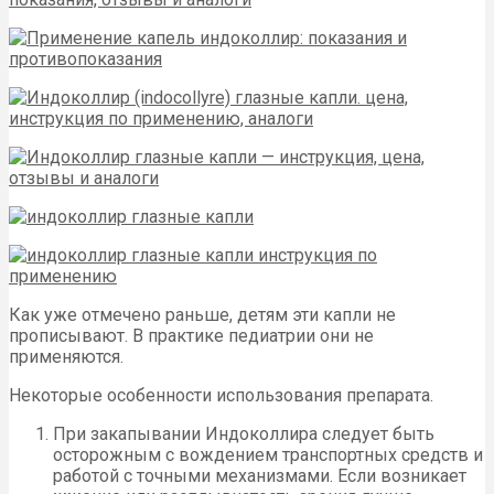
Как уже отмечено раньше, детям эти капли не
прописывают. В практике педиатрии они не
применяются.
Некоторые особенности использования препарата.
При закапывании Индоколлира следует быть
осторожным с вождением транспортных средств и
работой с точными механизмами. Если возникает