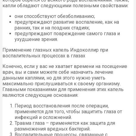
капли обладают следующими полезными свойствами:
они способствуют обезболиванию;
предупреждают развитие воспаление, как на
ранних, так и на поздних стадиях;
предупреждают повреждение самого глаза и
ухудшение зрения.
Применение глазных капель Индоколлир при
воспалительных процессах в глазах
Конечно, если у вас не хватает времени на посещение
врач, вы и сами можете себе назначить лечение
данными каплями, но для этого нужно уметь
максимально прислушиваться к своему организму.
Главными показаниями для применения этих капель
являются следующие основания:
Период восстановления после операции,
применяется для того, чтобы защитить глаза от
инфекций и осложнений.
Травма глаза – применяется как защита для
размножения вредных бактерий.
Воспалительные процессы, связанные с