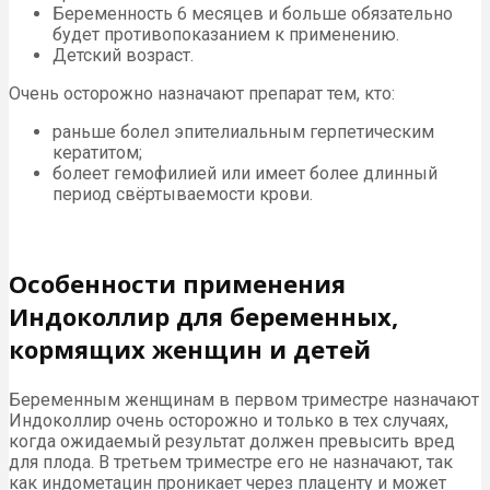
Беременность 6 месяцев и больше обязательно
будет противопоказанием к применению.
Детский возраст.
Очень осторожно назначают препарат тем, кто:
раньше болел эпителиальным герпетическим
кератитом;
болеет гемофилией или имеет более длинный
период свёртываемости крови.
Особенности применения
Индоколлир для беременных,
кормящих женщин и детей
Беременным женщинам в первом триместре назначают
Индоколлир очень осторожно и только в тех случаях,
когда ожидаемый результат должен превысить вред
для плода. В третьем триместре его не назначают, так
как индометацин проникает через плаценту и может