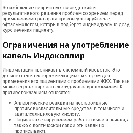
Во избежание неприятных последствий и
результативного решения проблем со зрением перед
применением препарата проконсультируйтесь с
офтальмологом, который подберет индивидуально дозу,
курс лечения пациенту.
Ограничения на употребление
капель Индоколлир
Индометацин проникает в системный кровоток. Это
должно стать настораживающим фактором для
применения его пациентами с проблемами ЖКХ. Так как
может спровоцировать желудочные кровотечения. К
противопоказаниям относятся:
Аллергические реакции на нестероидные
противовоспалительные средства, в том числе и
ацетилсалициловую кислоту.
Пациентам с нарушением работы почек и печени, а
также с пептической язвой эти капли не
прописывают.