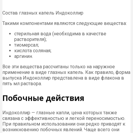
Состав глазных капель Индоколлир
Такими компонентами являются следующие вещества:
стерильная вода (необходима в качестве
растворителя);
тиомерсал;
кислота соляная;
аргинин.
Все эти вещества рассчитаны только на наружное
применение в виде глазных капель. Как правило, форма
выпуска Индоколлир представлена в виде флакона в
пять мл раствора.
Побочные действия
Индоколлир — глазные капли, цена которых также
связана с эффективностью и легкой переносимостью.
При правильном использовании они редко приводят к
возникновению побочных явлений. Чаще всего они