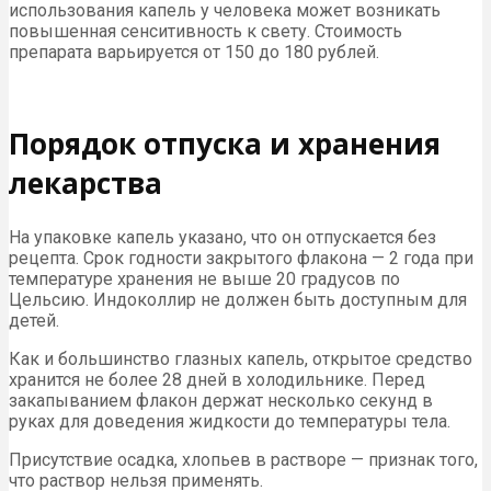
использования капель у человека может возникать
повышенная сенситивность к свету. Стоимость
препарата варьируется от 150 до 180 рублей.
Порядок отпуска и хранения
лекарства
На упаковке капель указано, что он отпускается без
рецепта. Срок годности закрытого флакона — 2 года при
температуре хранения не выше 20 градусов по
Цельсию. Индоколлир не должен быть доступным для
детей.
Как и большинство глазных капель, открытое средство
хранится не более 28 дней в холодильнике. Перед
закапыванием флакон держат несколько секунд в
руках для доведения жидкости до температуры тела.
Присутствие осадка, хлопьев в растворе — признак того,
что раствор нельзя применять.