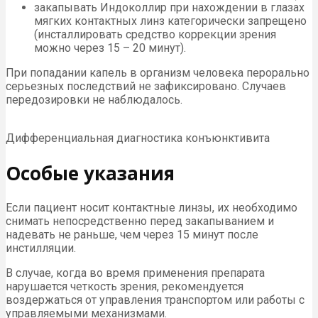
закапывать Индоколлир при нахождении в глазах
мягких контактных линз категорически запрещено
(инсталлировать средство коррекции зрения
можно через 15 – 20 минут).
При попадании капель в организм человека перорально
серьезных последствий не зафиксировано. Случаев
передозировки не наблюдалось.
Дифференциальная диагностика конъюнктивита
Особые указания
Если пациент носит контактные линзы, их необходимо
снимать непосредственно перед закапыванием и
надевать не раньше, чем через 15 минут после
инстилляции.
В случае, когда во время применения препарата
нарушается четкость зрения, рекомендуется
воздержаться от управления транспортом или работы с
управляемыми механизмами.