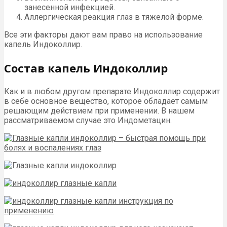
занесенной инфекцией.
Аллергическая реакция глаз в тяжелой форме.
Все эти факторы дают вам право на использование
капель Индоколлир.
Состав капель Индоколлир
Как и в любом другом препарате Индоколлир содержит
в себе основное вещество, которое обладает самым
решающим действием при применении. В нашем
рассматриваемом случае это Индометацин.