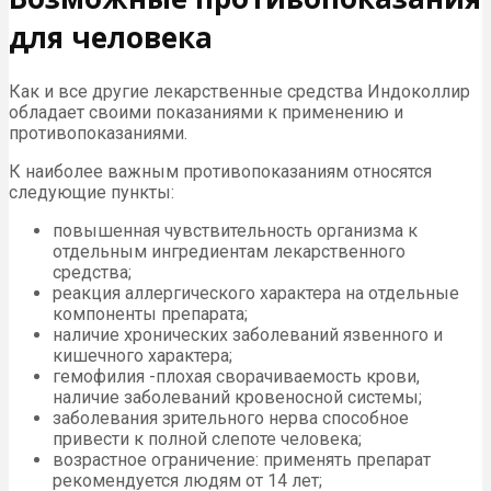
для человека
Как и все другие лекарственные средства Индоколлир
обладает своими показаниями к применению и
противопоказаниями.
К наиболее важным противопоказаниям относятся
следующие пункты:
повышенная чувствительность организма к
отдельным ингредиентам лекарственного
средства;
реакция аллергического характера на отдельные
компоненты препарата;
наличие хронических заболеваний язвенного и
кишечного характера;
гемофилия -плохая сворачиваемость крови,
наличие заболеваний кровеносной системы;
заболевания зрительного нерва способное
привести к полной слепоте человека;
возрастное ограничение: применять препарат
рекомендуется людям от 14 лет;