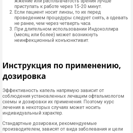
жжение или расплывчатость зрения лучше
приступать к работе через 15-20 минут.
Если пациент носит линзы, то их перед
проведением процедуры следует снять, а одевать
не ранее, чем через четверть часа.
При длительном использовании Индоколлира
(месяц или более) может возникнуть
неинфекционный конъюнктивит.
Инструкция по применению,
дозировка
Эффективность капель напрямую зависит от
соблюдения установленных лечащим офтальмологом
схемы и дозировки их применения. Поэтому курс
лечения в некоторых случаях может носить
индивидуальный характер.
Стандартные дозировки, рекомендуемые
производителем, зависят от вида заболевания и цели