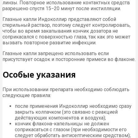
линзы. Повторное использование контактных средств
разрешено спустя 15−20 минут после инстилляции.
Глазные капли Индоколлир представляют собой
стерильный раствор, поэтому следует контролировать,
чтобы во время закапывания кончик дозатора не
соприкасался с поверхностью глаза, так как это может
вызвать повторное развитие инфекции.
Глазные капли запрещено использовать если
присутствует осадок и посторонние примеси во флаконе.
Особые указания
При использовании препарата необходимо соблюдать
следующие правила:
после применения Индоколлир необходимо сразу
закрыть колпачком (это связано с реакцией
действующих компонентов и воздуха);
кончик флакона-капельницы не должен
соприкасаться с глазом (при необходимости его
следует обработать антисептическим средством);