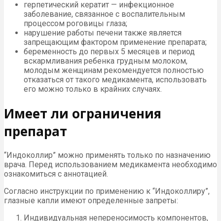
герпетический кератит — инфекционное
заболевание, связанное с воспалительным
процессом роговицы глаза;
нарушение работы печени также является
запрещающим фактором применение препарата;
беременность до первых 5 месяцев и период
вскармливания ребенка грудным молоком,
молодым женщинам рекомендуется полностью
отказаться от такого медикамента, использовать
его можно только в крайних случаях.
Имеет ли ограничения
препарат
“Индоколлир” можно применять только по назначению
врача. Перед использованием медикамента необходимо
ознакомиться с аннотацией.
Согласно инструкции по применению к “Индоколлиру”,
глазные капли имеют определенные запреты:
Индивидуальная непереносимость компонентов,