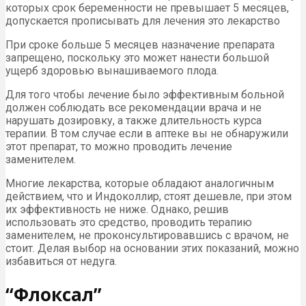
которых срок беременности не превышает 5 месяцев,
допускается прописывать для лечения это лекарство
При сроке больше 5 месяцев назначение препарата
запрещено, поскольку это может нанести большой
ущерб здоровью вынашиваемого плода.
Для того чтобы лечение было эффективным больной
должен соблюдать все рекомендации врача и не
нарушать дозировку, а также длительность курса
терапии. В том случае если в аптеке вы не обнаружили
этот препарат, то можно проводить лечение
заменителем.
Многие лекарства, которые обладают аналогичным
действием, что и Индоколлир, стоят дешевле, при этом
их эффективность не ниже. Однако, решив
использовать это средство, проводить терапию
заменителем, не проконсультировавшись с врачом, не
стоит. Делая выбор на основании этих показаний, можно
избавиться от недуга.
“Флоксал”