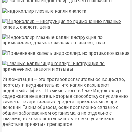
Индометацин – это противовоспалительное вещество,
поэтому и неудивительно, что капли оказывают
подобный эффект. Помимо этого в базе Индоколлир
содержатся вещества, которые способствуют усилению
качеств лекарственных средств, применяемых при
лечении. Таким образом, если воспаление связано с
общим заболеванием организма, а не отдельно с
глазами, то компоненты капель только усиливают
действие принятых препаратов.