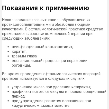
Показания к применению
Использование глазных капель обусловлено их
противовоспалительными и обезболивающими
качествами. В офтальмологической практике средство
применяется в составе комплексной терапии при
следующих заболеваниях:
неинфекционный конъюнктивит;
кератит;
травмы глаза;
воспалительный процесс при поражении
роговицы.
Во время проведения офтальмологических операций
препарат используется в следующих случаях:
устранение миоза при удалении катаракты;
профилактика отека макулы в послеоперационный
период;
предупреждение развития воспаления при
хирургическом вмешательстве.