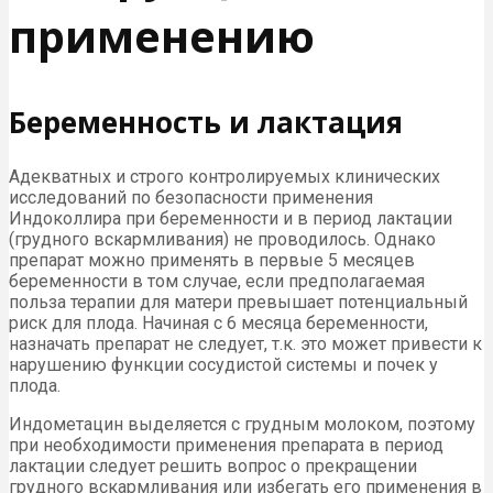
применению
Беременность и лактация
Адекватных и строго контролируемых клинических
исследований по безопасности применения
Индоколлира при беременности и в период лактации
(грудного вскармливания) не проводилось. Однако
препарат можно применять в первые 5 месяцев
беременности в том случае, если предполагаемая
польза терапии для матери превышает потенциальный
риск для плода. Начиная с 6 месяца беременности,
назначать препарат не следует, т.к. это может привести к
нарушению функции сосудистой системы и почек у
плода.
Индометацин выделяется с грудным молоком, поэтому
при необходимости применения препарата в период
лактации следует решить вопрос о прекращении
грудного вскармливания или избегать его применения в