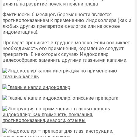
влиять на развитие почек и печени плода
Фактически, 6 месяцев беременности является
противопоказанием к применению Индоколлира (как и
любых других препаратов-аналогов или на основе
индометацина).
Препарат проникает в грудное молоко. Если возникает
необходимость его применения, кормление следует
прекратить. В некоторых случаях Индоколлир
целесообразно заменить другими глазными каплями.