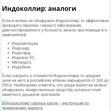
Индоколлир: аналоги
Если в аптеке не обнаружен Индоколлир, то эффективно
проводить терапию глазного заболевания,
диагностированного у больного, можно при помощи его
заменителей:
Индометацин;
Индоцид;
Индотард;
Индовис ЕС;
Метиндол;
Индобене.
Если говорить о стоимости Индоколлира, то средняя
цена на него в российских аптеках варьируется от 260 до
300 р. Необходимо отметить, что среди аналогов можно
обнаружить лекарственные средства, которые стоят
заметного дешевле оригинала.