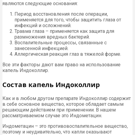
являются следующие основания:
Период восстановления после операции,
применяется для того, чтобы защитить глаза от
инфекций и осложнений.
Травма глаза – применяется как защита для
размножения вредных бактерий.
Воспалительные процессы, связанные с
занесенной инфекцией.
Аллергическая реакция глаз в тяжелой форме.
Все эти факторы дают вам право на использование
капель Индоколлир.
Состав капель Индоколлир
Как и в любом другом препарате Индоколлир содержит
в себе основное вещество, которое обладает самым
решающим действием при применении. В нашем
рассматриваемом случае это Индометацин.
Индометацин – это противовоспалительное вещество,
поэтому и неудивительно, что капли оказывают