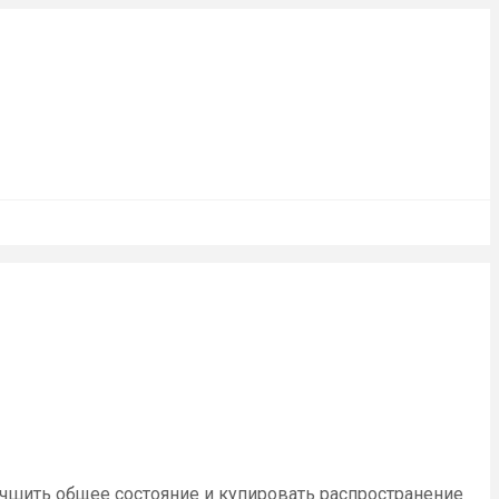
учшить общее состояние и купировать распространение