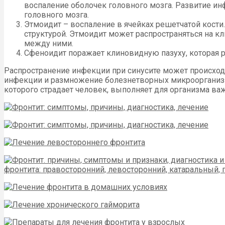
воспаление оболочек головного мозга. Развитие ин
головного мозга.
Этмоидит – воспаление в ячейках решетчатой кости.
структурой. Этмоидит может распространяться на 
между ними.
Сфеноидит поражает клиновидную пазуху, которая р
Распространение инфекции при синусите может происход
инфекции и размножение болезнетворных микроорганизм
которого страдает человек, выполняет для организма в