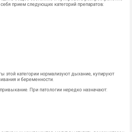
себя прием следующих категорий препаратов:
ты этой категории нормализуют дыхание, купируют
ивания и беременности.
привыкание. При патологии нередко назначают: