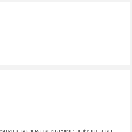
суток, как дома, так и на улице, особенно, когда