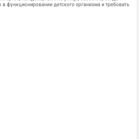
 в функционировании детского организма и требовать