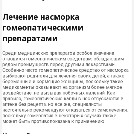
Лечение насморка
гомеопатическими
препаратами
Среди медицинских препаратов особое значение
отводится гомеопатическим средствам, обладающим
рядом преимуществ перед другими лекарствами.
Особенно часто гомеопатическое средство от насморка
выбирают родители для лечения своих детей, а также
беременные и кормящие женщины, поскольку такие
медикаменты оказывают на организм более мягкое
воздействие, не вызывая побочных явлений. Как
правило, гомеопатические капли в нос отпускаются в
аптеке без рецепта, но все же, специалисты
настоятельно рекомендуют отказаться от самолечения,
поскольку гомеопатия в некоторых случаях также
может быть противопоказана к применению.