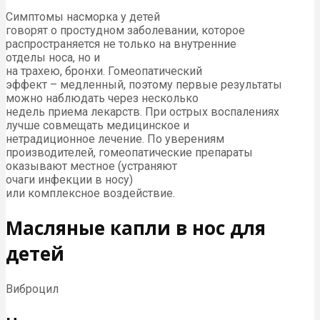
Симптомы насморка у детей
говорят о простудном заболевании, которое
распространяется не только на внутренние
отделы носа, но и
на трахею, бронхи. Гомеопатический
эффект – медленный, поэтому первые результаты
можно наблюдать через несколько
недель приема лекарств. При острых воспалениях
лучше совмещать медицинское и
нетрадиционное лечение. По уверениям
производителей, гомеопатические препараты
оказывают местное (устраняют
очаги инфекции в носу)
или комплексное воздействие.
Масляные капли в нос для
детей
Виброцил