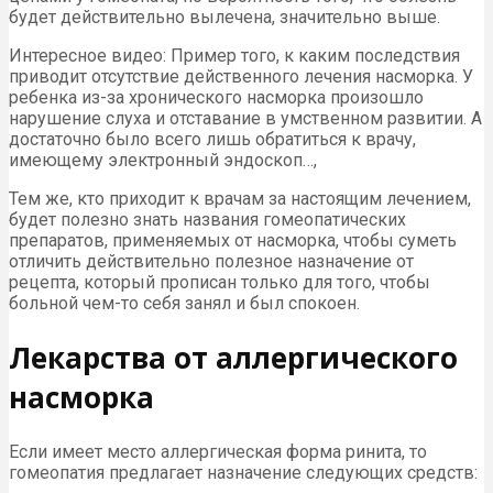
будет действительно вылечена, значительно выше.
Интересное видео: Пример того, к каким последствия
приводит отсутствие действенного лечения насморка. У
ребенка из-за хронического насморка произошло
нарушение слуха и отставание в умственном развитии. А
достаточно было всего лишь обратиться к врачу,
имеющему электронный эндоскоп…,
Тем же, кто приходит к врачам за настоящим лечением,
будет полезно знать названия гомеопатических
препаратов, применяемых от насморка, чтобы суметь
отличить действительно полезное назначение от
рецепта, который прописан только для того, чтобы
больной чем-то себя занял и был спокоен.
Лекарства от аллергического
насморка
Если имеет место аллергическая форма ринита, то
гомеопатия предлагает назначение следующих средств: