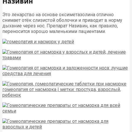
Називин
Это лекарство на основе оксиметазолина отлично
снимает отёк слизистой оболочки и приводит в норму
дыхание через нос. Препарат Називин, как правило,
переносится хорошо маленькими пациентами.