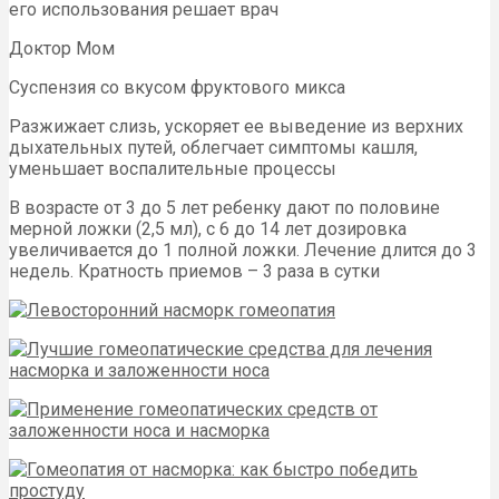
его использования решает врач
Доктор Мом
Суспензия со вкусом фруктового микса
Разжижает слизь, ускоряет ее выведение из верхних
дыхательных путей, облегчает симптомы кашля,
уменьшает воспалительные процессы
В возрасте от 3 до 5 лет ребенку дают по половине
мерной ложки (2,5 мл), с 6 до 14 лет дозировка
увеличивается до 1 полной ложки. Лечение длится до 3
недель. Кратность приемов – 3 раза в сутки