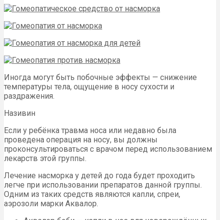
Иногда могут быть побочные эффекты — снижение
температуры тела, ощущение в носу сухости и
раздражения.
Називин
Если у ребёнка травма носа или недавно была
проведена операция на носу, вы должны
проконсультироваться с врачом перед использованием
лекарств этой группы.
Лечение насморка у детей до года будет проходить
легче при использовании препаратов данной группы.
Одним из таких средств являются капли, спреи,
аэрозоли марки Аквалор.