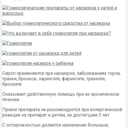
Сироп применяется при насморке, заболеваниях горла,
трахеи, бронхов: ларингите, фарингите, трахеите,
бронхите
Оказывает действенную помощь при их хроническом
течении
Прием препарата не рекомендуется при аллергической
реакции на препарат и детям, не достигшим 3 лет
С осторожностью делается назначение больным,