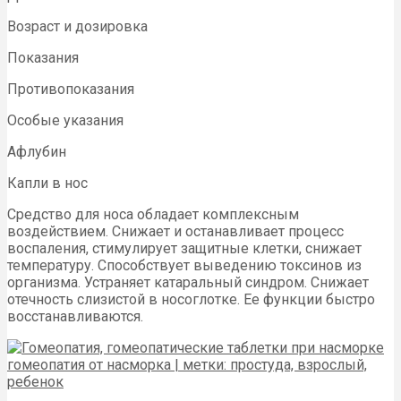
Возраст и дозировка
Показания
Противопоказания
Особые указания
Афлубин
Капли в нос
Средство для носа обладает комплексным
воздействием. Снижает и останавливает процесс
воспаления, стимулирует защитные клетки, снижает
температуру. Способствует выведению токсинов из
организма. Устраняет катаральный синдром. Снижает
отечность слизистой в носоглотке. Ее функции быстро
восстанавливаются.