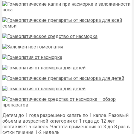
Детям до 1 года разрешено капать по 1 капле. Разовый
объем в возрастной категории от 1 года до 12 лет
составляет 5 капель. Частота применения от 3 до 8 раз в
сутки течение 1-2 недель.