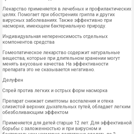
Лекарство применяется в лечебных и профилактических
целях. Помогает при обострениях гриппа и других
вирусных заболеваниях. Также эффективно при
насморке, имеющем бактериальную природу.
Индивидуальная непереносимость отдельных
компонентов средства
Гомеопатическое лекарство содержит натуральные
вещества, которые при длительном хранении могут
менять вкусовые качества. На эффективности
препарата это не сказывается негативно.
Делуфен
Спрей против легких и острых форм насморка
Препарат снижает симптомы воспаления и отека
слизистой верхних дыхательных путей, обладает легким
обезболивающим эффектом
Применяется для детей старше 12 лет. Для эффективной
борьбы с заложенностью и при вирусном и