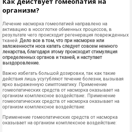
Как действует гомеопатия на
организм?
Лечение насморка гомеопатией направлено на
активацию в носоглотке обменных процессов, в
результате чего происходит регенерация поврежденных
тканей.
Дело все в том, что при насморке или
заложенности носа капать следует совсем немного
лекарства, благодаря этому происходит стимуляция
определенных органов и тканей, и наступает
выздоровление.
Важно избегать большой дозировки, так как такие
действия лишь усугубляют течение болезни, вызывая
ярко выраженную симптоматику. Применение
гомеопатических средств от насморка оказывает на
организм комплексное воздействие:. Применение
гомеопатических средств от насморка оказывает на
организм комплексное воздействие:
Применение гомеопатических средств от насморка
оказывает на организм комплексное воздействие: