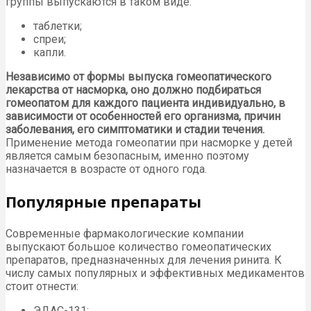
группы выпускаются в таком виде:
таблетки;
спреи;
капли.
Независимо от формы выпуска гомеопатического
лекарства от насморка, оно должно подбираться
гомеопатом для каждого пациента индивидуально, в
зависимости от особенностей его организма, причин
заболевания, его симптоматики и стадии течения.
Применение метода гомеопатии при насморке у детей
является самым безопасным, именно поэтому
назначается в возрасте от одного года.
Популярные препараты
Современные фармакологические компании
выпускают большое количество гомеопатических
препаратов, предназначенных для лечения ринита. К
числу самых популярных и эффективных медикаментов
стоит отнести:
ЭДАС-131;