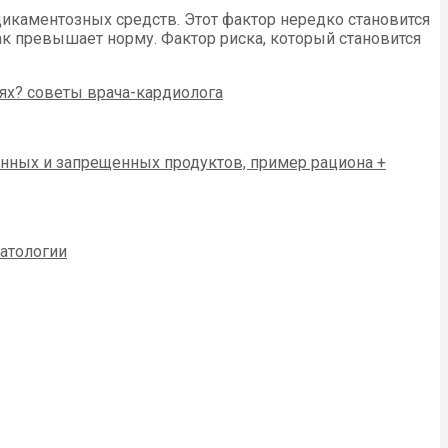
каментозных средств. Этот фактор нередко становится
к превышает норму. Фактор риска, который становится