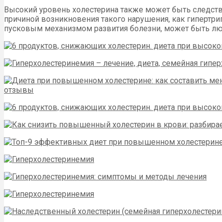
Высокий уровень холестерина также может быть следств
причиной возникновения такого нарушения, как гипертри
пусковым механизмом развития болезни, может быть лю