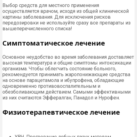
Выбор средств для местного применения
осуществляется врачом, исходя из общей клинической
картины заболевания. Для исключения рисков
передозировки не используйте сразу все препараты из
вышеперечисленного списка!
Симптоматическое лечение
Основное неудобство во время заболевания доставляет
высокая температура и общие симптомы интоксикации
организма. Чтобы облегчить состояние больного,
рекомендуется принимать жаропонижающие средства
на основе парацетамола и ибупрофена, обладающие
одновременно противовоспалительным и
обезболивающим действием. Самыми эффективными
из них считаются Эффералган, Панадол и Нурофен.
Физиотерапевтическое лечение
УВЧ. Прогревание лобных пазух методом