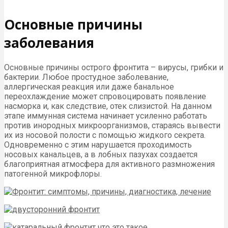
Основные причины
заболевания
Основные причины острого фронтита – вирусы, грибки и
бактерии. Любое простудное заболевание,
аллергическая реакция или даже банальное
переохлаждение может спровоцировать появление
насморка и, как следствие, отек слизистой. На данном
этапе иммунная система начинает усиленно работать
против инородных микроорганизмов, стараясь вывести
их из носовой полости с помощью жидкого секрета.
Одновременно с этим нарушается проходимость
носовых канальцев, а в лобных пазухах создается
благоприятная атмосфера для активного размножения
патогенной микрофлоры.