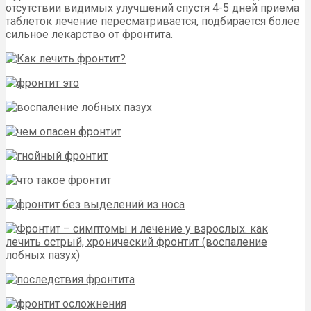
отсутствии видимых улучшений спустя 4-5 дней приема
таблеток лечение пересматривается, подбирается более
сильное лекарство от фронтита.