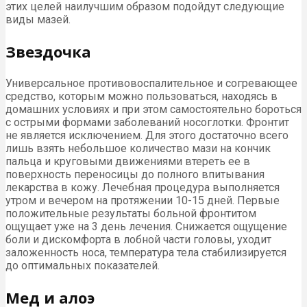
этих целей наилучшим образом подойдут следующие
виды мазей.
Звездочка
Универсальное противовоспалительное и согревающее
средство, которым можно пользоваться, находясь в
домашних условиях и при этом самостоятельно бороться
с острыми формами заболеваний носоглотки. Фронтит
не является исключением. Для этого достаточно всего
лишь взять небольшое количество мази на кончик
пальца и круговыми движениями втереть ее в
поверхность переносицы до полного впитывания
лекарства в кожу. Лечебная процедура выполняется
утром и вечером на протяжении 10-15 дней. Первые
положительные результаты больной фронтитом
ощущает уже на 3 день лечения. Снижается ощущение
боли и дискомфорта в лобной части головы, уходит
заложенность носа, температура тела стабилизируется
до оптимальных показателей.
Мед и алоэ