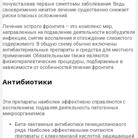
почувствовав первые симптомы заболевания. Ведь
своевременно начатое лечение существенно снижает
риски опасных осложнений.
Лечение острого фронтита – это комплекс мер,
направленных на подавление деятельности возбудителя
инфекции, снятие воспаления и отхождение слизистого
содержимого. В общую схему обычно включены
антибактериальные препараты и средства для местного
применения. Обязательными также являются
физиотерапевтические процедуры, подбираемые в
зависимости от особенностей течения фронтита.
Антибиотики
Эти препараты наиболее эффективно справляются с
воспалением, подавляя деятельность патогенных
микроорганизмов
Бета-лактамные антибиотики пенициллинового
ряда. Наиболее эффективными считаются
препараты с клавулановой кислотой, защищающей