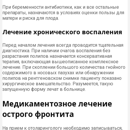
При беременности антибиотики, как и все остальные
препараты, назначаются в условиях оценки пользы для
матери и риска для плода.
Лечение хронического воспаления
Перед началом лечения всегда проводится тщательная
диагностика. При наличии очагов воспаления без
разрастания полипов назначается консервативная
терапия, включающая вышеописанное комплексное
лечение. При скоплении большого количества гнойного
содержимого в носовых пазухах или обнаружении
полипов на рентгеновском снимке пациенту показано
хирургическое вмешательство. Разумеется, такую
запущенную форму лечат в больнице.
Медикаментозное лечение
острого фронтита
На прием к отоларингологу необходимо записываться,