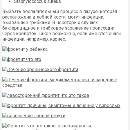
Staphylococcus aureus.
Вызвать воспалительный процесс в пазухе, которая
расположена в лобной кости, могут инфекции,
вызванные грибками. В некоторых случаях
бактерицидное и грибковое заражение происходит
через кровоток. Такое возможно, если имеются очаги
инфекции, например, кариес.