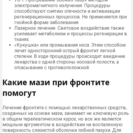
электромагнитного излучения. Процедуры
способствуют снятию отечности и активизации
регенерационных процессов. Не применяется при
гнойной форме заболевания.
Лазерное лечение. Световое воздействие также
усиливает метаболизм и процессы регенерации в
тканях.
«Кукушка» или промывания носа. Этим способом
лечат односторонний острый фронтит легкой
степени. В ходе процедуры происходит введение
лекарства с одной стороны носовой полости, а
отсасывание с противоположной.
Какие мази при фронтите
помогут
Лечение фронтита с помощью лекарственных средств,
созданных на основе мази, занимает не ключевую роль
в общем терапевтическом курсе, но все же является
мощным аргументом в воздействии на воспаленную
поверхность слизистой оболочки лобной пазухи. Для