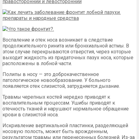
Воспаление и отек носа возникает в следствие
продолжительного ринита или бронхиальной астмы. В
этом случае перекрываются отверстия, через которые
выходит жидкость из придаточных пазух носа, которые
расположены в лобной части.
Полипы в носу — это доброкачественное
патологическое новообразование. У больного
появляется отек слизистой, затрудняется дыхание.
Травмы черепных костей нередко приводят к
воспалительным процессам. Ушибы приводят к
отечность тканей и нарушают нормальное обращение
крови в слизистой носа.
Искривление вертикальной пластинки, разделяющей
носовую полость, может быть врожденным,
результатом травмы или перенесенных болезней. Из-за