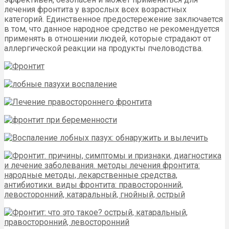
лечения фронтита у взрослых всех возрастных
категорий. Единственное предостережение заключается
в том, что данное народное средство не рекомендуется
применять в отношении людей, которые страдают от
аллергической реакции на продукты пчеловодства.