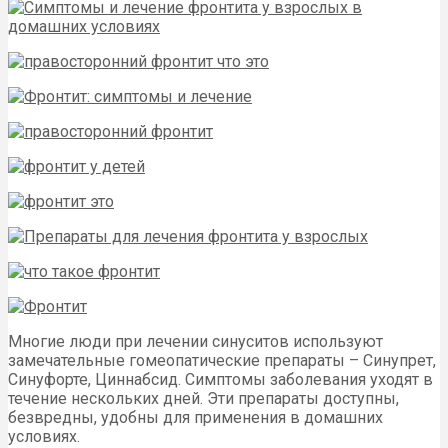
Многие люди при лечении синуситов используют
замечательные гомеопатические препараты – Синупрет,
Синуфорте, Циннабсид. Симптомы заболевания уходят в
течение нескольких дней. Эти препараты доступны,
безвредны, удобны для применения в домашних
условиях.