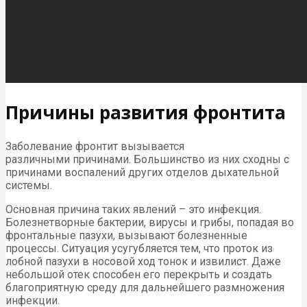
Причины развития фронтита
Заболевание фронтит вызывается
различными причинами. Большинство из них сходны с
причинами воспалений других отделов дыхательной
системы.
Основная причина таких явлений – это инфекция.
Болезнетворные бактерии, вирусы и грибы, попадая во
фронтальные пазухи, вызывают болезненные
процессы. Ситуация усугубляется тем, что проток из
лобной пазухи в носовой ход тонок и извилист. Даже
небольшой отек способен его перекрыть и создать
благоприятную среду для дальнейшего размножения
инфекции.