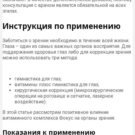
консультация с врачом является обязательной на всех
этапах.
Инструкция по применению
Заботиться о зрении необходимо в течение всей жизни.
Глаза – один из самых важных органов восприятия. Для
поддержания здоровья глаз либо для коррекции зрения
можно использовать три метода:
гимнастика для глаз;
витамины плюс гимнастика для глаз;
хирургическая коррекция (микрохирургические
операции на роговице и сетчатке, лазерное
воздействие).
В этой статье рассмотрим позитивное влияние
витаминного комплекса Фокус на органы зрения.
Показания к применению