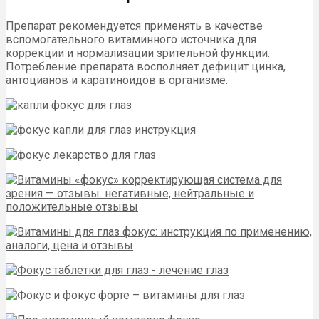
Препарат рекомендуется применять в качестве
вспомогательного витаминного источника для
коррекции и нормализации зрительной функции.
Потребление препарата восполняет дефицит цинка,
антоцианов и каратиноидов в организме.