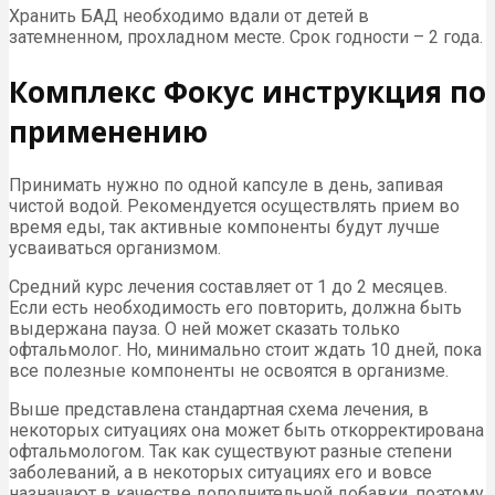
Хранить БАД необходимо вдали от детей в
затемненном, прохладном месте. Срок годности – 2 года.
Комплекс Фокус инструкция по
применению
Принимать нужно по одной капсуле в день, запивая
чистой водой. Рекомендуется осуществлять прием во
время еды, так активные компоненты будут лучше
усваиваться организмом.
Средний курс лечения составляет от 1 до 2 месяцев.
Если есть необходимость его повторить, должна быть
выдержана пауза. О ней может сказать только
офтальмолог. Но, минимально стоит ждать 10 дней, пока
все полезные компоненты не освоятся в организме.
Выше представлена стандартная схема лечения, в
некоторых ситуациях она может быть откорректирована
офтальмологом. Так как существуют разные степени
заболеваний, а в некоторых ситуациях его и вовсе
назначают в качестве дополнительной добавки, поэтому