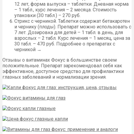
12 лет, форма выпуска – таблетки. Дневная норма
– 1 табл., курс лечения – 2 месяца. Стоимость
упаковки (30 табл.) – 270 руб.
Стрикс с черникой. Таблетки содержат бетакаротен
и чернику (плоды). Препарат можно использовать с
7 лет. Дозировка для детей – 1 табл. в день, для
взрослых – 2 табл. Курс лечения – 1 месяц, цена за
30 табл. – 470 руб. Подробнее о препаратах с
черникой →
Отзывы о витаминах Фокус в большинстве своем
положительные. Препарат зарекомендовал себя как
эффективное, доступное средство для профилактики
глазных заболеваний и нормализации зрения.