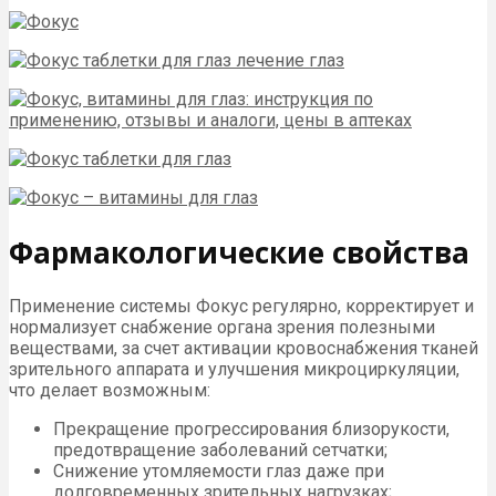
Фармакологические свойства
Применение системы Фокус регулярно, корректирует и
нормализует снабжение органа зрения полезными
веществами, за счет активации кровоснабжения тканей
зрительного аппарата и улучшения микроциркуляции,
что делает возможным:
Прекращение прогрессирования близорукости,
предотвращение заболеваний сетчатки;
Снижение утомляемости глаз даже при
долговременных зрительных нагрузках;