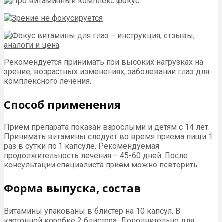
Рекомендуется принимать при высоких нагрузках на
зрение, возрастных изменениях, заболевании глаз для
комплексного лечения.
Способ применения
Прием препарата показан взрослыми и детям с 14 лет.
Принимать витамины следует во время приема пищи 1
раз в сутки по 1 капсуле. Рекомендуемая
продолжительность лечения – 45-60 дней. После
консультации специалиста прием можно повторить.
Форма выпуска, состав
Витамины упакованы в блистер на 10 капсул. В
картонной коробке 2 блистера. Дополнительно для