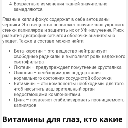
Возрастные изменения тканей значительно
замедляются.
Глазные капли фокус содержат в себе антоцианы
черники. Это вещество позволяет значительно укрепить
стенки капилляров и защитить их от УФ-излучения. Риск
развития дистрофии сетчатой оболочки значительно
упадет. Также в составе можно найти:
Бета-каротин – это вещество нейтрализует
свободные радикалы и выполняет роль надежного
светофильтра.
Лютеин – предупреждает помутнение хрусталика.
Ликопин – необходим для поддержания
нормального состояния сосудистой оболочки.
Витамины – эти компоненты необходимы для того,
чтоб насытить ваш зрительный орган
недостающими компонентами.
Цинк – позволяет стабилизировать проницаемость
капиляров.
Витамины для глаз, кто какие