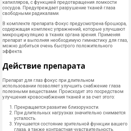
капилляров, с функцией предотвращения ломкости
сосудов. Предупреждает разрушение тканей глаза
свободными радикалами.
В комплекте препарата Фокус предусмотрена брошюра,
содержащая комплекс упражнений, которые улучшают
микроциркуляцию в тканях органа зрения. Применяя
препарат и выполняя необходимую гимнастику для глаз,
можно добиться очень быстрого положительного
эффекта.
Действие препарата
Препарат для глаз фокус при длительном
использовании позволяет улучшить снабжение глаза
полезными веществами. Происходит это посредством
улучшения кровоснабжения тканей и за счет этого:
Прекращается развитие близорукости.
При длительных нагрузках значительно снимается
усталость.
Улучшается состояние зрительной функции вашего
глаза, а также контрастная чувствительность.