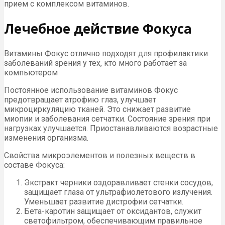
прием с комплексом витаминов.
Лечебное действие Фокуса
Витамины Фокус отлично подходят для профилактики
заболеваний зрения у тех, кто много работает за
компьютером
Постоянное использование витаминов Фокус
предотвращает атрофию глаз, улучшает
микроциркуляцию тканей. Это снижает развитие
миопии и заболевания сетчатки. Состояние зрения при
нагрузках улучшается. Приостанавливаются возрастные
изменения организма.
Свойства микроэлементов и полезных веществ в
составе Фокуса:
Экстракт черники оздоравливает стенки сосудов,
защищает глаза от ультрафиолетового излучения.
Уменьшает развитие дистрофии сетчатки.
Бета-каротин защищает от оксидантов, служит
светофильтром, обеспечивающим правильное