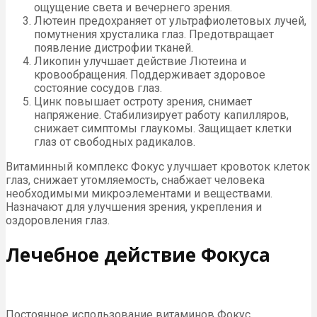
ощущение света и вечернего зрения.
Лютеин предохраняет от ультрафиолетовых лучей,
помутнения хрусталика глаз. Предотвращает
появление дистрофии тканей.
Ликопин улучшает действие Лютеина и
кровообращения. Поддерживает здоровое
состояние сосудов глаз.
Цинк повышает остроту зрения, снимает
напряжение. Стабилизирует работу капилляров,
снижает симптомы глаукомы. Защищает клетки
глаз от свободных радикалов.
Витаминный комплекс Фокус улучшает кровоток клеток
глаз, снижает утомляемость, снабжает человека
необходимыми микроэлементами и веществами.
Назначают для улучшения зрения, укрепления и
оздоровления глаз.
Лечебное действие Фокуса
Постоянное использование витаминов Фокус