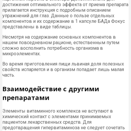
достижения оптимального эффекта от приема препарата
прилагается инструкция с подробным описанием
упражнений для глаз. Данные о пользе отдельных
компонентов и их содержание в 1 капсуле БАДа Фокус
представлены в виде таблицы.
Несмотря на содержание основных компонентов в
нашем повседневном рационе, естественным путем
сложно восполнить потребность организма в
микроэлементах.
Во время приготовления пищи львиная доля полезных
свойств испаряется и в организм попадает лишь малая
часть.
Взаимодействие с другими
препаратами
Элементы витаминного комплекса не вступают в
химический контакт с элементами принимаемых
пациентом лекарственных средств. Для
предотвращения гипервитаминоза не следует сочетать