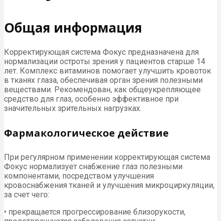
Общая информация
Корректирующая система Фокус предназначена для
нормализации остроты зрения у пациентов старше 14
лет. Комплекс витаминов помогает улучшить кровоток
в тканях глаза, обеспечивая орган зрения полезными
веществами. Рекомендован, как общеукрепляющее
средство для глаз, особенно эффективное при
значительных зрительных нагрузках.
Фармакологическое действие
При регулярном применении корректирующая система
Фокус нормализует снабжение глаз полезными
компонентами, посредством улучшения
кровоснабжения тканей и улучшения микроциркуляции,
за счет чего:
• прекращается прогрессирование близорукости,