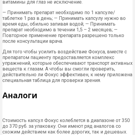
витамины для глаз не исключение.
— Принимать препарат необходимо по 1 капсуле/
таблетке 1 раз в день; — Принимать капсулу нужно во
время еды, обильно запивая водой; — Принимать
препарат необходимо в течении 1,5 – 2 месяцев; —
Повторное применение препарата разрешено только
после консультации врача.
Для того чтобы усилить воздействие Фокуса, вместе с
препаратом пациенту предоставляется комплекс
упражнений, которые обеспечивают транспорт активных
веществ к глазам. А чтобы вы смогли проверить,
действительно ли Фокус эффективен, к нему приложена
специальная таблица для проверки зрения.
Аналоги
Стоимость капсул Фокус колеблется в диапазоне от 350
до 370 руб. за упаковку. Они имеют ряд аналогов со
схожим действием как более дорогих, так и дешевых.