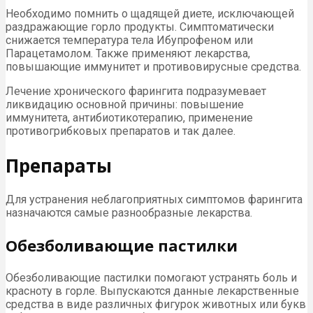
Необходимо помнить о щадящей диете, исключающей
раздражающие горло продукты. Симптоматически
снижается температура тела Ибупрофеном или
Парацетамолом. Также применяют лекарства,
повышающие иммунитет и противовирусные средства.
Лечение хронического фарингита подразумевает
ликвидацию основной причины: повышение
иммунитета, антибиотикотерапию, применение
противогрибковых препаратов и так далее.
Препараты
Для устранения неблагоприятных симптомов фарингита
назначаются самые разнообразные лекарства.
Обезболивающие пастилки
Обезболивающие пастилки помогают устранять боль и
красноту в горле. Выпускаются данные лекарственные
средства в виде различных фигурок животных или букв