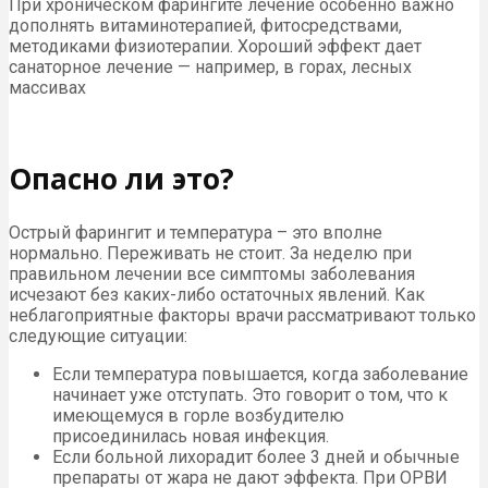
При хроническом фарингите лечение особенно важно
дополнять витаминотерапией, фитосредствами,
методиками физиотерапии. Хороший эффект дает
санаторное лечение — например, в горах, лесных
массивах
Опасно ли это?
Острый фарингит и температура – это вполне
нормально. Переживать не стоит. За неделю при
правильном лечении все симптомы заболевания
исчезают без каких-либо остаточных явлений. Как
неблагоприятные факторы врачи рассматривают только
следующие ситуации:
Если температура повышается, когда заболевание
начинает уже отступать. Это говорит о том, что к
имеющемуся в горле возбудителю
присоединилась новая инфекция.
Если больной лихорадит более 3 дней и обычные
препараты от жара не дают эффекта. При ОРВИ