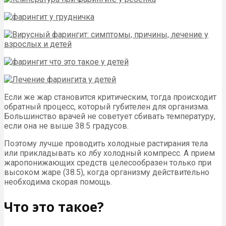
Если же жар становится критическим, тогда происходит
обратный процесс, который губителен для организма.
Большинство врачей не советует сбивать температуру,
если она не выше 38.5 градусов.
Поэтому лучше проводить холодные растирания тела
или прикладывать ко лбу холодный компресс. А прием
жаропонижающих средств целесообразен только при
высоком жаре (38.5), когда организму действительно
необходима скорая помощь.
Что это такое?