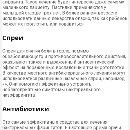
алфавита. Такое лечение будет интересно даже самому
маленького пациенту. Пастилки применяются у
малышей старше трех лет. В более раннем возрасте
использовать данные лекарства опасно, так как ребенок
может их проглотить или подавиться.
Спреи
Спреи для снятия боли в горле, помимо
обезболивающего и противовоспалительного действия,
оказывают также и выраженный антисептический
эффект на пораженные воспаленные ткани ротоглотки.
В качестве местного антибактериального лечения могут
использоваться различные назальные спреи, например,
«». Они помогают эффективно устранять
неблагоприятные симптомы бактериального
назофарингита.
Антибиотики
Это самые эффективные средства для лечения
бактериальных фарингитов. В настоящее время врачи