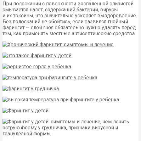
При полоскании с поверхности воспаленной слизистой
смывается налет, содержащий бактерии, вирусы
и их токсины, что значительно ускоряет выздоровление.
Без полосканий не обойтись, если развился гнойный
фарингит — слой гноя обязательно нужно удалять перед
тем, как применять местные антисептические средства