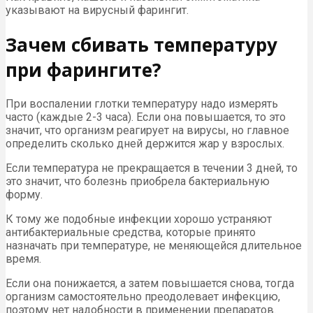
указывают на вирусный фарингит.
Зачем сбивать температуру
при фарингите?
При воспалении глотки температуру надо измерять
часто (каждые 2-3 часа). Если она повышается, то это
значит, что организм реагирует на вирусы, но главное
определить сколько дней держится жар у взрослых.
Если температура не прекращается в течении 3 дней, то
это значит, что болезнь приобрела бактериальную
форму.
К тому же подобные инфекции хорошо устраняют
антибактериальные средства, которые принято
назначать при температуре, не меняющейся длительное
время.
Если она понижается, а затем повышается снова, тогда
организм самостоятельно преодолевает инфекцию,
поэтому нет надобности в применении препаратов.