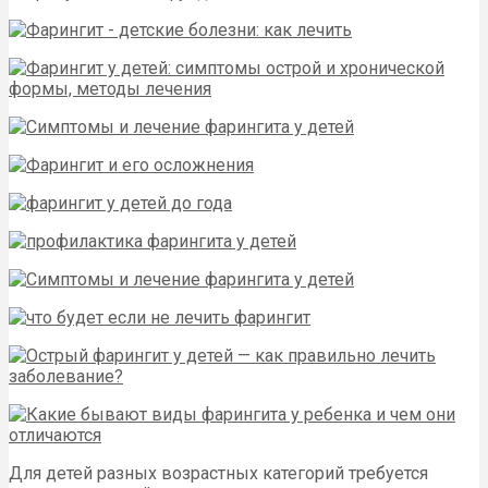
Для детей разных возрастных категорий требуется