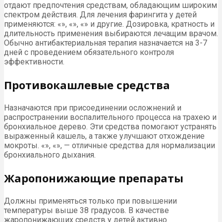
отдают предпочтения средствам, обладающим широким
спектром действия. Для лечения фарингита у детей
применяются: «», «», «» и другие. Дозировка, кратность и
длительность применения выбираются лечащим врачом.
Обычно антибактериальная терапия назначается на 3-7
дней с проведением обязательного контроля
эффективности.
Противокашлевые средства
Назначаются при присоединении осложнений и
распространении воспалительного процесса на трахею и
бронхиальное дерево. Эти средства помогают устранять
выраженный кашель, а также улучшают отхождение
мокроты. «», «», — отличные средства для нормализации
бронхиального дыхания.
Жаропонижающие препараты
Должны применяться только при повышении
температуры выше 38 градусов. В качестве
жаропонижающих средств у детей активно