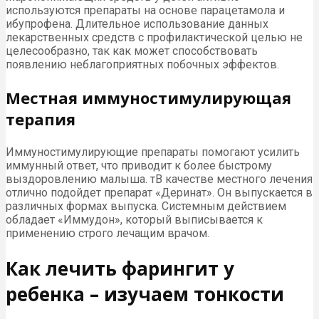
используются препараты на основе парацетамола и
ибупрофена. Длительное использование данных
лекарственных средств с профилактической целью не
целесообразно, так как может способствовать
появлению неблагоприятных побочных эффектов.
Местная иммуностимулирующая
терапия
Иммуностимулирующие препараты помогают усилить
иммунный ответ, что приводит к более быстрому
выздоровлению малыша. тВ качестве местного лечения
отлично подойдет препарат «Деринат». Он выпускается в
различных формах выпуска. Системным действием
обладает «Иммудон», который выписывается к
применению строго лечащим врачом.
Как лечить фарингит у
ребенка – изучаем тонкости