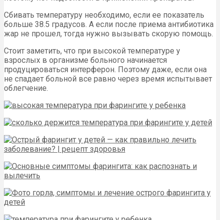
Сбивать температуру необходимо, если ее показатель
больше 38.5 градусов. А если после приема антибиотика
жар не прошел, тогда нужно вызывать скорую помощь.
Стоит заметить, что при высокой температуре у
взрослых в организме больного начинается
продуцироваться интерферон. Поэтому даже, если она
не спадает больной все равно через время испытывает
облегчение.