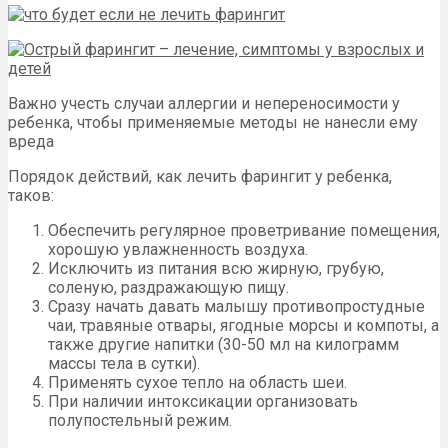
Важно учесть случаи аллергии и непереносимости у
ребенка, чтобы применяемые методы не нанесли ему
вреда
Порядок действий, как лечить фарингит у ребенка,
таков:
Обеспечить регулярное проветривание помещения,
хорошую увлажненность воздуха.
Исключить из питания всю жирную, грубую,
соленую, раздражающую пищу.
Сразу начать давать малышу противопростудные
чаи, травяные отвары, ягодные морсы и компоты, а
также другие напитки (30-50 мл на килограмм
массы тела в сутки).
Применять сухое тепло на область шеи.
При наличии интоксикации организовать
полупостельный режим.