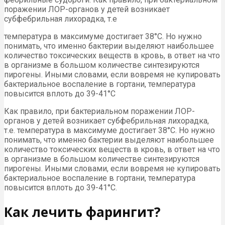
поражении ЛОР-органов у детей возникает
субфебрильная лихорадка, т.е
температура в максимуме достигает 38°С. Но нужно
понимать, что именно бактерии выделяют наибольшее
количество токсических веществ в кровь, в ответ на что
в организме в большом количестве синтезируются
пирогены. Иными словами, если вовремя не купировать
бактериальное воспаление в гортани, температура
повысится вплоть до 39-41°С
Как правило, при бактериальном поражении ЛОР-
органов у детей возникает субфебрильная лихорадка,
т.е. температура в максимуме достигает 38°С. Но нужно
понимать, что именно бактерии выделяют наибольшее
количество токсических веществ в кровь, в ответ на что
в организме в большом количестве синтезируются
пирогены. Иными словами, если вовремя не купировать
бактериальное воспаление в гортани, температура
повысится вплоть до 39-41°С.
Как лечить фарингит?