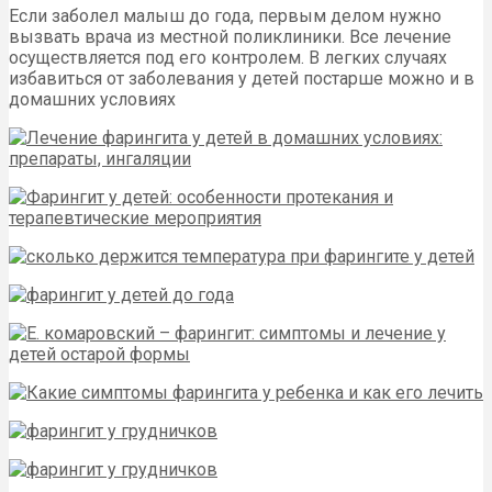
Если заболел малыш до года, первым делом нужно
вызвать врача из местной поликлиники. Все лечение
осуществляется под его контролем. В легких случаях
избавиться от заболевания у детей постарше можно и в
домашних условиях