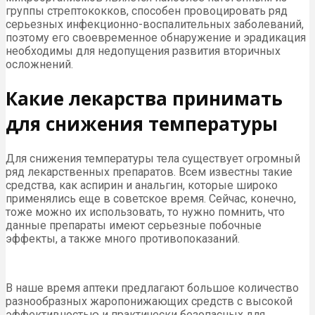
группы стрептококков, способен провоцировать ряд
серьезных инфекционно-воспалительных заболеваний,
поэтому его своевременное обнаружение и эрадикация
необходимы для недопущения развития вторичных
осложнений.
Какие лекарства принимать
для снижения температуры
Для снижения температуры тела существует огромный
ряд лекарственных препаратов. Всем известны такие
средства, как аспирин и анальгин, которые широко
применялись еще в советское время. Сейчас, конечно,
тоже можно их использовать, то нужно помнить, что
данные препараты имеют серьезные побочные
эффекты, а также много противопоказаний.
В наше время аптеки предлагают большое количество
разнообразных жаропонижающих средств с высокой
эффективностью и практически безопасных для