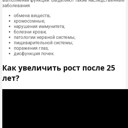
выполнения функций. Выделяют такие наследственные
заболевания:
обмена веществ;
хромосомные;
нарушения иммунитета;
болезни крови;
патологии нервной системы;
пищеварительной системы;
поражения глаз;
дисфункция почек.
Как увеличить рост после 25
лет?