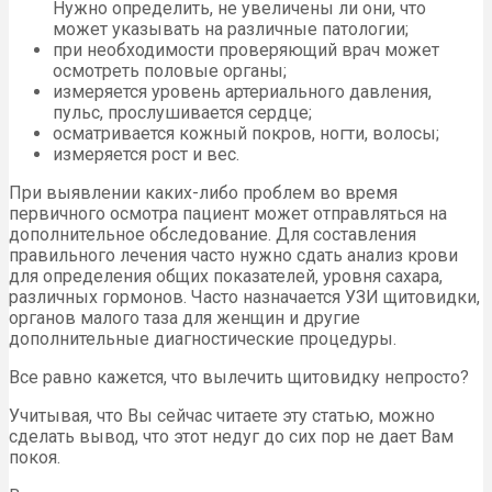
Нужно определить, не увеличены ли они, что
может указывать на различные патологии;
при необходимости проверяющий врач может
осмотреть половые органы;
измеряется уровень артериального давления,
пульс, прослушивается сердце;
осматривается кожный покров, ногти, волосы;
измеряется рост и вес.
При выявлении каких-либо проблем во время
первичного осмотра пациент может отправляться на
дополнительное обследование. Для составления
правильного лечения часто нужно сдать анализ крови
для определения общих показателей, уровня сахара,
различных гормонов. Часто назначается УЗИ щитовидки,
органов малого таза для женщин и другие
дополнительные диагностические процедуры.
Все равно кажется, что вылечить щитовидку непросто?
Учитывая, что Вы сейчас читаете эту статью, можно
сделать вывод, что этот недуг до сих пор не дает Вам
покоя.