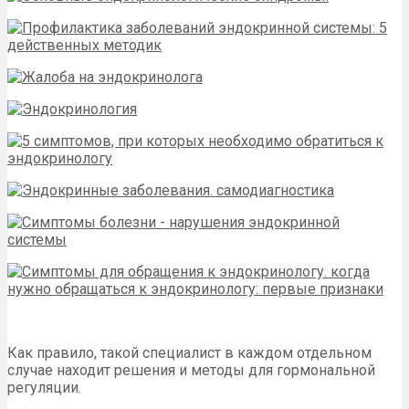
Как правило, такой специалист в каждом отдельном
случае находит решения и методы для гормональной
регуляции.