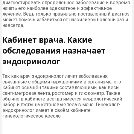
диагностировать определенное заболевание и вовремя
начать его наиболее адекватное и эффективное
лечение. Ведь только правильно поставленный диагноз
может помочь избавиться от назойливой болезни раз и
навсегда.
Кабинет врача. Какие
обследования назначает
эндокринолог
Так как врач эндокринолог лечит заболевания,
связанные с общими нарушениями в организме, его
кабинет оснащён такими составляющими, как весы,
сантиметровая лента, ростомер и глюкометр. Также
обычно в кабинете всегда имеется неврологический
набор и тесты на кетоновые тела в моче. Гинеколог-
эндокринолог имеет в своём кабинете
гинекологическое кресло.