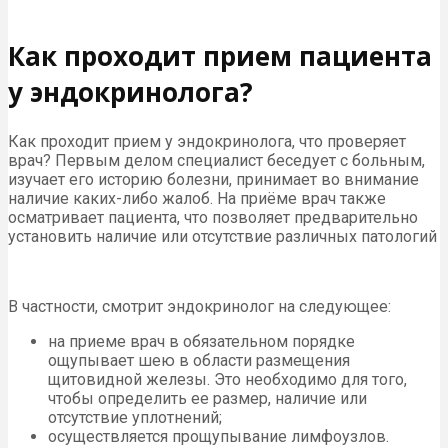
Как проходит прием пациента
у эндокринолога?
Как проходит прием у эндокринолога, что проверяет
врач? Первым делом специалист беседует с больным,
изучает его историю болезни, принимает во внимание
наличие каких-либо жалоб. На приёме врач также
осматривает пациента, что позволяет предварительно
установить наличие или отсутствие различных патологий
В частности, смотрит эндокринолог на следующее:
на приеме врач в обязательном порядке
ощупывает шею в области размещения
щитовидной железы. Это необходимо для того,
чтобы определить ее размер, наличие или
отсутствие уплотнений;
осуществляется прощупывание лимфоузлов.