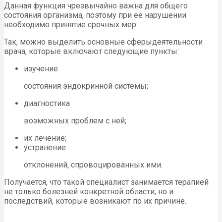
Данная функция чрезвычайно важна для общего
состояния организма, поэтому при ее нарушении
необходимо принятие срочных мер.
Так, можно выделить основные сферыдеятельности
врача, которые включают следующие пункты:
изучение
состояния эндокринной системы;
диагностика
возможных проблем с ней;
их лечение;
устранение
отклонений, спровоцированных ими.
Получается, что такой специалист занимается терапией
не только болезней конкретной области, но и
последствий, которые возникают по их причине.