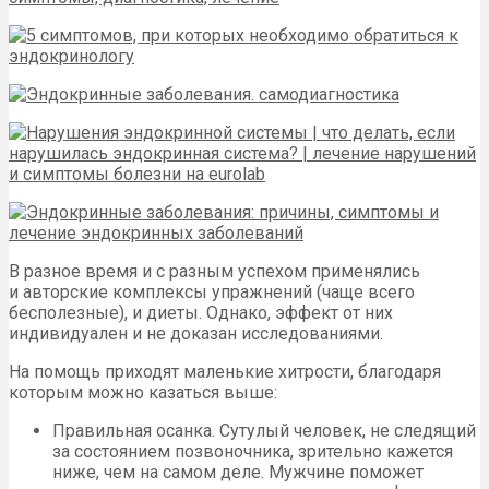
В разное время и с разным успехом применялись
и авторские комплексы упражнений (чаще всего
бесполезные), и диеты. Однако, эффект от них
индивидуален и не доказан исследованиями.
На помощь приходят маленькие хитрости, благодаря
которым можно казаться выше:
Правильная осанка. Сутулый человек, не следящий
за состоянием позвоночника, зрительно кажется
ниже, чем на самом деле. Мужчине поможет