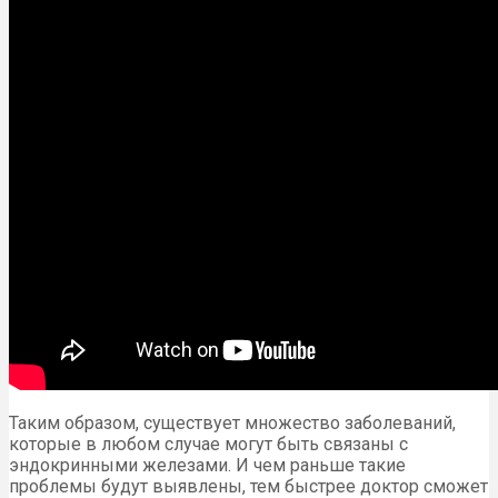
Таким образом, существует множество заболеваний,
которые в любом случае могут быть связаны с
эндокринными железами. И чем раньше такие
проблемы будут выявлены, тем быстрее доктор сможет