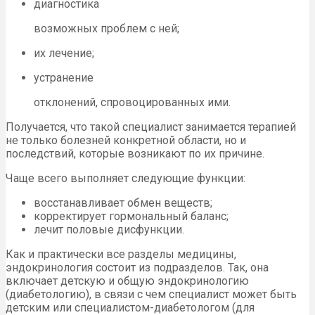
диагностика
возможных проблем с ней;
их лечение;
устранение
отклонений, спровоцированных ими.
Получается, что такой специалист занимается терапией
не только болезней конкретной области, но и
последствий, которые возникают по их причине.
Чаще всего выполняет следующие функции:
восстанавливает обмен веществ;
корректирует гормональный баланс;
лечит половые дисфункции.
Как и практически все разделы медицины,
эндокринология состоит из подразделов. Так, она
включает детскую и общую эндокринологию
(диабетологию), в связи с чем специалист может быть
детским или специалистом-диабетологом (для