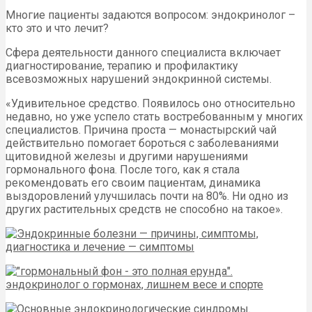
Многие пациенты задаются вопросом: эндокринолог –
кто это и что лечит?
Сфера деятельности данного специалиста включает
диагностирование, терапию и профилактику
всевозможных нарушений эндокринной системы.
«Удивительное средство. Появилось оно относительно
недавно, но уже успело стать востребованным у многих
специалистов. Причина проста — монастырский чай
действительно помогает бороться с заболеваниями
щитовидной железы и другими нарушениями
гормонального фона. После того, как я стала
рекомендовать его своим пациентам, динамика
выздоровлений улучшилась почти на 80%. Ни одно из
других растительных средств не способно на такое».