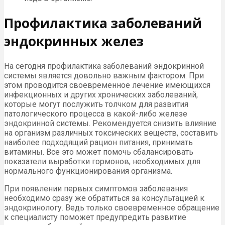
Профилактика заболеваний
эндокринных желез
На сегодня профилактика заболеваний эндокринной
системы является довольно важным фактором. При
этом проводится своевременное лечение имеющихся
инфекционных и других хронических заболеваний,
которые могут послужить толчком для развития
патологического процесса в какой-либо железе
эндокринной системы. Рекомендуется снизить влияние
на организм различных токсических веществ, составить
наиболее подходящий рацион питания, принимать
витамины. Все это может помочь сбалансировать
показатели выработки гормонов, необходимых для
нормального функционирования организма.
При появлении первых симптомов заболевания
необходимо сразу же обратиться за консультацией к
эндокринологу. Ведь только своевременное обращение
к специалисту поможет предупредить развитие