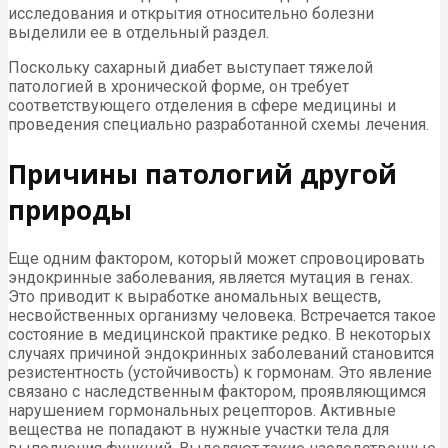
исследования и открытия относительно болезни
выделили ее в отдельный раздел.
Поскольку сахарный диабет выступает тяжелой
патологией в хронической форме, он требует
соответствующего отделения в сфере медицины и
проведения специально разработанной схемы лечения.
Причины патологий другой
природы
Еще одним фактором, который может спровоцировать
эндокринные заболевания, является мутация в генах.
Это приводит к выработке аномальных веществ,
несвойственных организму человека. Встречается такое
состояние в медицинской практике редко. В некоторых
случаях причиной эндокринных заболеваний становится
резистентность (устойчивость) к гормонам. Это явление
связано с наследственным фактором, проявляющимся
нарушением гормональных рецепторов. Активные
вещества не попадают в нужные участки тела для