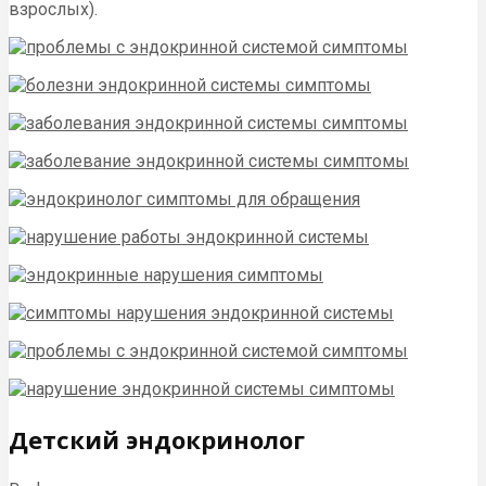
взрослых).
Детский эндокринолог