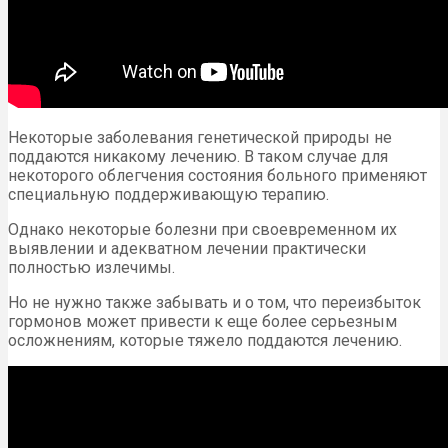
Некоторые заболевания генетической природы не
поддаются никакому лечению. В таком случае для
некоторого облегчения состояния больного применяют
специальную поддерживающую терапию.
Однако некоторые болезни при своевременном их
выявлении и адекватном лечении практически
полностью излечимы.
Но не нужно также забывать и о том, что переизбыток
гормонов может привести к еще более серьезным
осложнениям, которые тяжело поддаются лечению.