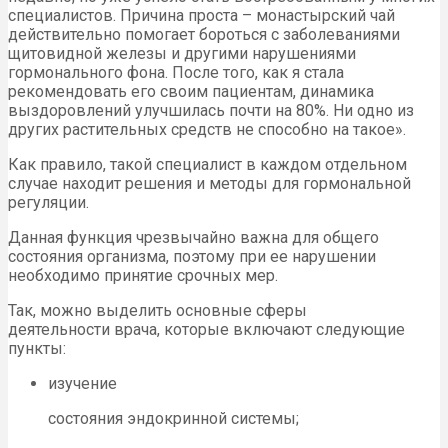
специалистов. Причина проста – монастырский чай
действительно помогает бороться с заболеваниями
щитовидной железы и другими нарушениями
гормонального фона. После того, как я стала
рекомендовать его своим пациентам, динамика
выздоровлений улучшилась почти на 80%. Ни одно из
других растительных средств не способно на такое».
Как правило, такой специалист в каждом отдельном
случае находит решения и методы для гормональной
регуляции.
Данная функция чрезвычайно важна для общего
состояния организма, поэтому при ее нарушении
необходимо принятие срочных мер.
Так, можно выделить основные сферы
деятельности врача, которые включают следующие
пункты:
изучение
состояния эндокринной системы;