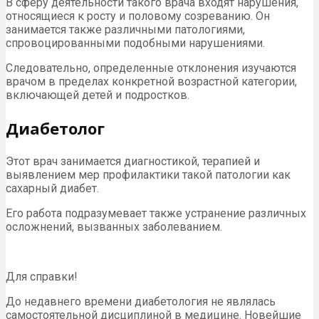
В сферу деятельности такого врача входят нарушения,
относящиеся к росту и половому созреванию. Он
занимается также различными патологиями,
спровоцированными подобными нарушениями.
Следовательно, определенные отклонения изучаются
врачом в пределах конкретной возрастной категории,
включающей детей и подростков.
Диабетолог
Этот врач занимается диагностикой, терапией и
выявлением мер профилактики такой патологии как
сахарный диабет.
Его работа подразумевает также устранение различных
осложнений, вызванных заболеванием.
Для справки!
До недавнего времени диабетология не являлась
самостоятельной дисциплиной в медицине. Новейшие