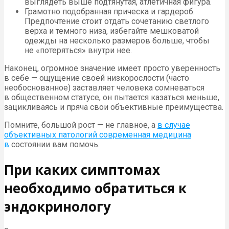
выглядеть выше подтянутая, атлетичная фигура.
Грамотно подобранная прическа и гардероб.
Предпочтение стоит отдать сочетанию светлого
верха и темного низа, избегайте мешковатой
одежды на несколько размеров больше, чтобы
не «потеряться» внутри нее.
Наконец, огромное значение имеет просто уверенность
в себе — ощущение своей низкорослости (часто
необоснованное) заставляет человека сомневаться
в общественном статусе, он пытается казаться меньше,
зацикливаясь и пряча свои объективные преимущества.
Помните, большой рост — не главное, а
в случае
объективных патологий современная медицина
в
состоянии вам помочь.
При каких симптомах
необходимо обратиться к
эндокринологу