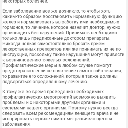
некоторых болезней.
Если заболевание все же возникло, то чтобы хоть
каким-то образом восстановить нормальную функцию
желез и нормализовать выработку ими необходимых
гормонов, то лечение, которое назначит доктор, нужно
производить без нарушений. Принимать необходимо
только лишь предписанные доктором препараты.
Никогда нельзя самостоятельно бросать прием
лекарственных препаратов или же принимать их не по
инструкции, поскольку такие нарушения могут привести
к возникновению тяжелых осложнений.
Профилактические меры в любом случае помогут
предотвратить если не появление самого заболевания,
то развитие его осложнений, которые также должны
подвергаться определенному лечению.
К тому же во время проведения необходимых
профилактических мероприятий возможно выявить
проблемы и с некоторыми другими органами и
системами нашего организма. Поэтому нужно всегда
следовать всем рекомендациям лечащего врача и не
игнорировать первые симптомы развивающегося
заболевания.