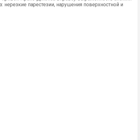
з: нерезкие парестезии, нарушения поверхностной и