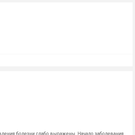
явления болезни слабо выражены. Начало заболевания