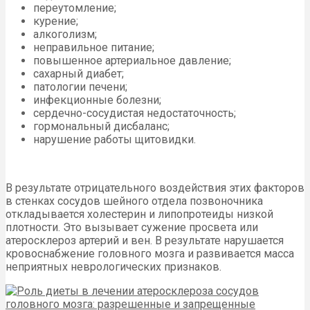
переутомление;
курение;
алкоголизм;
неправильное питание;
повышенное артериальное давление;
сахарный диабет;
патологии печени;
инфекционные болезни;
сердечно-сосудистая недостаточность;
гормональный дисбаланс;
нарушение работы щитовидки.
В результате отрицательного воздействия этих факторов
в стенках сосудов шейного отдела позвоночника
откладывается холестерин и липопротеиды низкой
плотности. Это вызывает сужение просвета или
атеросклероз артерий и вен. В результате нарушается
кровоснабжение головного мозга и развивается масса
неприятных неврологических признаков.