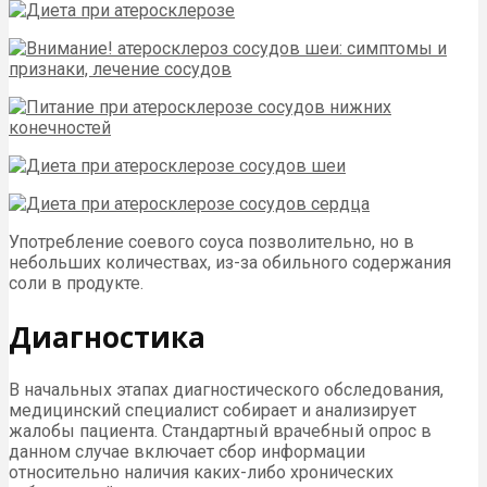
Употребление соевого соуса позволительно, но в
небольших количествах, из-за обильного содержания
соли в продукте.
Диагностика
В начальных этапах диагностического обследования,
медицинский специалист собирает и анализирует
жалобы пациента. Стандартный врачебный опрос в
данном случае включает сбор информации
относительно наличия каких-либо хронических