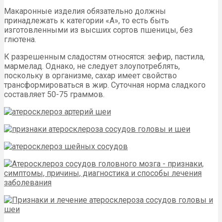
Макаронные изделия обязательно должны
принадлежать к категории «А», то есть быть
изготовленными из высших сортов пшеницы, без
глютена.
К разрешенным сладостям относятся: зефир, пастила,
мармелад. Однако, не следует злоупотреблять,
поскольку в организме, сахар имеет свойство
трансформироваться в жир. Суточная норма сладкого
составляет 50-75 граммов.