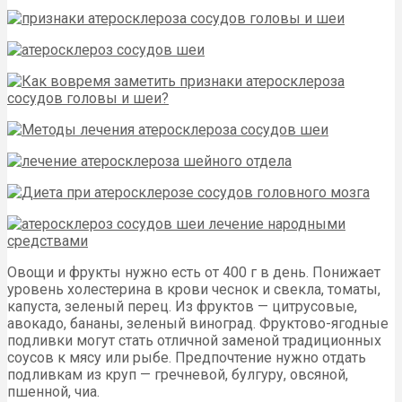
Овощи и фрукты нужно есть от 400 г в день. Понижает
уровень холестерина в крови чеснок и свекла, томаты,
капуста, зеленый перец. Из фруктов — цитрусовые,
авокадо, бананы, зеленый виноград. Фруктово-ягодные
подливки могут стать отличной заменой традиционных
соусов к мясу или рыбе. Предпочтение нужно отдать
подливкам из круп — гречневой, булгуру, овсяной,
пшенной, чиа.