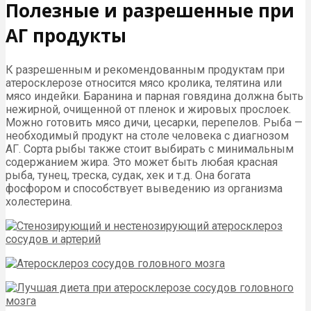
Полезные и разрешенные при
АГ продукты
К разрешенным и рекомендованным продуктам при
атеросклерозе относится мясо кролика, телятина или
мясо индейки. Баранина и парная говядина должна быть
нежирной, очищенной от пленок и жировых прослоек.
Можно готовить мясо дичи, цесарки, перепелов. Рыба —
необходимый продукт на столе человека с диагнозом
АГ. Сорта рыбы также стоит выбирать с минимальным
содержанием жира. Это может быть любая красная
рыба, тунец, треска, судак, хек и т.д. Она богата
фосфором и способствует выведению из организма
холестерина.