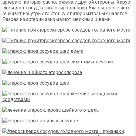
артерию, которая расположена с другой стороны. Хирург
скрывает сосуд в заблокированной области, после чего
очищает изнутри его стенку от атероматозных налетов.
Разрез на артерии закрывают мелкими швами.