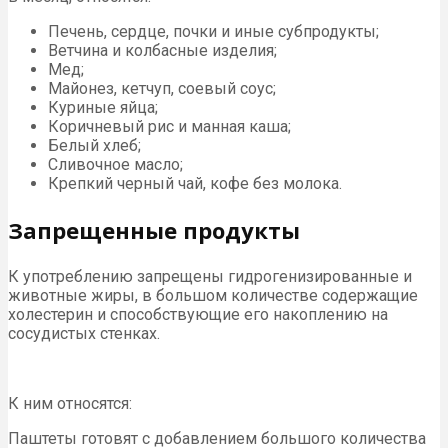
Печень, сердце, почки и иные субпродукты;
Ветчина и колбасные изделия;
Мед;
Майонез, кетчуп, соевый соус;
Куриные яйца;
Коричневый рис и манная каша;
Белый хлеб;
Сливочное масло;
Крепкий черный чай, кофе без молока.
Запрещенные продукты
К употреблению запрещены гидрогенизированные и
животные жиры, в большом количестве содержащие
холестерин и способствующие его накоплению на
сосудистых стенках.
К ним относятся:
Паштеты готовят с добавлением большого количества