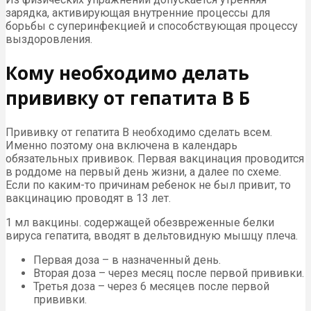
зарядка, активирующая внутренние процессы для
борьбы с суперинфекцией и способствующая процессу
выздоровления.
Кому необходимо делать
прививку от гепатита В Б
Прививку от гепатита В необходимо сделать всем.
Именно поэтому она включена в календарь
обязательных прививок. Первая вакцинация проводится
в роддоме на первый день жизни, а далее по схеме.
Если по каким-то причинам ребенок не был привит, то
вакцинацию проводят в 13 лет.
1 мл вакцины. содержащей обезвреженные белки
вируса гепатита, вводят в дельтовидную мышцу плеча.
Первая доза – в назначенный день.
Вторая доза – через месяц после первой прививки.
Третья доза – через 6 месяцев после первой
прививки.