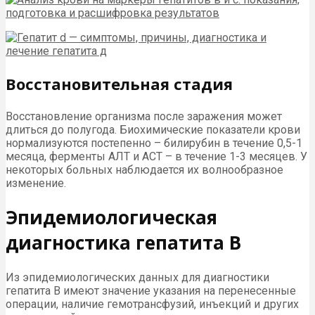
Восстановительная стадия
Восстановление организма после заражения может
длиться до полугода. Биохимические показатели крови
нормализуются постепенно – билирубин в течение 0,5-1
месяца, ферменты АЛТ и АСТ – в течение 1-3 месяцев. У
некоторых больных наблюдается их волнообразное
изменение.
Эпидемиологическая
диагностика гепатита В
Из эпидемиологических данных для диагностики
гепатита В имеют значение указания на перенесенные
операции, наличие гемотрансфузий, инъекций и других