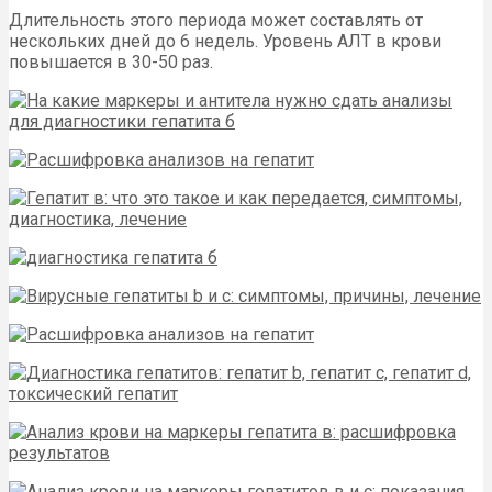
Длительность этого периода может составлять от
нескольких дней до 6 недель. Уровень АЛТ в крови
повышается в 30-50 раз.