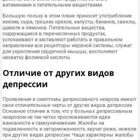
витаминами и питательными веществами.
Большую пользу в этом плане приносит употребление
изюма, сыра, грецких орехов, капусты, бананов, свеклы,
щавеля и лимонов. Питательные вещества,
содержащиеся в перечисленных продуктах,
успокаивают и заставляют работать в правильном
направлении все рецепторы нервной системы, служат
для укрепления сердечной мышцы, восполняют
нехватку фолиевой кислоты.
Отличие от других видов
депрессии
Проявления и симптомы депрессивного невроза имеют
свои отличительные черты от других видов депрессии.
Основное отличие в том, что у больных депрессивным
неврозом не так четко прослеживаются идеи
виновности и самоуничижения. Жалобы на
подавленность и заторможенность звучат реже, нежели
при других видах депрессии. Чаще характерны жалобы