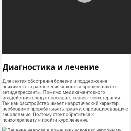
Диагностика и лечение
Для снятия обострения болезни и поддержания
психического равновесия человека прописываются
антидепрессанты. Помимо медикаментозного
воздействия следует посещать сеансы психотерапии.
Так как расстройство имеет невротический характер,
необходимо прорабатывать травму, спровоцировавшую
заболевание. Поэтому стоит обратиться к
психотерапевту и пройти курс лечения.