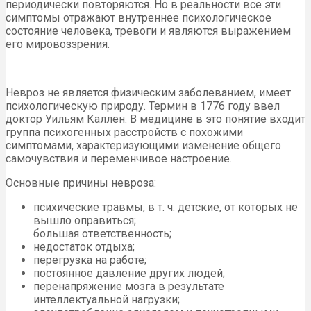
периодически повторяются. Но в реальности все эти
симптомы отражают внутреннее психологическое
состояние человека, тревоги и являются выражением
его мировоззрения.
Невроз не является физическим заболеванием, имеет
психологическую природу. Термин в 1776 году ввел
доктор Уильям Каллен. В медицине в это понятие входит
группа психогенных расстройств с похожими
симптомами, характеризующими изменение общего
самочувствия и переменчивое настроение.
Основные причины невроза:
психические травмы, в т. ч. детские, от которых не
вышло оправиться;
большая ответственность;
недостаток отдыха;
перегрузка на работе;
постоянное давление других людей;
перенапряжение мозга в результате
интеллектуальной нагрузки;