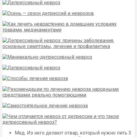
Мед. Из него делают отвар, который нужно пить 3