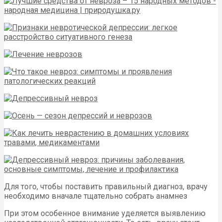
Для того, чтобы поставить правильный диагноз, врачу
необходимо вначале тщательно собрать анамнез
При этом особенное внимание уделяется выявлению