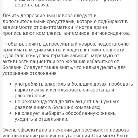
рецепта врача.
Лечить депрессивный невроз следует и
дополнительными средствами, которые подбирают в
зависимости от симптоматики. Иногда врачи
прописывают комплексы витаминов, антиоксидантов.
Чтобы вылечить депрессивный невроз, недостаточно
принимать медикаменты и ходить к психотерапевту
«для галочки» успех терапии зависит напрямую от
активности пациента и его желания избавиться от
болезни. Следует также знать, что нельзя делать для
устранения отклонения:
употреблять алкоголь в больших дозах, пробовать
наркотики или использовать сигареты для
расслабления;
не рекомендуется делать акцент на шумных
развлечениях в больших компаниях;
не следует выбирать обособленную жизнь,
уходить в отшельники.
Очень эффективно в лечении депрессивного невроза
использование различных увлечений. Они могут быть