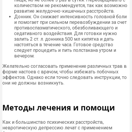
количеством не рекомендуется, так как возможно
развитие желудочно-кишечных расстройств.
Донник. Он снижает интенсивность головной боли
и помогает при сильном перевозбуждении за счет
противоспазматического, обезболивающего и
седативного воздействия. Для готовки нужно
залить 2 ст. л. донника 500 мл кипятка и дать
настояться в течение часа. Готовое средство
следует процедить и пить полстакана утром и
вечером.
Желательно согласовать применение различных трав в
форме настоев с врачом, чтобы избежать побочных
эффектов. Однако если точно следовать инструкции, то
они не должны возникнуть.
Методы лечения и помощи
Как и большинство психических расстройств,
невротическую депрессию лечат с применением