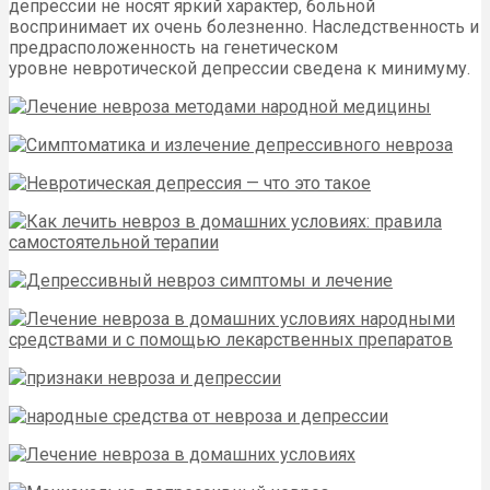
депрессии не носят яркий характер, больной
воспринимает их очень болезненно. Наследственность и
предрасположенность на генетическом
уровне невротической депрессии сведена к минимуму.