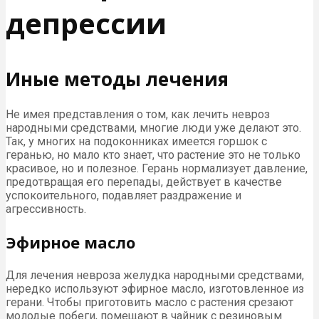
депрессии
Иные методы лечения
Не имея представления о том, как лечить невроз
народными средствами, многие люди уже делают это.
Так, у многих на подоконниках имеется горшок с
геранью, но мало кто знает, что растение это не только
красивое, но и полезное. Герань нормализует давление,
предотвращая его перепады, действует в качестве
успокоительного, подавляет раздражение и
агрессивность.
Эфирное масло
Для лечения невроза желудка народными средствами,
нередко используют эфирное масло, изготовленное из
герани. Чтобы приготовить масло с растения срезают
молодые побеги, помещают в чайник с резиновым