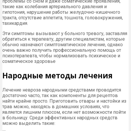
проблемы со сном и даже соматические проявления,
такие как колебания артериального давления и
гипотония, нарушение работы желудочно-кишечного
тракта, отсутствие аппетита, тошнота, головокружения,
тахикардия.
Эти симптомы вызывают у больного тревогу, заставляя
обратиться к терапевту, другим специалистам, которые
обычно назначают симптоматическое лечение, однако
очень важно получить профессиональную помощь от
психотерапевта, чтобы нормализовать психическое и
соматическое здоровье
Народные методы лечения
Лечение невроза народными средствами проводится
достаточно часто, так как компоненты для рецептов
найти крайне просто. Приготовить отвары и настойки из
трав можно, находясь в домашних условиях, что
является лишним плюсом, если нет возможности пойти
в больницу. Среди эффективных народных средств
можно выделить такие: