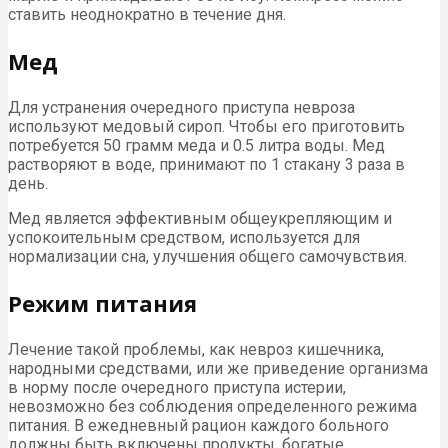
ставить неоднократно в течение дня.
Мед
Для устранения очередного приступа невроза
используют медовый сироп. Чтобы его приготовить
потребуется 50 грамм меда и 0.5 литра воды. Мед
растворяют в воде, принимают по 1 стакану 3 раза в
день.
Мед является эффективным общеукрепляющим и
успокоительным средством, используется для
нормализации сна, улучшения общего самочувствия.
Режим питания
Лечение такой проблемы, как невроз кишечника,
народными средствами, или же приведение организма
в норму после очередного приступа истерии,
невозможно без соблюдения определенного режима
питания. В ежедневный рацион каждого больного
должны быть включены продукты, богатые