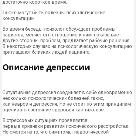
достаточно короткое время.
Также могут быть полезны психологические
консультации.
Во время беседы психолог обсуждает проблемы
пациента, меняет его отношение к ним, показывает
другие стороны проблем, предлагает рабочие решения.
В некоторых случаях на психологическую консультацию
приглашают близких людей пациента.
Описание депрессии
Ситуативная депрессия соединяет в себе одновременно
несколько психологических болезней таких,
как невроз и депрессия. Но не стоит по этим принципам
оценивать состояние здоровья как тяжелое.
В стрессовых ситуациях проявляется
первые признаки развития психического расстройства.
Не смотря на то, что симптомы невротической