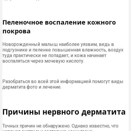
Пеленочное воспаление кожного
покрова
Новорожденный малыш наиболее уязвим, ведь в
подгузнике и пеленке повышенная влажность, воздух
туда практически не попадает, и кожа начинает
воспаляться через мочевую кислоту.
Разобраться во всей этой информацией помогут виды
дерматита фото и лечение.
Причины нервного дерматита
Точных причин не обнаружено. Однако известно, что