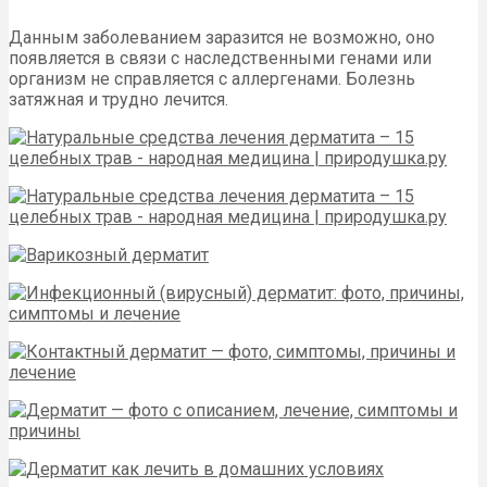
Данным заболеванием заразится не возможно, оно
появляется в связи с наследственными генами или
организм не справляется с аллергенами. Болезнь
затяжная и трудно лечится.