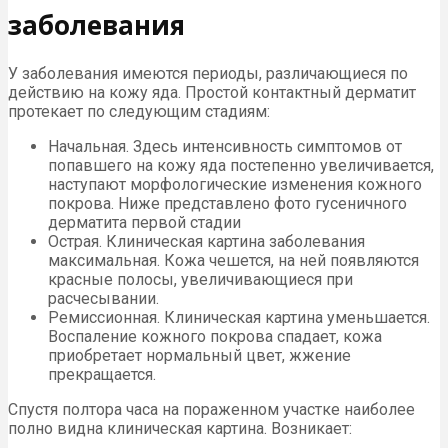
заболевания
У заболевания имеются периоды, различающиеся по
действию на кожу яда. Простой контактный дерматит
протекает по следующим стадиям:
Начальная. Здесь интенсивность симптомов от
попавшего на кожу яда постепенно увеличивается,
наступают морфологические изменения кожного
покрова. Ниже представлено фото гусеничного
дерматита первой стадии
Острая. Клиническая картина заболевания
максимальная. Кожа чешется, на ней появляются
красные полосы, увеличивающиеся при
расчесывании.
Ремиссионная. Клиническая картина уменьшается.
Воспаление кожного покрова спадает, кожа
приобретает нормальный цвет, жжение
прекращается.
Спустя полтора часа на пораженном участке наиболее
полно видна клиническая картина. Возникает: