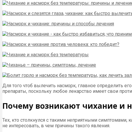
Для того чтоб вылечить насморк, главное определить его
препараты, поскольку любое лекарство имеет свои прот
Почему возникают чихание и 
Тех, кто столкнулся с такими неприятными симптомами, 
не интересовать, в чем причины такого явления.