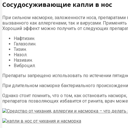
Сосудосуживающие капли в нос
При сильном насморке, заложенности носа, препаратами 
вызванного как аллергенами, так и вирусами. Применять
Хороший эффект можно получить от следующих препарат
Нафтизин.
Галазолин.
Тизин.
Назол.
Називин.
Виброцил.
Препараты запрещено использовать по истечении пятидн
При длительном насморке бактериального происхождения,
Однако стоит помнить, что о том, как остановить насморк
препаратов позволяющих избавится от ринита, врач може