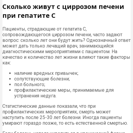
Сколько живут с циррозом печени
при гепатите С
Пациенты, страдающие от гепатита С,
сопровождающегося циррозом печени, часто задают
вопрос: сколько лет они будут жить? Однозначный ответ
может дать только лечащий врач, занимающийся
диагностическими мероприятиями с пациентом. На
качество и количество лет жизни влияют такие факторы
как:
наличие вредных привычек;
сопутствующие болезни;
пол больного;
профилактические меры, принимаемые для
устранения недуга.
Статистические данные показали, что при
профилактических мероприятиях, смерть может
наступить после 25-30 лет болезни. Иногда пациенты
умирают гораздо позже, то есть естественной смертью.