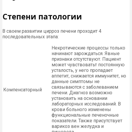
Степени патологии
В своем развитии цирроз печени проходит 4
последовательных этапа:
Некротические процессы только
начинают зарождаться. Явные
признаки отсутствуют. Пациент
может чувствоватьт постоянную
усталость, у него пропадает
аппетит, снижается иммунитет, но
данные симптомы не
связываются с заболеванием
Компенсаторный
печени. Диагноз возможно
установить на основании
лабораторных исследований. В
крови больного изменены
функциональные печеночные
показатели. Также присутствует
варикоз вен желудка и
пищевода.