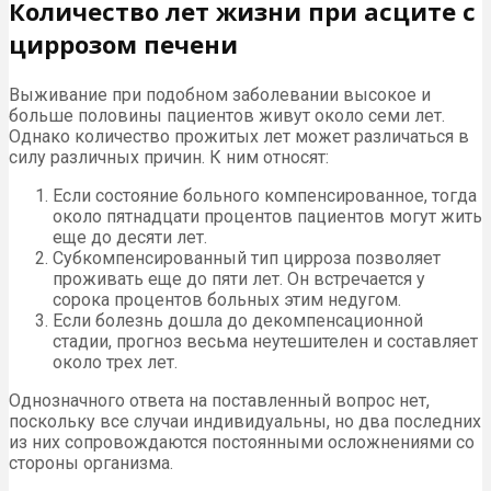
Количество лет жизни при асците с
циррозом печени
Выживание при подобном заболевании высокое и
больше половины пациентов живут около семи лет.
Однако количество прожитых лет может различаться в
силу различных причин. К ним относят:
Если состояние больного компенсированное, тогда
около пятнадцати процентов пациентов могут жить
еще до десяти лет.
Субкомпенсированный тип цирроза позволяет
проживать еще до пяти лет. Он встречается у
сорока процентов больных этим недугом.
Если болезнь дошла до декомпенсационной
стадии, прогноз весьма неутешителен и составляет
около трех лет.
Однозначного ответа на поставленный вопрос нет,
поскольку все случаи индивидуальны, но два последних
из них сопровождаются постоянными осложнениями со
стороны организма.