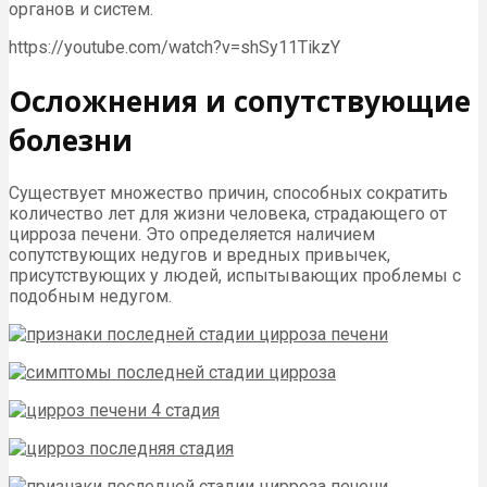
органов и систем.
https://youtube.com/watch?v=shSy11TikzY
Осложнения и сопутствующие
болезни
Существует множество причин, способных сократить
количество лет для жизни человека, страдающего от
цирроза печени. Это определяется наличием
сопутствующих недугов и вредных привычек,
присутствующих у людей, испытывающих проблемы с
подобным недугом.