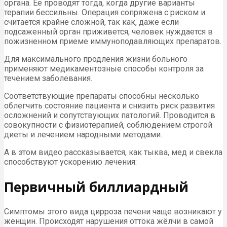
органа. Ее проводят тогда, когда другие варианты
терапии бессильны. Операция сопряжена с риском и
считается крайне сложной, так как, даже если
подсаженный орган приживется, человек нуждается в
пожизненном приеме иммуноподавляющих препаратов.
Для максимального продления жизни больного
применяют медикаментозные способы контроля за
течением заболевания.
Соответствующие препараты способны несколько
облегчить состояние пациента и снизить риск развития
осложнений и сопутствующих патологий. Проводится в
совокупности с физиотерапией, соблюдением строгой
диеты и лечением народными методами.
А в этом видео рассказывается, как тыква, мед и свекла
способствуют ускорению лечения:
Первичный биллиардный
Симптомы этого вида цирроза печени чаще возникают у
женщин. Происходят нарушения оттока жёлчи в самой