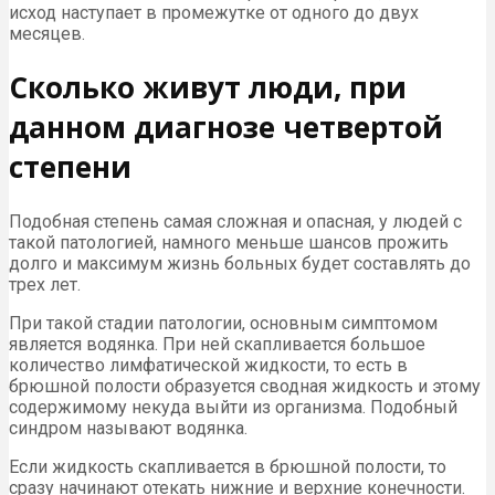
исход наступает в промежутке от одного до двух
месяцев.
Сколько живут люди, при
данном диагнозе четвертой
степени
Подобная степень самая сложная и опасная, у людей с
такой патологией, намного меньше шансов прожить
долго и максимум жизнь больных будет составлять до
трех лет.
При такой стадии патологии, основным симптомом
является водянка. При ней скапливается большое
количество лимфатической жидкости, то есть в
брюшной полости образуется сводная жидкость и этому
содержимому некуда выйти из организма. Подобный
синдром называют водянка.
Если жидкость скапливается в брюшной полости, то
сразу начинают отекать нижние и верхние конечности.