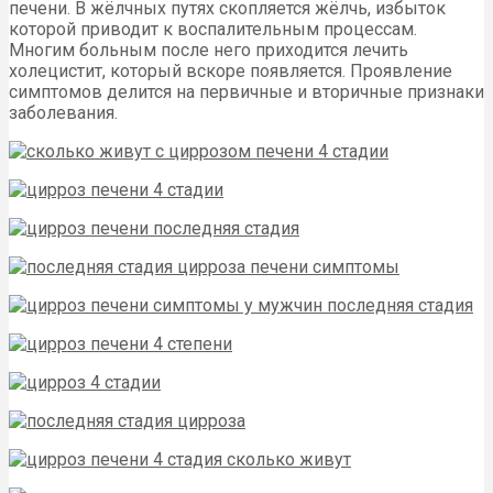
печени. В жёлчных путях скопляется жёлчь, избыток
которой приводит к воспалительным процессам.
Многим больным после него приходится лечить
холецистит, который вскоре появляется. Проявление
симптомов делится на первичные и вторичные признаки
заболевания.