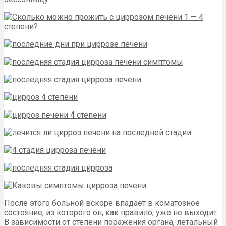
После этого больной вскоре впадает в коматозное
состояние, из которого он, как правило, уже не выходит.
В зависимости от степени поражения органа, летальный