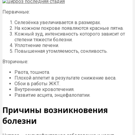
Первичные:
Селезёнка увеличивается в размерах.
На кожном покрове появляются красные пятна.
Кожный зуд, интенсивность которого зависит от
степени тяжести болезни.
Уплотнение печени.
Повышенная утомляемость, сонливость.
Вторичные:
Рвота, тошнота.
Плохой аппетит в результате снижение веса.
Сбои в работы ЖКТ.
Внутренние кровотечения.
Развитие асцита, энцефалопатии.
Причины возникновения
болезни