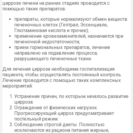
циррозе печени на ранних стадиях проводится с
помощью таких препаратов:
препараты, которые нормализуют обмен веществ
печеночных клеток (Гептрал, Эссенциале,
Глютаминовая кислота и прочее);
применение кровезаменителей, назначается при
печеночной недостаточности;
прием гормональных препаратов, лечение
направлено на подавление процесса,
разрушающего печеночные ткани.
Для лечения цирроза необходима госпитализация
пациента, чтобы осуществлять постоянный контроль.
Лечение проводится с помощью таких комплексных
мероприятий:
Устранение причин, по которым началось развитие
цирроза.
Ограждение от физических нагрузок.
Прогрессирующий цирроз предусматривает
постельный режим.
Соблюдение строгой диеты. Полностью
исключаются из рациона питания жирные,