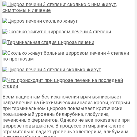
Всем пациентам без исключения врач выписывает
направление на биохимический анализ крови, который
при терминальном циррозе показывает критически
повышенный уровень билирубина, глобулина,
печеночных ферментов. Однако не все показатели при
циррозе повышаются. В процессе отмирания клеток
стремительно падает уровень холестерина, альбумина