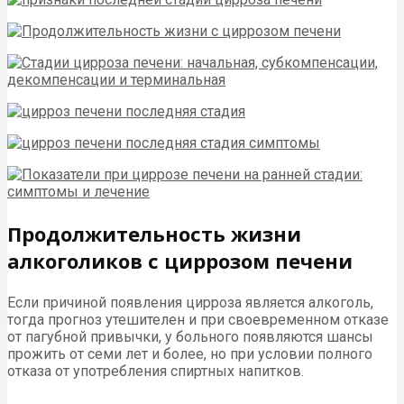
Продолжительность жизни
алкоголиков с циррозом печени
Если причиной появления цирроза является алкоголь,
тогда прогноз утешителен и при своевременном отказе
от пагубной привычки, у больного появляются шансы
прожить от семи лет и более, но при условии полного
отказа от употребления спиртных напитков.