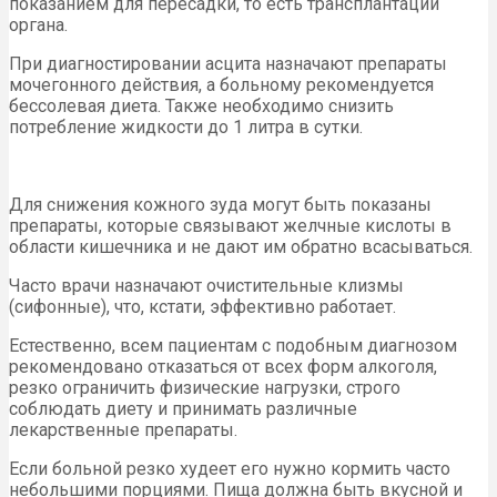
показанием для пересадки, то есть трансплантации
органа.
При диагностировании асцита назначают препараты
мочегонного действия, а больному рекомендуется
бессолевая диета. Также необходимо снизить
потребление жидкости до 1 литра в сутки.
Для снижения кожного зуда могут быть показаны
препараты, которые связывают желчные кислоты в
области кишечника и не дают им обратно всасываться.
Часто врачи назначают очистительные клизмы
(сифонные), что, кстати, эффективно работает.
Естественно, всем пациентам с подобным диагнозом
рекомендовано отказаться от всех форм алкоголя,
резко ограничить физические нагрузки, строго
соблюдать диету и принимать различные
лекарственные препараты.
Если больной резко худеет его нужно кормить часто
небольшими порциями. Пища должна быть вкусной и