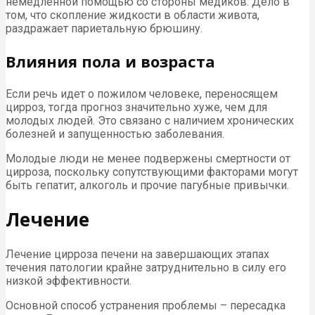
немедленной помощью со стороны медиков. Дело в
том, что скопление жидкости в области живота,
раздражает париетальную брюшину.
Влияния пола и возраста
Если речь идет о пожилом человеке, переносящем
цирроз, тогда прогноз значительно хуже, чем для
молодых людей. Это связано с наличием хронических
болезней и запущенностью заболевания.
Молодые люди не менее подвержены смертности от
цирроза, поскольку сопутствующими факторами могут
быть гепатит, алкоголь и прочие пагубные привычки.
Лечение
Лечение цирроза печени на завершающих этапах
течения патологии крайне затруднительно в силу его
низкой эффективности.
Основной способ устранения проблемы – пересадка