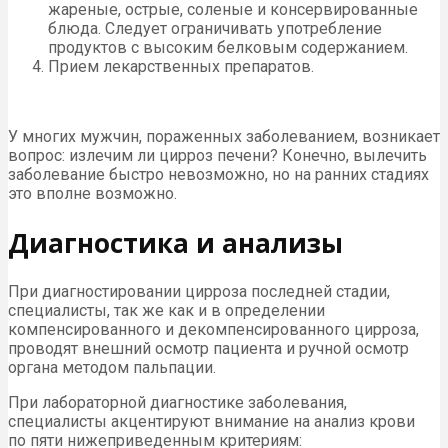
жареные, острые, соленые и консервированные
блюда. Следует ограничивать употребление
продуктов с высоким белковым содержанием.
Прием лекарственных препаратов.
У многих мужчин, пораженных заболеванием, возникает
вопрос: излечим ли цирроз печени? Конечно, вылечить
заболевание быстро невозможно, но на ранних стадиях
это вполне возможно.
Диагностика и анализы
При диагностировании цирроза последней стадии,
специалисты, так же как и в определении
компенсированного и декомпенсированного цирроза,
проводят внешний осмотр пациента и ручной осмотр
органа методом пальпации.
При лабораторной диагностике заболевания,
специалисты акцентируют внимание на анализ крови
по пяти нижеприведенным критериям: