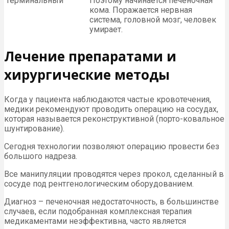
Терминальный
Поэтому начинается печеночная
кома. Поражается нервная
система, головной мозг, человек
умирает.
Лечение препаратами и
хирургические методы
Когда у пациента наблюдаются частые кровотечения,
медики рекомендуют проводить операцию на сосудах,
которая называется реконструктивной (порто-ковальное
шунтирование).
Сегодня технологии позволяют операцию провести без
большого надреза.
Все манипуляции проводятся через прокол, сделанный в
сосуде под рентгенологическим оборудованием.
Диагноз – печеночная недостаточность, в большинстве
случаев, если подобранная комплексная терапия
медикаментами неэффективна, часто является