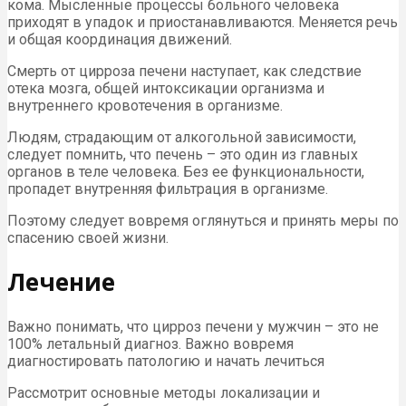
кома. Мысленные процессы больного человека
приходят в упадок и приостанавливаются. Меняется речь
и общая координация движений.
Смерть от цирроза печени наступает, как следствие
отека мозга, общей интоксикации организма и
внутреннего кровотечения в организме.
Людям, страдающим от алкогольной зависимости,
следует помнить, что печень – это один из главных
органов в теле человека. Без ее функциональности,
пропадет внутренняя фильтрация в организме.
Поэтому следует вовремя оглянуться и принять меры по
спасению своей жизни.
Лечение
Важно понимать, что цирроз печени у мужчин – это не
100% летальный диагноз. Важно вовремя
диагностировать патологию и начать лечиться
Рассмотрит основные методы локализации и