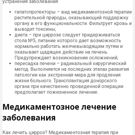
устранения заболевания:
гапатопротекторы – вид медикаментозной терапии
растительной природы, оказывающий поддержку
органу в его функциональности. Фильтрует кровь и
выводит токсины;
диета – при циррозе следует придерживаться
стола №5, питание которого дает возможность
нормально работать желчевыводящим путям и
оказывает щадящее действие на печень.
Предупреждает возникновение осложнений;
пересадка печени – радикальный хирургический
метод. Выполняется на последних этапах развития
патологии как экстренная мера для продления
жизни больного. Трансплантация донорского
органа при качественно проведенной операции
предполагает пожизненное лечение.
Медикаментозное лечение
заболевания
Как лечить цирроз? Медикаментозная терапия при