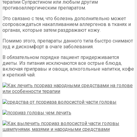
терапии Супрастином или любым другим
противоаллергическим препаратом.
Это связано с тем, что болезнь дополнительно может
сопровождаться накапливанием аллергенов в тканях и
органах, которые затем раздражают кожу.
Помимо этого, препараты данного типа быстро снимают
зуд и дискомфорт в очаге заболевания.
В обязательном порядке пациент придерживается
диеты. Из питания исключаются все острые блюда,
включая приправы и овощи, алкогольные напитки, кофе
и крепкий чай.