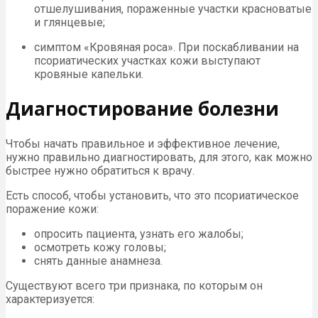
отшелушивания, пораженные участки красноватые
и глянцевые;
симптом «Кровяная роса». При поскабливании на
псориатических участках кожи выступают
кровяные капельки.
Диагностирование болезни
Чтобы начать правильное и эффективное лечение,
нужно правильно диагностировать, для этого, как можно
быстрее нужно обратиться к врачу.
Есть способ, чтобы установить, что это псориатическое
поражение кожи:
опросить пациента, узнать его жалобы;
осмотреть кожу головы;
снять данные анамнеза.
Существуют всего три признака, по которым он
характеризуется: