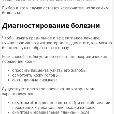
Выбор в этом случае остается исключительно за самим
больным.
Диагностирование болезни
Чтобы начать правильное и эффективное лечение,
нужно правильно диагностировать, для этого, как можно
быстрее нужно обратиться к врачу.
Есть способ, чтобы установить, что это псориатическое
поражение кожи:
опросить пациента, узнать его жалобы;
осмотреть кожу головы;
снять данные анамнеза.
Существуют всего три признака, по которым он
характеризуется:
симптом «Стеариновое пятно». При поскабливании
пораженных участков, они похожи на воск;
симптом «Терминальная пленка». После