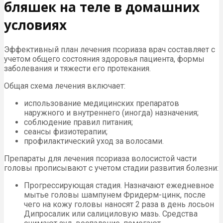
бляшек на теле в домашних
условиях
Эффективный план лечения псориаза врач составляет с
учетом общего состояния здоровья пациента, формы
заболевания и тяжести его протекания.
Общая схема лечения включает:
использование медицинских препаратов
наружного и внутреннего (иногда) назначения;
соблюдение правил питания;
сеансы физиотерапии;
профилактический уход за волосами.
Препараты для лечения псориаза волосистой части
головы прописывают с учетом стадии развития болезни:
Прогрессирующая стадия. Назначают ежедневное
мытье головы шампунем Фридерм-цинк, после
чего на кожу головы наносят 2 раза в день лосьон
Дипросалик или салициловую мазь. Средства