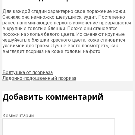
Для каждой стадии характерно свое поражение кожи.
Сначала она немножко шелушится, зудит. Постепенно
ранее напоминающее перхоть изменение превращается
в крупные толстые бляшки. Позже они становятся
похожи на хлопья белого цвета. Их сменяют крупные
чешуйчатые бляшки красного цвета, кожа становится
уязвимой для травм. Лучше всего посмотреть, как
выглядит псориаз на коже головы на фото.
Болтушка от псориаза
Ладонно-подошвенный псориаз
Добавить комментарий
Комментарий