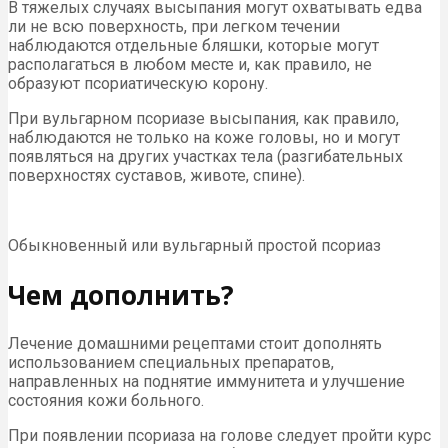
В тяжелых случаях высыпания могут охватывать едва
ли не всю поверхность, при легком течении
наблюдаются отдельные бляшки, которые могут
располагаться в любом месте и, как правило, не
образуют псориатическую корону.
При вульгарном псориазе высыпания, как правило,
наблюдаются не только на коже головы, но и могут
появляться на других участках тела (разгибательных
поверхностях суставов, животе, спине).
Обыкновенный или вульгарный простой псориаз
Чем дополнить?
Лечение домашними рецептами стоит дополнять
использованием специальных препаратов,
направленных на поднятие иммунитета и улучшение
состояния кожи больного.
При появлении псориаза на голове следует пройти курс