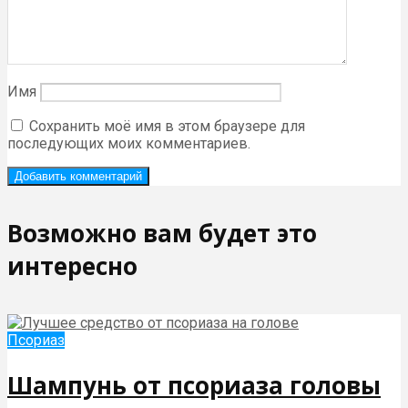
Имя
Сохранить моё имя в этом браузере для
последующих моих комментариев.
Возможно вам будет это
интересно
Псориаз
Шампунь от псориаза головы