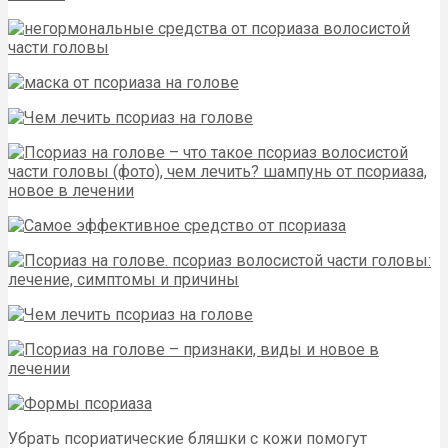
Убрать псориатические бляшки с кожи помогут