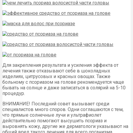
Для закрепления результата и усиления эффекта от
лечения также отказывают себе в шоколадных
изделиях, цитрусовых и красных овощах. Также
больному с псориазом на голове рекомендуется чаще
бывать на солнце и даже записаться в солярий на 5-10
процедур.
ВНИМАНИЕ! Последний совет вызывает среди
специалистов много споров. Одни соглашаются с тем,
что прямые солнечные лучи и ультрафиолет
действительно помогают высушить псориаз и
выровнять кожу, другие же дерматологи указывают на
общий вред такого лечения для всего организма