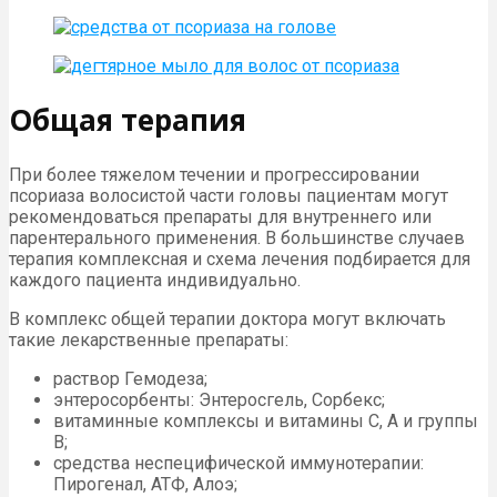
Общая терапия
При более тяжелом течении и прогрессировании
псориаза волосистой части головы пациентам могут
рекомендоваться препараты для внутреннего или
парентерального применения. В большинстве случаев
терапия комплексная и схема лечения подбирается для
каждого пациента индивидуально.
В комплекс общей терапии доктора могут включать
такие лекарственные препараты:
раствор Гемодеза;
энтеросорбенты: Энтеросгель, Сорбекс;
витаминные комплексы и витамины С, А и группы
В;
средства неспецифической иммунотерапии:
Пирогенал, АТФ, Алоэ;