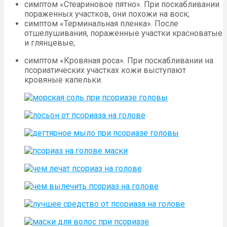
симптом «Стеариновое пятно». При поскабливании
пораженных участков, они похожи на воск;
симптом «Терминальная пленка». После
отшелушивания, пораженные участки красноватые
и глянцевые;
симптом «Кровяная роса». При поскабливании на
псориатических участках кожи выступают
кровяные капельки.