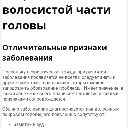
волосистой части
головы
Отличительные признаки
заболевания
Поскольку псориатическая триада при развитии
заболевания проявляется не всегда, следует знать и
другие симптомы, при наличии которых можно
заподозрить образование проблемы. Имеет значение, в
какой зоне чаще всего возникает патология и какими
признаками сопровождается.
Обычно заболевание диагностируется под волосяным
покровом головы, его появлению сопутствуют:
Заметный зуд.