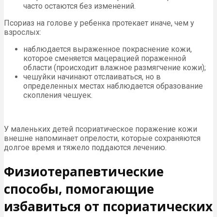
часто остаются без изменений.
Псориаз на голове у ребенка протекает иначе, чем у
взрослых:
наблюдается выраженное покраснение кожи,
которое сменяется мацерацией пораженной
области (происходит влажное размягчение кожи);
чешуйки начинают отслаиваться, но в
определенных местах наблюдается образование
скопления чешуек.
У маленьких детей псориатическое поражение кожи
внешне напоминает опрелости, которые сохраняются
долгое время и тяжело поддаются лечению.
Физиотерапевтические
способы, помогающие
избавиться от псориатических