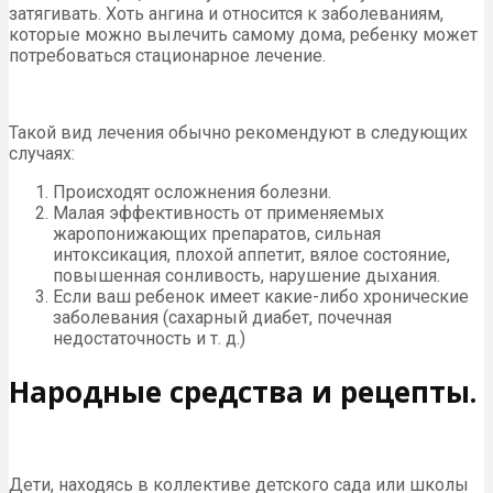
затягивать. Хоть ангина и относится к заболеваниям,
которые можно вылечить самому дома, ребенку может
потребоваться стационарное лечение.
Такой вид лечения обычно рекомендуют в следующих
случаях:
Происходят осложнения болезни.
Малая эффективность от применяемых
жаропонижающих препаратов, сильная
интоксикация, плохой аппетит, вялое состояние,
повышенная сонливость, нарушение дыхания.
Если ваш ребенок имеет какие-либо хронические
заболевания (сахарный диабет, почечная
недостаточность и т. д.)
Народные средства и рецепты.
Дети, находясь в коллективе детского сада или школы