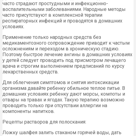
часто страдают простудными и инфекционно-
воспалительными заболеваниями. Народные методы
часто присутствуют в комплексной терапии
респираторных инфекций и проводятся в домашних
условиях.
Применение только народных средств без
медикаментозного сопровождение приводит к частым
осложнениям и переходом в хроническую стадию.
Поэтому быстрое лечение ангины в домашних условиях
у детей следует проводить под присмотром лечащего
врача и строгим выполнением предписаний по курсу
лекарственных средств.
Для облегчения симптомов и снятия интоксикации
организма давайте ребенку обильное теплое питье. В
домашних условиях ребенку дают морсы, компоты и
отвары на травах и ягодах. Такую терапию возможно
проводить только при отсутствии аллергии на
компоненты напитков.
Рецепты растворов для полоскания:
Ложку шалфея залить стаканом горячей воды, дать