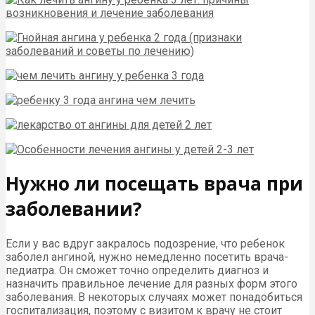
Нужно ли посещать врача при
заболевании?
Если у вас вдруг закралось подозрение, что ребенок
заболел ангиной, нужно немедленно посетить врача-
педиатра. Он сможет точно определить диагноз и
назначить правильное лечение для разных форм этого
заболевания. В некоторых случаях может понадобиться
госпитализация, поэтому с визитом к врачу не стоит