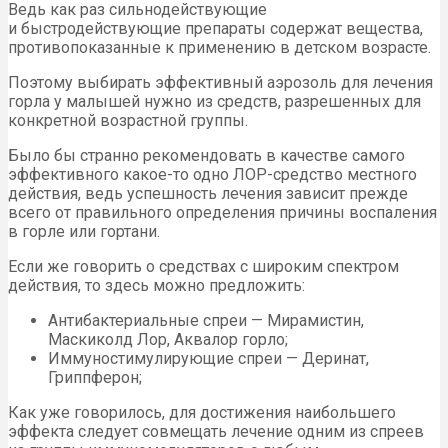
Ведь как раз сильнодействующие
и быстродействующие препараты содержат вещества,
противопоказанные к применению в детском возрасте.
Поэтому выбирать эффективный аэрозоль для лечения
горла у малышей нужно из средств, разрешенных для
конкретной возрастной группы.
Было бы странно рекомендовать в качестве самого
эффективного какое-то одно ЛОР-средство местного
действия, ведь успешность лечения зависит прежде
всего от правильного определения причины воспаления
в горле или гортани.
Если же говорить о средствах с широким спектром
действия, то здесь можно предложить:
Антибактериальные спреи — Мирамистин,
Маскиколд Лор, Аквалор горло;
Иммуностимулирующие спреи — Деринат,
Гриппферон;
Как уже говорилось, для достижения наибольшего
эффекта следует совмещать лечение одним из спреев