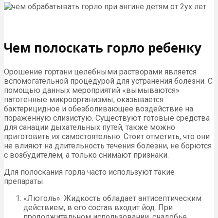
Чем полоскать горло ребенку
Орошение гортани целебными растворами является
вспомогательной процедурой для устранения болезни. С
помощью данных мероприятий «вымываются»
патогенные микроорганизмы, оказывается
бактерицидное и обезболивающее воздействие на
пораженную слизистую. Существуют готовые средства
для санации дыхательных путей, также можно
приготовить их самостоятельно. Стоит отметить, что они
не влияют на длительность течения болезни, не борются
с возбудителем, а только снимают признаки.
Для полоскания горла часто используют такие
препараты.
«Люголь». Жидкость обладает антисептическим
действием, в его состав входит йод. При
продолжительном использовании, снадобье