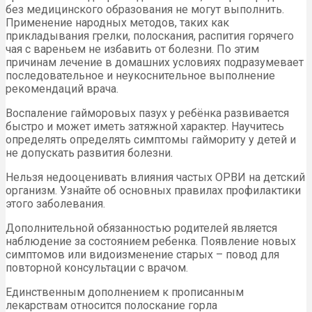
без медицинского образования не могут выполнить.
Применение народных методов, таких как
прикладывания грелки, полоскания, распития горячего
чая с вареньем не избавить от болезни. По этим
причинам лечение в домашних условиях подразумевает
последовательное и неукоснительное выполнение
рекомендаций врача.
Воспаление гайморовых пазух у ребёнка развивается
быстро и может иметь затяжной характер. Научитесь
определять определять симптомы гаймориту у детей и
не допускать развития болезни.
Нельзя недооценивать влияния частых ОРВИ на детский
организм. Узнайте об основных правилах профилактики
этого заболевания.
Дополнительной обязанностью родителей является
наблюдение за состоянием ребенка. Появление новых
симптомов или видоизменение старых – повод для
повторной консультации с врачом.
Единственным дополнением к прописанным
лекарствам относится полоскание горла