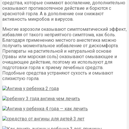
средства, которые снимают воспаление, дополнительно
оказывают противоотечное действие и борются с
краснотой горла. А в дополнение они снижают
активность микробов и вирусов.
Многие аэрозоли оказывают симптоматический эффект,
избавляя от такого неприятного симптома, как боль.
Благодаря применению местного анестетика можно
получить моментальное избавление от дискомфорта.
Препараты на растительной и натуральной основе
(травы или морская соль) оказывают омывающее и
очищающее действие, поэтому их используют для
подготовки горла к приему лечебных средств.
Подобные средства устраняют сухость и омывают
слизистую горла.