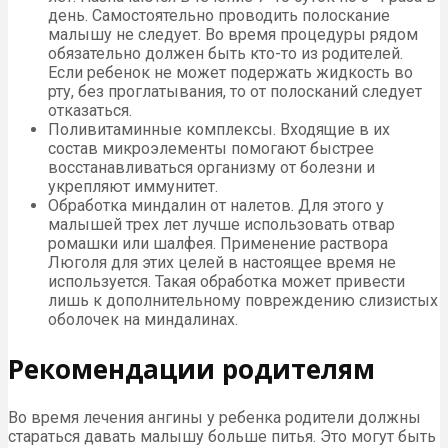
день. Самостоятельно проводить полоскание
малышу не следует. Во время процедуры рядом
обязательно должен быть кто-то из родителей.
Если ребенок не может подержать жидкость во
рту, без проглатывания, то от полосканий следует
отказаться.
Поливитаминные комплексы. Входящие в их
состав микроэлементы помогают быстрее
восстанавливаться организму от болезни и
укрепляют иммунитет.
Обработка миндалин от налетов. Для этого у
малышей трех лет лучше использовать отвар
ромашки или шалфея. Применение раствора
Люголя для этих целей в настоящее время не
используется. Такая обработка может привести
лишь к дополнительному повреждению слизистых
оболочек на миндалинах.
Рекомендации родителям
Во время лечения ангины у ребенка родители должны
стараться давать малышу больше питья. Это могут быть