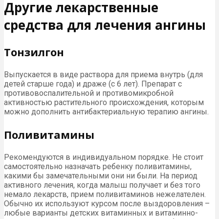
Другие лекарственные
средства для лечения ангины
Тонзилгон
Выпускается в виде раствора для приема внутрь (для
детей старше года) и драже (с 6 лет). Препарат с
противовоспалительной и противомикробной
активностью растительного происхождения, которым
можно дополнить антибактериальную терапию ангины.
Поливитамины
Рекомендуются в индивидуальном порядке. Не стоит
самостоятельно назначать ребенку поливитамины,
какими бы замечательными они ни были. На период
активного лечения, когда малыш получает и без того
немало лекарств, прием поливитаминов нежелателен.
Обычно их используют курсом после выздоровления –
любые варианты детских витаминных и витаминно-