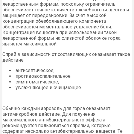
лекарственным формам, поскольку ограничитель
обеспечивает точное количество лечебного вещества и
защищает от передозировки. За счет высокой
концентрации обезболивающего компонента
обеспечивается моментальное устранение боли.
Концентрация вещества при использовании такой
лекарственной формы на слизистой оболочке горла
является максимальной.
Спрей в зависимости от составляющих оказывает такое
действие:
антисептическое;
противовоспалительное;
симптоматическое;
увлажняющее и очищающее.
Обычно каждый аэрозоль для горла оказывает
антимикробное действие. Для получения
максимального антибактериального эффекта
рекомендуется пользоваться спреями, которые
содержат несколько антибактериальных веществ. Те