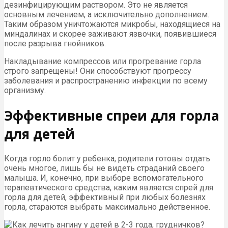
дезинфицирующим раствором. Это не является
основным лечением, а исключительно дополнением.
Таким образом уничтожаются микробы, находящиеся на
миндалинах и скорее заживают язвочки, появившиеся
после разрыва гнойников.
Накладывание компрессов или прогревание горла
строго запрещены! Они способствуют прогрессу
заболевания и распространению инфекции по всему
организму.
Эффективные спреи для горла
для детей
Когда горло болит у ребенка, родители готовы отдать
очень многое, лишь бы не видеть страданий своего
малыша. И, конечно, при выборе вспомогательного
терапевтического средства, каким является спрей для
горла для детей, эффективный при любых болезнях
горла, стараются выбрать максимально действенное.