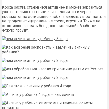
Кроха растет, становится активнее и может заразиться
уже не только от носителя инфекции, но и через
предметы: не допускайте, чтобы к малышу в рот попали
не продезинфицированные соски, игрушки. Также не
стоит использовать без дополнительной обработки
чужую посуду.