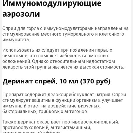
Иммуномодулирующие
аэрозоли
Спреи для горла с иммуномодуляторами направлены на
стимулирование местного гуморального и клеточного
иммунитета.
Использовать их следует при появлении первых
симптомов, что поможет избежать возможных
осложнений. Однако относительным недостатком
лекарств этой группы является их высокая стоимость.
Деринат спрей, 10 мл (370 руб)
Препарат содержит дезоксирибонуклеат натрия. Спрей
стимулирует защитные функции организма, улучшает
иммунный ответ на воздействие вирусных,
бактериальных, грибковых антигенов.
Также деринат оказывает противовоспалительный,
противоопухолевый, антигистаминный,