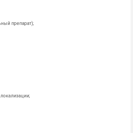
ный препарат);
 локализации;