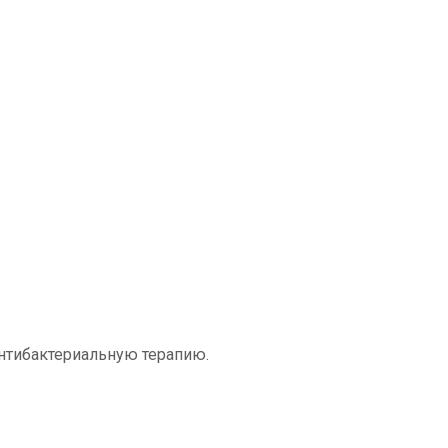
нтибактериальную терапию.