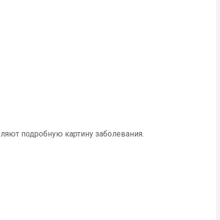
вляют подробную картину заболевания.