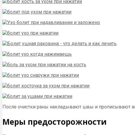
После очистки раны накладывают швы и прописывают а
Меры предосторожности