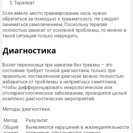
Терапевт
Если имело место травмирование носа, нужно
обратиться за помощью к травматологу. Не следует
заниматься самолечением. Поскольку терапия
полностью зависит от основной проблемы, то можно в
такой ситуации только навредить.
Диагностика
Болит переносица при нажатии без травмы – это
состояние требует точной диагностики, только при
правильно поставленном диагнозе можно полностью
избавиться от проблемы и неприятных симптомов.
Чтобы дифференцировать неврологическое или
отоларингологическое заболевание, проводится целый
комплекс диагностических мероприятий.
Методы диагностики:
Метод
Результат
Общий
Выявляются нарушения в жизнедеятельности
анализ
организма, определяется наличие