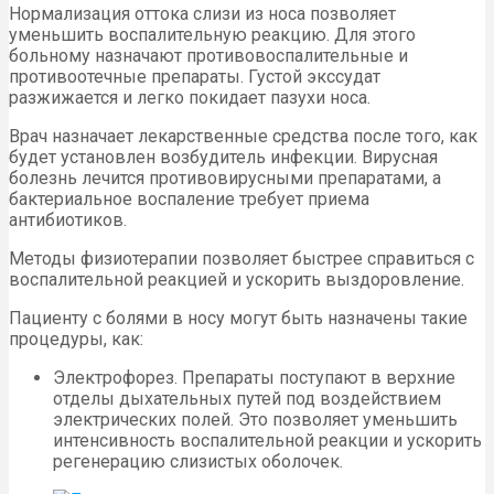
Нормализация оттока слизи из носа позволяет
уменьшить воспалительную реакцию. Для этого
больному назначают противовоспалительные и
противоотечные препараты. Густой экссудат
разжижается и легко покидает пазухи носа.
Врач назначает лекарственные средства после того, как
будет установлен возбудитель инфекции. Вирусная
болезнь лечится противовирусными препаратами, а
бактериальное воспаление требует приема
антибиотиков.
Методы физиотерапии позволяет быстрее справиться с
воспалительной реакцией и ускорить выздоровление.
Пациенту с болями в носу могут быть назначены такие
процедуры, как:
Электрофорез. Препараты поступают в верхние
отделы дыхательных путей под воздействием
электрических полей. Это позволяет уменьшить
интенсивность воспалительной реакции и ускорить
регенерацию слизистых оболочек.