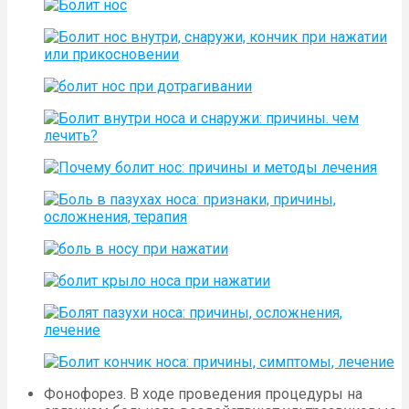
Фонофорез. В ходе проведения процедуры на