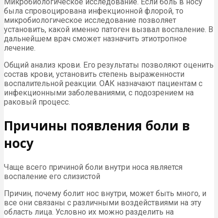
Микробиологическое исследование. Если боль в носу
была спровоцирована инфекционной флорой, то
микробиологическое исследование позволяет
установить, какой именно патоген вызвал воспаление. В
дальнейшем врач сможет назначить этиотропное
лечение.
Общий анализ крови. Его результаты позволяют оценить
состав крови, установить степень выраженности
воспалительной реакции. ОАК назначают пациентам с
инфекционными заболеваниями, с подозрением на
раковый процесс.
Причины появления боли в
носу
Чаще всего причиной боли внутри носа является
воспаление его слизистой
Причин, почему болит нос внутри, может быть много, и
все они связаны с различными воздействиями на эту
область лица. Условно их можно разделить на