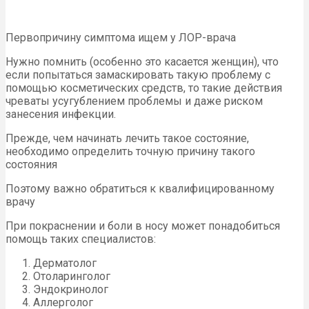
Первопричину симптома ищем у ЛОР-врача
Нужно помнить (особенно это касается женщин), что
если попытаться замаскировать такую проблему с
помощью косметических средств, то такие действия
чреваты усугублением проблемы и даже риском
занесения инфекции.
Прежде, чем начинать лечить такое состояние,
необходимо определить точную причину такого
состояния
Поэтому важно обратиться к квалифицированному
врачу
При покраснении и боли в носу может понадобиться
помощь таких специалистов:
Дерматолог
Отоларинголог
Эндокринолог
Аллерголог