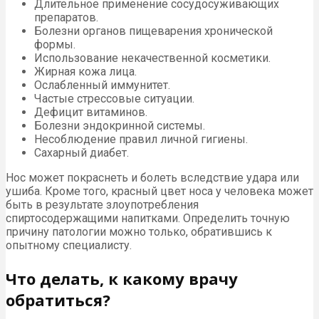
Длительное применение сосудосуживающих
препаратов.
Болезни органов пищеварения хронической
формы.
Использование некачественной косметики.
Жирная кожа лица.
Ослабленный иммунитет.
Частые стрессовые ситуации.
Дефицит витаминов.
Болезни эндокринной системы.
Несоблюдение правил личной гигиены.
Сахарный диабет.
Нос может покраснеть и болеть вследствие удара или
ушиба. Кроме того, красный цвет носа у человека может
быть в результате злоупотребления
спиртосодержащими напитками. Определить точную
причину патологии можно только, обратившись к
опытному специалисту.
Что делать, к какому врачу
обратиться?