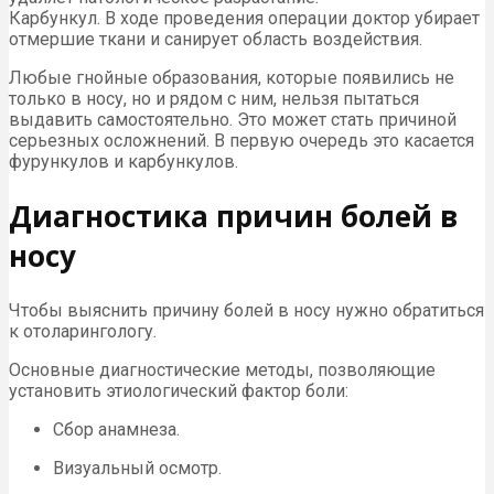
Карбункул. В ходе проведения операции доктор убирает
отмершие ткани и санирует область воздействия.
Любые гнойные образования, которые появились не
только в носу, но и рядом с ним, нельзя пытаться
выдавить самостоятельно. Это может стать причиной
серьезных осложнений. В первую очередь это касается
фурункулов и карбункулов.
Диагностика причин болей в
носу
Чтобы выяснить причину болей в носу нужно обратиться
к отоларингологу.
Основные диагностические методы, позволяющие
установить этиологический фактор боли:
Сбор анамнеза.
Визуальный осмотр.