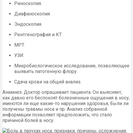
Риноскопия.
Диафаноскопия.
Эндоскопия.
Рентгенография и КТ.
МРТ.
УЗИ.
Микробиологическое исследование, позволяющее
выявить патогенную флору.
Сдача крови на общий анализ.
Анамнез. Доктор опрашивает пациента. Он выясняет,
как давно его беспокоят болезненные ощущения в носу,
имеются ли еще какие-то нарушения здоровья, были ли
получены травмы носа и пр. Анализ собранной
информации позволяет предположить, что стало
причиной болей в носу.