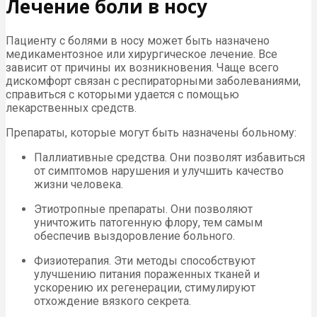
Лечение боли в носу
Пациенту с болями в носу может быть назначено
медикаментозное или хирургическое лечение. Все
зависит от причины их возникновения. Чаще всего
дискомфорт связан с респираторными заболеваниями,
справиться с которыми удается с помощью
лекарственных средств.
Препараты, которые могут быть назначены больному:
Паллиативные средства. Они позволят избавиться
от симптомов нарушения и улучшить качество
жизни человека.
Этиотропные препараты. Они позволяют
уничтожить патогенную флору, тем самым
обеспечив выздоровление больного.
Физиотерапия. Эти методы способствуют
улучшению питания пораженных тканей и
ускорению их регенерации, стимулируют
отхождение вязкого секрета.