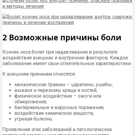
2 Возможные причины боли
Кончик носа болит при надавливании в результате
воздействия внешних и внутренних факторов. Каждое
заболевание имеет свои отличительные характеристики.
К внешним причинам относятся:
механические травмы – царапины, ушибы;
вывихи и переломы хряща и костей;
физическое воздействие – ожоги или
обморожения;
бактериальные и вирусные поражения;
воздействие химических веществ;
угревая болезнь.
Проявления этих заболеваний и патологических