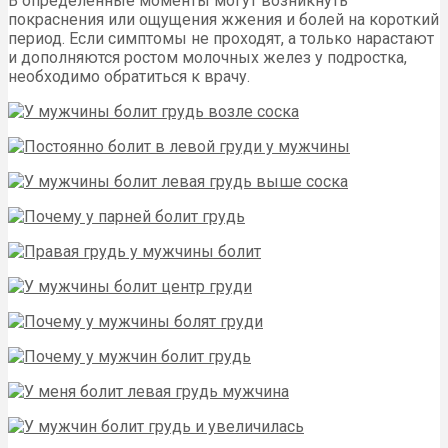
В определенные моменты могут возникнуть
покраснения или ощущения жжения и болей на короткий
период. Если симптомы не проходят, а только нарастают
и дополняются ростом молочных желез у подростка,
необходимо обратиться к врачу.