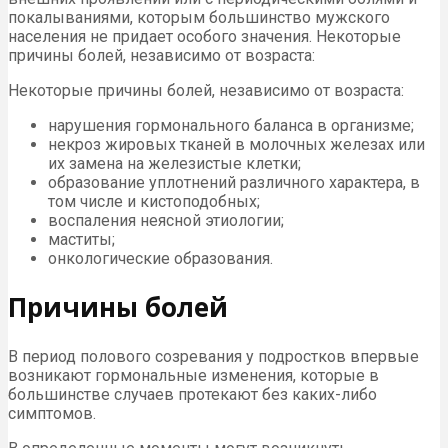
покалываниями, которым большинство мужского
населения не придает особого значения. Некоторые
причины болей, независимо от возраста:
Некоторые причины болей, независимо от возраста:
нарушения гормонального баланса в организме;
некроз жировых тканей в молочных железах или
их замена на железистые клетки;
образование уплотнений различного характера, в
том числе и кистоподобных;
воспаления неясной этиологии;
маститы;
онкологические образования.
Причины болей
В период полового созревания у подростков впервые
возникают гормональные изменения, которые в
большинстве случаев протекают без каких-либо
симптомов.