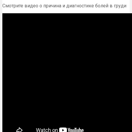
Смотрите видео о причина и диагностике болей в груди