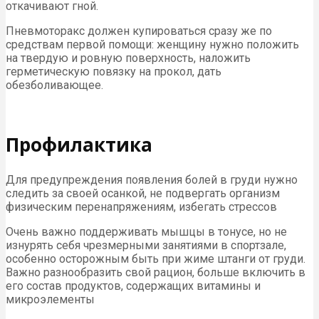
откачивают гной.
Пневмоторакс должен купироваться сразу же по
средствам первой помощи: женщину нужно положить
на твердую и ровную поверхность, наложить
герметическую повязку на прокол, дать
обезболивающее.
Профилактика
Для предупреждения появления болей в груди нужно
следить за своей осанкой, не подвергать организм
физическим перенапряжениям, избегать стрессов
Очень важно поддерживать мышцы в тонусе, но не
изнурять себя чрезмерными занятиями в спортзале,
особенно осторожным быть при жиме штанги от груди.
Важно разнообразить свой рацион, больше включить в
его состав продуктов, содержащих витамины и
микроэлементы