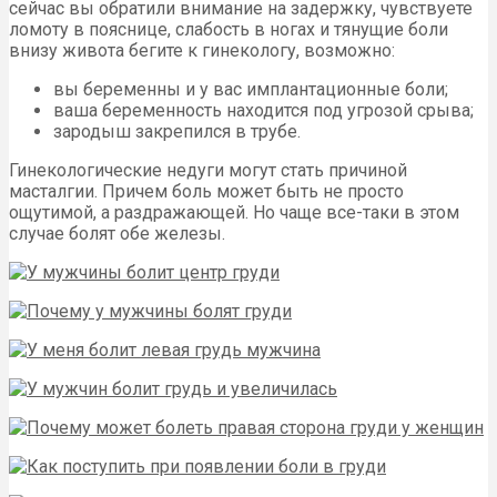
сейчас вы обратили внимание на задержку, чувствуете
ломоту в пояснице, слабость в ногах и тянущие боли
внизу живота бегите к гинекологу, возможно:
вы беременны и у вас имплантационные боли;
ваша беременность находится под угрозой срыва;
зародыш закрепился в трубе.
Гинекологические недуги могут стать причиной
масталгии. Причем боль может быть не просто
ощутимой, а раздражающей. Но чаще все-таки в этом
случае болят обе железы.