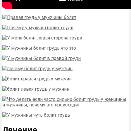
Лечение