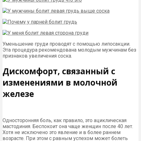
Уменьшение груди проводят с помощью липосакции.
Эта процедура рекомендована молодым мужчинам без
признаков увеличения соска.
Дискомфорт, связанный с
изменениями в молочной
железе
Односторонняя боль, как правило, это ациклическая
мастодиния. Беспокоит она чаще женщин после 40 лет.
Хотя не исключено это явление и в более раннем
возрасте. При этом с равным успехом может болеть