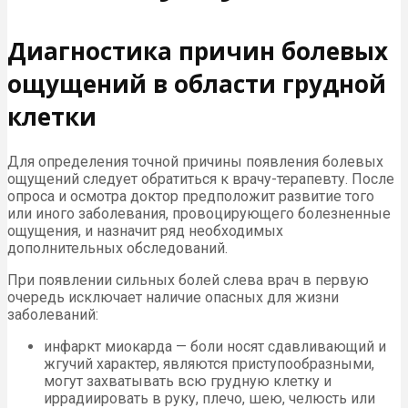
Диагностика причин болевых
ощущений в области грудной
клетки
Для определения точной причины появления болевых
ощущений следует обратиться к врачу-терапевту. После
опроса и осмотра доктор предположит развитие того
или иного заболевания, провоцирующего болезненные
ощущения, и назначит ряд необходимых
дополнительных обследований.
При появлении сильных болей слева врач в первую
очередь исключает наличие опасных для жизни
заболеваний:
инфаркт миокарда — боли носят сдавливающий и
жгучий характер, являются приступообразными,
могут захватывать всю грудную клетку и
иррадиировать в руку, плечо, шею, челюсть или