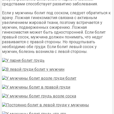
средствами способствует развитию заболевания.
Если у мужчины болит под соском, следует обратиться к
врачу. Ложная гинекомастия связана с активным
увеличением жировой ткани, поэтому встречается у
мужчин, подверженных ожирению. Ложная
гинекомастия может быть односторонней. Если болит
правый сосок, мужчина должен понимать, что недуг
развивается с правой стороны. Но прощупывать
необходимо обе груди. Если болит левый сосок у
мужчин, болезнь возникла с левой стороны.