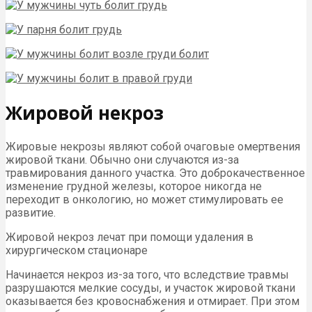
Жировой некроз
Жировые некрозы являют собой очаговые омертвения
жировой ткани. Обычно они случаются из-за
травмирования данного участка. Это доброкачественное
изменение грудной железы, которое никогда не
переходит в онкологию, но может стимулировать ее
развитие.
Жировой некроз лечат при помощи удаления в
хирургическом стационаре
Начинается некроз из-за того, что вследствие травмы
разрушаются мелкие сосуды, и участок жировой ткани
оказывается без кровоснабжения и отмирает. При этом