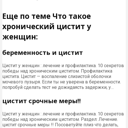
Еще по теме Что такое
хронический цистит у
женщин:
беременность и цистит
Цистит у женщин : лечение и профилактика. 10 секретов
победы над хроническим циститом. Профилактика
цистита. Цистит — воспаление слизистой оболочки
мочевого пузыря. Если ты не уверена в беременности.
попробуй сделать тест не дожидаясть задержки, у…
цистит срочные меры!!
Цистит у женщин : лечение и профилактика. 10 секретов
победы над хроническим циститом. Раздел: Лечение.
цистит срочные меры !! Посоветуйте плиз что делать,