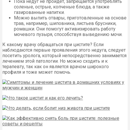
Пока недуг не пройдет, запрещается употреблять
соленые, острые, копченые блюда, а также
газированные напитки.
Можно выпить отвары, приготовленные на основе
трав, например, шиповника, листьев брусники,
ромашки. Они помогут активизировать работу
мочевого пузыря, способствуя выведению мочи.
К какому врачу обращаться при цистите? Если
наблюдаются первые проявления этого недуга, следует
посетить уролога, который непосредственно занимается
лечением этой патологии. Но можно сходить и к
терапевту, так как он является врачом широкого
профиля и тоже может помочь.