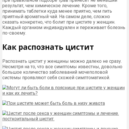
при правильном подборе трав принесёт не меньший
результат, чем химическое лечение. Кроме того,
принимать таблетки куда менее приятно, чем пить
приятный ароматный чай. На самом деле, сложно
сказать конкретно, что болит при цистите у женщин.
Каждый организм индивидуален и переживает болезнь
по-своему.
Как распознать цистит
Распознать цистит у женщины можно далеко не сразу.
Несмотря на то, что все симптомы известны, довольно
большое количество заболеваний мочеполовой
системы проявляют себя схожей симптоматикой.