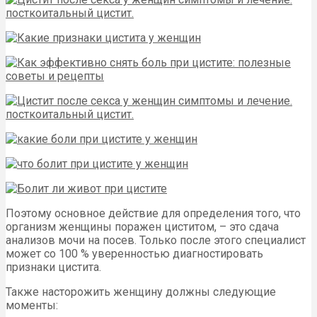
Поэтому основное действие для определения того, что
организм женщины поражен циститом, – это сдача
анализов мочи на посев. Только после этого специалист
может со 100 % уверенностью диагностировать
признаки цистита.
Также насторожить женщину должны следующие
моменты: