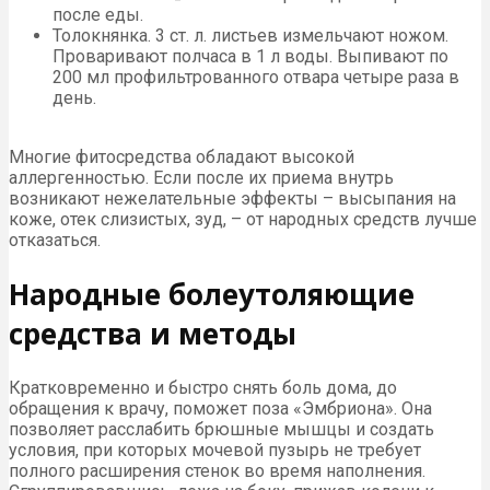
после еды.
Толокнянка. 3 ст. л. листьев измельчают ножом.
Проваривают полчаса в 1 л воды. Выпивают по
200 мл профильтрованного отвара четыре раза в
день.
Многие фитосредства обладают высокой
аллергенностью. Если после их приема внутрь
возникают нежелательные эффекты – высыпания на
коже, отек слизистых, зуд, – от народных средств лучше
отказаться.
Народные болеутоляющие
средства и методы
Кратковременно и быстро снять боль дома, до
обращения к врачу, поможет поза «Эмбриона». Она
позволяет расслабить брюшные мышцы и создать
условия, при которых мочевой пузырь не требует
полного расширения стенок во время наполнения.