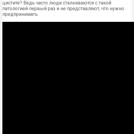
цистите? Ведь часто люди сталкиваются с такой
патологией первый раз и не представляют, что нужно
предпринимать.