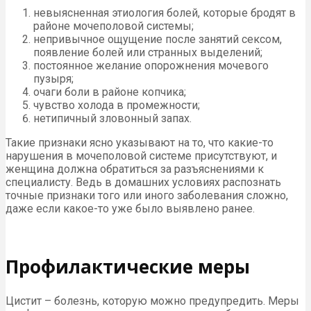
невыясненная этиология болей, которые бродят в
районе мочеполовой системы;
непривычное ощущение после занятий сексом,
появление болей или странных выделений;
постоянное желание опорожнения мочевого
пузыря;
очаги боли в районе копчика;
чувство холода в промежности;
нетипичный зловонный запах.
Такие признаки ясно указывают на то, что какие-то
нарушения в мочеполовой системе присутствуют, и
женщина должна обратиться за разъяснениями к
специалисту. Ведь в домашних условиях распознать
точные признаки того или иного заболевания сложно,
даже если какое-то уже было выявлено ранее.
Профилактические меры
Цистит – болезнь, которую можно предупредить. Меры