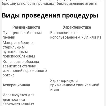
брюшную полость проникают бактериальные агенты.
Виды проведения процедуры
Разновидности
Характеристика
Пункционная биопсия
Выполняется с
печени
использованием УЗИ или КТ
Материал берется
стерильным
пункционным
приспособлением
Количество образца
зависит от степени
изменений пораженного
органа
Характеризуется
Аспирационная
применением специальной
иглы
Используется для
диагностики
злокачественных