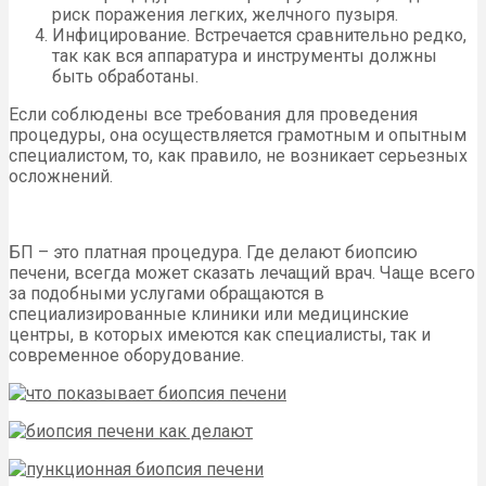
риск поражения легких, желчного пузыря.
Инфицирование. Встречается сравнительно редко,
так как вся аппаратура и инструменты должны
быть обработаны.
Если соблюдены все требования для проведения
процедуры, она осуществляется грамотным и опытным
специалистом, то, как правило, не возникает серьезных
осложнений.
БП – это платная процедура. Где делают биопсию
печени, всегда может сказать лечащий врач. Чаще всего
за подобными услугами обращаются в
специализированные клиники или медицинские
центры, в которых имеются как специалисты, так и
современное оборудование.