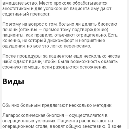
вмешательство. Место прокола обрабатывается
анестетиком и для успокоения пациента ему дают
седативный препарат.
Поэтому на вопрос о том, больно ли делать биопсию
печени (отзывы — прямое тому подтверждение)
пациенты, как правило, отвечают отрицательно. Есть,
конечно, некоторый дискомфорт и неприятные
ощущения, но все это легко переносимо.
После процедуры за пациентом еще несколько часов
наблюдают врачи, чтобы была возможность оказать
срочную помощь, если разовьются осложнения.
Виды
Обычно больным предлагают несколько методик:
Лапароскопическая биопсия – осуществляется в
операционных условиях. Пациента располагают на
операционном столе, вводят общую анестезию. В зоне