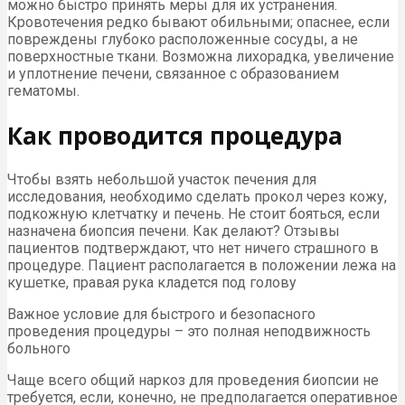
можно быстро принять меры для их устранения.
Кровотечения редко бывают обильными; опаснее, если
повреждены глубоко расположенные сосуды, а не
поверхностные ткани. Возможна лихорадка, увеличение
и уплотнение печени, связанное с образованием
гематомы.
Как проводится процедура
Чтобы взять небольшой участок печения для
исследования, необходимо сделать прокол через кожу,
подкожную клетчатку и печень. Не стоит бояться, если
назначена биопсия печени. Как делают? Отзывы
пациентов подтверждают, что нет ничего страшного в
процедуре. Пациент располагается в положении лежа на
кушетке, правая рука кладется под голову
Важное условие для быстрого и безопасного
проведения процедуры – это полная неподвижность
больного
Чаще всего общий наркоз для проведения биопсии не
требуется, если, конечно, не предполагается оперативное