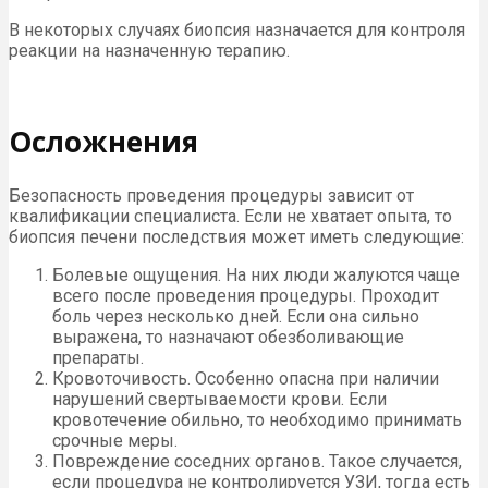
В некоторых случаях биопсия назначается для контроля
реакции на назначенную терапию.
Осложнения
Безопасность проведения процедуры зависит от
квалификации специалиста. Если не хватает опыта, то
биопсия печени последствия может иметь следующие:
Болевые ощущения. На них люди жалуются чаще
всего после проведения процедуры. Проходит
боль через несколько дней. Если она сильно
выражена, то назначают обезболивающие
препараты.
Кровоточивость. Особенно опасна при наличии
нарушений свертываемости крови. Если
кровотечение обильно, то необходимо принимать
срочные меры.
Повреждение соседних органов. Такое случается,
если процедура не контролируется УЗИ, тогда есть