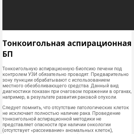
Тонкоигольная аспирационная
БП
Тонкоигольную аспирационную биопсию печени под
контролем УЗИ обязательно проводят. Предварительно
зону пункции обрабатывают с использованием
местного обезболивающего средства. Данный вид
диагностики показан при очаговом поражении в органах,
например, в результате развития раковой опухоли.
Следует помнить, что отсутствие патологических клеток
не исключает полностью наличие рака. Проведение
тонкоигольной аспирационной методики не
представляет опасности при наличии онкологии
(отсутствует «рассеивание» аномальных клеток),