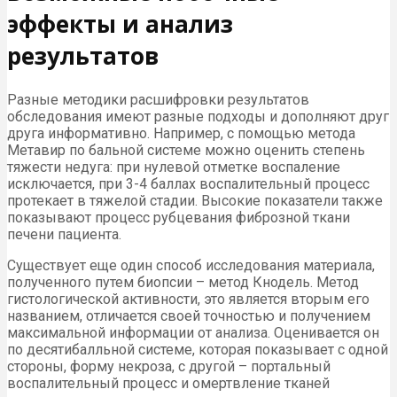
эффекты и анализ
результатов
Разные методики расшифровки результатов
обследования имеют разные подходы и дополняют друг
друга информативно. Например, с помощью метода
Метавир по бальной системе можно оценить степень
тяжести недуга: при нулевой отметке воспаление
исключается, при 3-4 баллах воспалительный процесс
протекает в тяжелой стадии. Высокие показатели также
показывают процесс рубцевания фиброзной ткани
печени пациента.
Существует еще один способ исследования материала,
полученного путем биопсии – метод Кнодель. Метод
гистологической активности, это является вторым его
названием, отличается своей точностью и получением
максимальной информации от анализа. Оценивается он
по десятибалльной системе, которая показывает с одной
стороны, форму некроза, с другой – портальный
воспалительный процесс и омертвление тканей