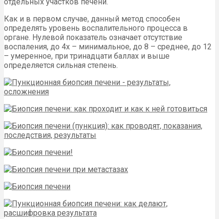
отдельных участков печени.
Как и в первом случае, данный метод способен
определять уровень воспалительного процесса в
органе. Нулевой показатель означает отсутствие
воспаления, до 4х – минимальное, до 8 – среднее, до 12
– умеренное, при тринадцати баллах и выше
определяется сильная степень.