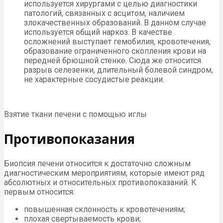
используется хирургами с целью диагностики
патологий, связанных с асцитом, наличием
злокачественных образований. В данном случае
используется общий наркоз. В качестве
осложнений выступает гемобилия, кровотечения,
образование ограниченного скопления крови на
передней брюшной стенке. Сюда же относится
разрыв селезенки, длительный болевой синдром,
не характерные сосудистые реакции.
Взятие ткани печени с помощью иглы
Противопоказания
Биопсия печени относится к достаточно сложным
диагностическим мероприятиям, которые имеют ряд
абсолютных и относительных противопоказаний. К
первым относится:
повышенная склонность к кровотечениям;
плохая свертываемость крови;