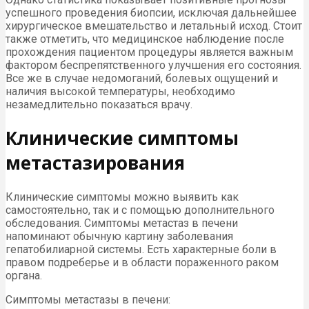
успешного проведения биопсии, исключая дальнейшее
хирургическое вмешательство и летальный исход. Стоит
также отметить, что медицинское наблюдение после
прохождения пациентом процедуры является важным
фактором беспрепятственного улучшения его состояния.
Все же в случае недомоганий, болевых ощущений и
наличия высокой температуры, необходимо
незамедлительно показаться врачу.
Клинические симптомы
метастазирования
Клинические симптомы можно выявить как
самостоятельно, так и с помощью дополнительного
обследования. Симптомы метастаз в печени
напоминают обычную картину заболевания
гепатобилиарной системы. Есть характерные боли в
правом подреберье и в области пораженного раком
органа.
Симптомы метастазы в печени: