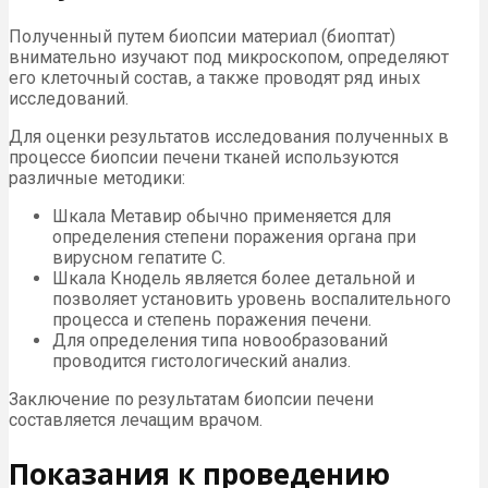
Полученный путем биопсии материал (биоптат)
внимательно изучают под микроскопом, определяют
его клеточный состав, а также проводят ряд иных
исследований.
Для оценки результатов исследования полученных в
процессе биопсии печени тканей используются
различные методики:
Шкала Метавир обычно применяется для
определения степени поражения органа при
вирусном гепатите С.
Шкала Кнодель является более детальной и
позволяет установить уровень воспалительного
процесса и степень поражения печени.
Для определения типа новообразований
проводится гистологический анализ.
Заключение по результатам биопсии печени
составляется лечащим врачом.
Показания к проведению