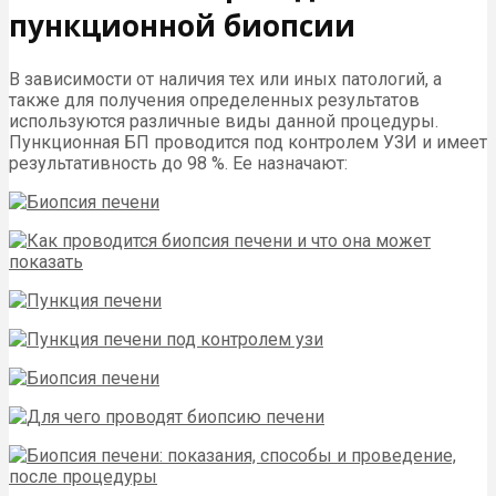
пункционной биопсии
В зависимости от наличия тех или иных патологий, а
также для получения определенных результатов
используются различные виды данной процедуры.
Пункционная БП проводится под контролем УЗИ и имеет
результативность до 98 %. Ее назначают: