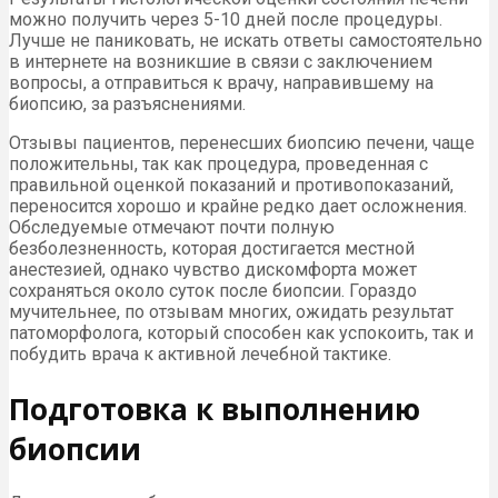
можно получить через 5-10 дней после процедуры.
Лучше не паниковать, не искать ответы самостоятельно
в интернете на возникшие в связи с заключением
вопросы, а отправиться к врачу, направившему на
биопсию, за разъяснениями.
Отзывы пациентов, перенесших биопсию печени, чаще
положительны, так как процедура, проведенная с
правильной оценкой показаний и противопоказаний,
переносится хорошо и крайне редко дает осложнения.
Обследуемые отмечают почти полную
безболезненность, которая достигается местной
анестезией, однако чувство дискомфорта может
сохраняться около суток после биопсии. Гораздо
мучительнее, по отзывам многих, ожидать результат
патоморфолога, который способен как успокоить, так и
побудить врача к активной лечебной тактике.
Подготовка к выполнению
биопсии