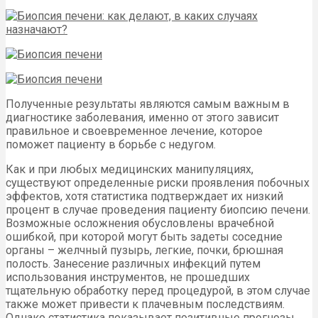
Полученные результаты являются самым важным в
диагностике заболевания, именно от этого зависит
правильное и своевременное лечение, которое
поможет пациенту в борьбе с недугом.
Как и при любых медицинских манипуляциях,
существуют определенные риски проявления побочных
эффектов, хотя статистика подтверждает их низкий
процент в случае проведения пациенту биопсию печени.
Возможные осложнения обусловлены врачебной
ошибкой, при которой могут быть задеты соседние
органы – желчный пузырь, легкие, почки, брюшная
полость. Занесение различных инфекций путем
использования инструментов, не прошедших
тщательную обработку перед процедурой, в этом случае
также может привести к плачевным последствиям.
Однако статистика показывает позитивные прогнозы