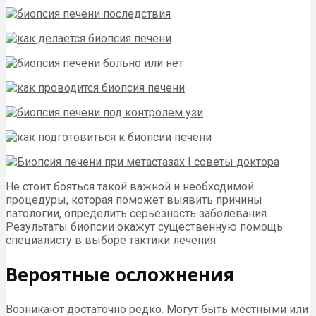
Не стоит бояться такой важной и необходимой
процедуры, которая поможет выявить причины
патологии, определить серьезность заболевания.
Результаты биопсии окажут существенную помощь
специалисту в выборе тактики лечения
Вероятные осложнения
Возникают достаточно редко. Могут быть местными или