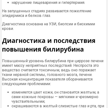
нарушение пищеварения и гипертермия.
На запущенных стадиях развивается пожелтение
эпидермиса и белков глаз.
Диагностика основана на УЗИ, биопсии и биохимии
крови.
Диагностика и последствия
повышения билирубина
Повышенный уровень билирубина при циррозе печени
имеет массу неприятных последствий. Неспроста это
вещество считается токсичным, ведь оно поражает
ткани нервной системы, головного мозга, печени.
Высокая концентрация показателя оборачивается
следующими проблемами:
изменяется цвет кожи, он становится желтым, а
сами кожные покровы — мягкими и чрезмерно
чувствительными;
окрашиваются в желтый слизистые глаз и рта, при