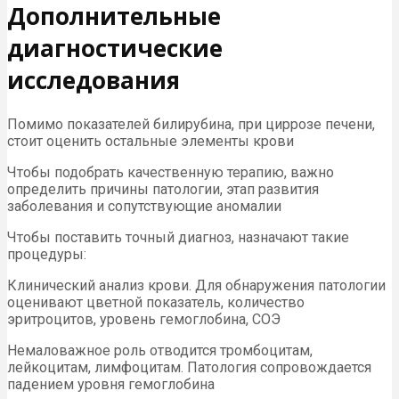
Дополнительные
диагностические
исследования
Помимо показателей билирубина, при циррозе печени,
стоит оценить остальные элементы крови
Чтобы подобрать качественную терапию, важно
определить причины патологии, этап развития
заболевания и сопутствующие аномалии
Чтобы поставить точный диагноз, назначают такие
процедуры:
Клинический анализ крови. Для обнаружения патологии
оценивают цветной показатель, количество
эритроцитов, уровень гемоглобина, СОЭ
Немаловажное роль отводится тромбоцитам,
лейкоцитам, лимфоцитам. Патология сопровождается
падением уровня гемоглобина