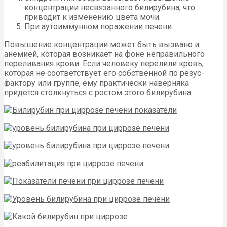
концентрации несвязанного билирубина, что
приводит к изменению цвета мочи.
При аутоиммунном поражении печени.
Повышение концентрации может быть вызвано и
анемией, которая возникает на фоне неправильного
переливания крови. Если человеку перелили кровь,
которая не соответствует его собственной по резус-
фактору или группе, ему практически наверняка
придется столкнуться с ростом этого билирубина.