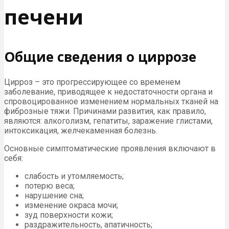
печени
Общие сведения о циррозе
Цирроз – это прогрессирующее со временем
заболевание, приводящее к недостаточности органа и
спровоцированное изменением нормальных тканей на
фиброзные тяжи. Причинами развития, как правило,
являются: алкоголизм, гепатиты, заражение глистами,
интоксикация, желчекаменная болезнь.
Основные симптоматические проявления включают в
себя:
слабость и утомляемость;
потерю веса;
нарушение сна;
изменение окраса мочи;
зуд поверхности кожи;
раздражительность, апатичность;