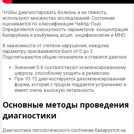
Чтобы диагностировать болезнь и ее тяжесть,
используют множество исследований. Состояние
оценивается по классификации Чайлд-Пью.
Определяется совокупность параметров: концентрация
билирубина и альбумина, асцит, энцефалопатия и МНО.
В зависимости от степени нарушения, каждому
параметру присваивается балл от 0 до 3.
Подсчитываются общие показатели и ставится диагноз:
Значения 5-6 соответствуют компенсированному
циррозу, способному уходить в ремиссию.
При 10-15 диагностируется декомпенсированная
форма, которая с трудом поддается устранению и
имеет очень высокую летальность.
Основные методы проведения
диагностики
Диагностика патологического состояния базируется на