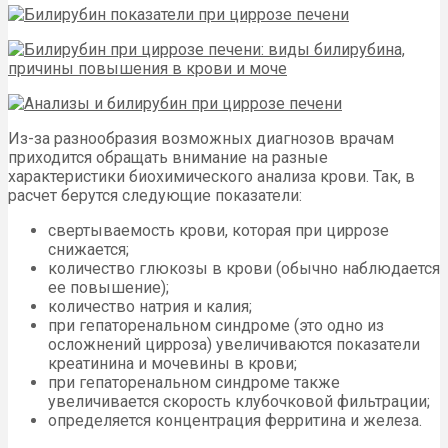
Из-за разнообразия возможных диагнозов врачам
приходится обращать внимание на разные
характеристики биохимического анализа крови. Так, в
расчет берутся следующие показатели:
свертываемость крови, которая при циррозе
снижается;
количество глюкозы в крови (обычно наблюдается
ее повышение);
количество натрия и калия;
при гепаторенальном синдроме (это одно из
осложнений цирроза) увеличиваются показатели
креатинина и мочевины в крови;
при гепаторенальном синдроме также
увеличивается скорость клубочковой фильтрации;
определяется концентрация ферритина и железа.