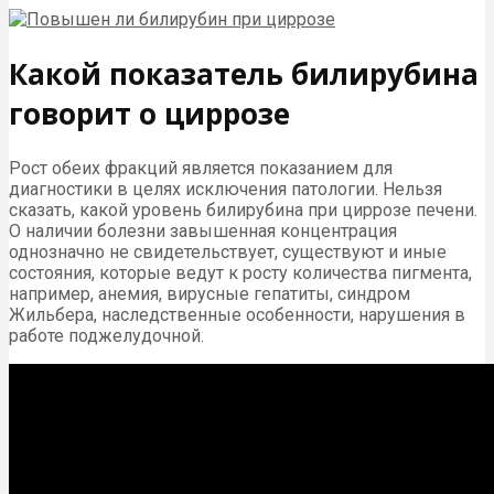
Какой показатель билирубина
говорит о циррозе
Рост обеих фракций является показанием для
диагностики в целях исключения патологии. Нельзя
сказать, какой уровень билирубина при циррозе печени.
О наличии болезни завышенная концентрация
однозначно не свидетельствует, существуют и иные
состояния, которые ведут к росту количества пигмента,
например, анемия, вирусные гепатиты, синдром
Жильбера, наследственные особенности, нарушения в
работе поджелудочной.