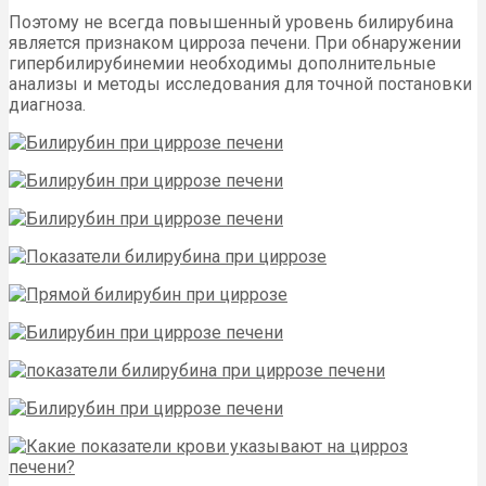
Поэтому не всегда повышенный уровень билирубина
является признаком цирроза печени. При обнаружении
гипербилирубинемии необходимы дополнительные
анализы и методы исследования для точной постановки
диагноза.