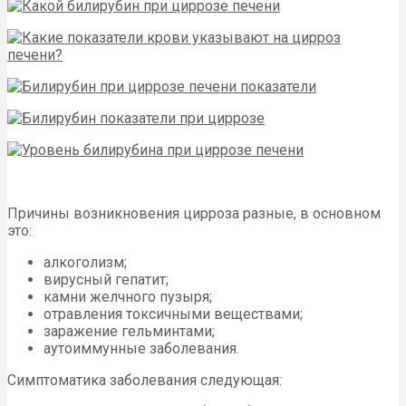
Причины возникновения цирроза разные, в основном
это:
алкоголизм;
вирусный гепатит;
камни желчного пузыря;
отравления токсичными веществами;
заражение гельминтами;
аутоиммунные заболевания.
Симптоматика заболевания следующая: