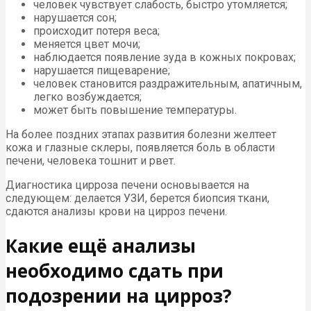
человек чувствует слабость, быстро утомляется;
нарушается сон;
происходит потеря веса;
меняется цвет мочи;
наблюдается появление зуда в кожных покровах;
нарушается пищеварение;
человек становится раздражительным, апатичным,
легко возбуждается;
может быть повышение температуры.
На более поздних этапах развития болезни желтеет
кожа и глазные склеры, появляется боль в области
печени, человека тошнит и рвет.
Диагностика цирроза печени основывается на
следующем: делается УЗИ, берется биопсия ткани,
сдаются анализы крови на цирроз печени.
Какие ещё анализы
необходимо сдать при
подозрении на цирроз?