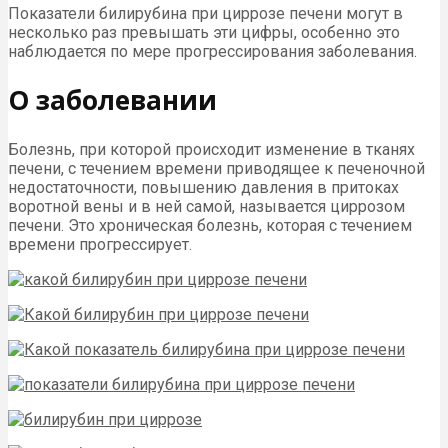
Показатели билирубина при циррозе печени могут в
несколько раз превышать эти цифры, особенно это
наблюдается по мере прогрессирования заболевания.
О заболевании
Болезнь, при которой происходит изменение в тканях
печени, с течением времени приводящее к печеночной
недостаточности, повышению давления в притоках
воротной вены и в ней самой, называется циррозом
печени. Это хроническая болезнь, которая с течением
времени прогрессирует.