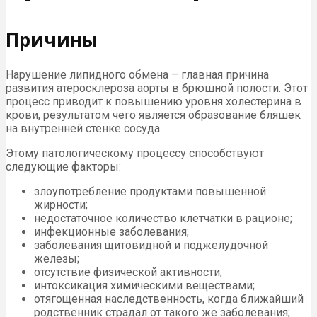
Причины
Нарушение липидного обмена – главная причина
развития атеросклероза аорты в брюшной полости. Этот
процесс приводит к повышению уровня холестерина в
крови, результатом чего является образование бляшек
на внутренней стенке сосуда.
Этому патологическому процессу способствуют
следующие факторы:
злоупотребление продуктами повышенной
жирности;
недостаточное количество клетчатки в рационе;
инфекционные заболевания;
заболевания щитовидной и поджелудочной
железы;
отсутствие физической активности;
интоксикация химическими веществами;
отягощенная наследственность, когда ближайший
родственник страдал от такого же заболевания;