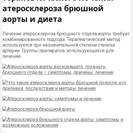
атеросклероза брюшной
аорты и диета
Лечение атеросклероза брюшного отдела аорты требует
комбинированного подхода. Терапевтический метод
используется при незначительной степени стеноза
артерии. Группы препаратов использующихся для
лечения: