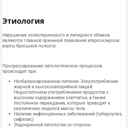
Этиология
Нарушение холестеринового и липидного обмена
являются главной причиной появления атеросклероза
аорты брюшной полости.
Прогрессирование патологических процессов
происходит при:
Несбалансированном питании. Злоупотребление
жирной и высококалорийной пищей.
Недостаточном употреблением продуктов с
высоким содержанием клетчатки, а также
постоянное переедания, которые приводят к
увеличению индекса массы тела.
Наличие инфекционных заболеваний (туберкулез,
сифилис).
Эндокринной патологии со стороны