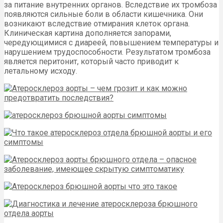
за питание внутренних органов. Вследствие их тромбоза
появляются сильные боли в области кишечника. Они
возникают вследствие отмирания клеток органа.
Клиническая картина дополняется запорами,
чередующимися с диареей, повышением температуры и
нарушением трудоспособности. Результатом тромбоза
является перитонит, который часто приводит к
летальному исходу.