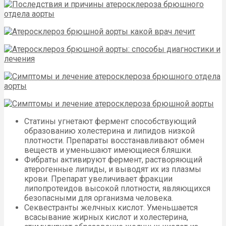
Статины угнетают фермент способствующий
образованию холестерина и липидов низкой
плотности. Препараты восстанавливают обмен
веществ и уменьшают имеющиеся бляшки.
Фибраты активируют фермент, растворяющий
атерогенные липиды, и выводят их из плазмы
крови. Препарат увеличивает фракции
липопротеидов высокой плотности, являющихся
безопасными для организма человека.
Секвестранты желчных кислот. Уменьшается
всасывание жирных кислот и холестерина,