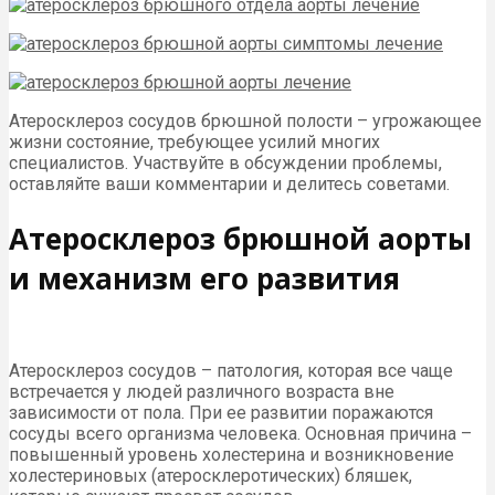
Атеросклероз сосудов брюшной полости – угрожающее
жизни состояние, требующее усилий многих
специалистов. Участвуйте в обсуждении проблемы,
оставляйте ваши комментарии и делитесь советами.
Атеросклероз брюшной аорты
и механизм его развития
Атеросклероз сосудов – патология, которая все чаще
встречается у людей различного возраста вне
зависимости от пола. При ее развитии поражаются
сосуды всего организма человека. Основная причина –
повышенный уровень холестерина и возникновение
холестериновых (атеросклеротических) бляшек,