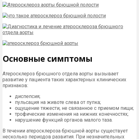
Основные симптомы
Атеросклероз брюшного отдела аорты вызывает
развитие у пациента таких характерных клинических
признаков:
диспепсия;
пульсация на животе слева от пупка;
ощущение тяжести, не связанное с приемом пищи;
трофические изменения на нижних конечностях;
нарушение функций органов малого таза.
В течении атеросклероза брюшной аорты существует
несколько периодов развития. При незначительных