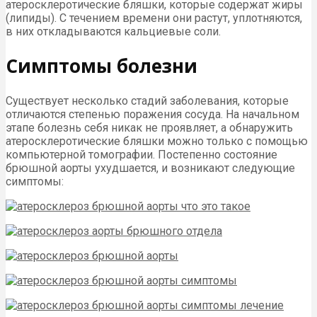
атеросклеротические бляшки, которые содержат жиры
(липиды). С течением времени они растут, уплотняются,
в них откладываются кальциевые соли.
Симптомы болезни
Существует несколько стадий заболевания, которые
отличаются степенью поражения сосуда. На начальном
этапе болезнь себя никак не проявляет, а обнаружить
атеросклеротические бляшки можно только с помощью
компьютерной томографии. Постепенно состояние
брюшной аорты ухудшается, и возникают следующие
симптомы: