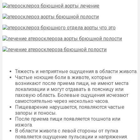
Тяжесть и неприятные ощущения в области живота.
Частые ноющие боли в животе, которые
возникают после приема пищи, не имеют места
локализации и могут отдавать в поясницу или
паховую область. Болевые ощущения исчезают
самостоятельно через несколько часов.
Пищеварение нарушается, появляются частые
запоры и поносы.
После приема пищи появляется тошнота или
изжога.
В области живота с левой стороны от пупка
появляется ощущение пульсации и напряжения.