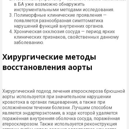
в БА уже возможно обнаружить
инструментальными методами исследования.
Полиморфные клинические проявления —
появляется разнообразная симптоматика
нарушений функций внутренних органов.
Хроническая окклюзия сосуда — период ярких
клинических признаков, свойственных данному
заболеванию.
Хирургические методы
восстановления аорты
Хирургический подход лечения атеросклероза брюшной
аорты используется при значительном нарушении
кровотока в органах пищеварения, а также при
осложнённом течении болезни. Лучшим способом
является эндартерэктомия, в ходе которой удаляется
поражённая внутренняя оболочка сосуда, поражённая
атеросклерозом. Также используется реконструкция