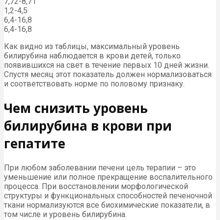
7,72-8,71
1,2-4,5
6,4-16,8
6,4-16,8
Как видно из таблицы, максимальный уровень
билирубина наблюдается в крови детей, только
появившихся на свет в течение первых 10 дней жизни.
Спустя месяц этот показатель должен нормализоваться
и соответствовать норме по половому признаку.
Чем снизить уровень
билирубина в крови при
гепатите
При любом заболевании печени цель терапии – это
уменьшение или полное прекращение воспалительного
процесса. При восстановлении морфологической
структуры и функциональных способностей печеночной
ткани нормализуются все биохимические показатели, в
том числе и уровень билирубина.