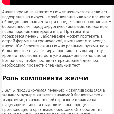
Анализ крови на гепатит c может назначаться, если есть
подозрения на вирусные заболевания или как плановое
обследование пациента при определенных состояниях —
беременности, перед хирургическим вмешательством,
после переливания крови и т. д. При гепатите
поражается печень. Заболевание может протекать в
острой форме или хронической, вызывает его всегда
вирус HCV. Заразиться им можно разными путями, но в
большинстве случаев вирус проникает в сыворотку
крови от носителя, то есть уже зараженного человека.
Вот почему чтобы поставить правильный диагноз,
необходимо провести специальный тест.
Роль компонента желчи
Желчь, продуцируемая печенью и скапливающаяся в
желчном пузыре, является значимой биологической
жидкостью, оказывающей огромное влияние на
пищеварительные и выделительные процессы,
протекающие в организме человека. Она состоит из