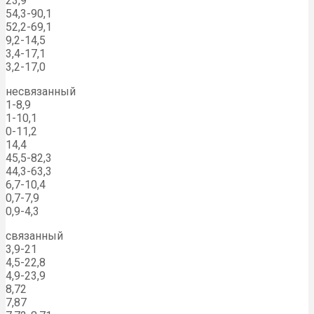
23,9
54,3-90,1
52,2-69,1
9,2-14,5
3,4-17,1
3,2-17,0
несвязанный
1-8,9
1-10,1
0-11,2
14,4
45,5-82,3
44,3-63,3
6,7-10,4
0,7-7,9
0,9-4,3
связанный
3,9-21
4,5-22,8
4,9-23,9
8,72
7,87