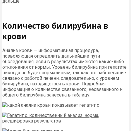
дальше.
Количество билирубина в
крови
Анализ крови — информативная процедура,
позволяющая определить дальнейшие пути
обследования, если в результатах имеются какие-либо
отклонения от нормы. Уровень билирубина при гепатите
никогда не будет нормальным, так как это заболевание
связано с работой печени, следовательно, с уровнем
билирубина, находящегося в крови. Подробная
информация о количестве связанного, несвязанного и
общего билирубина занесена в таблицу.