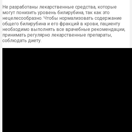
Не разработаны лекарственные средства, которые
могут понизить уровень билирубина, так как это
нецелесообразно. Чтобы нормализовать содержание
общего билирубина и его фракций в крови, пациенту
необходимо выполнять все врачебные рекомендации,
принимать регулярно лекарственные препараты,
соблюдать диету.