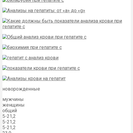
новорожденные
мужчины
женщины
общий
5-21,2
5-21,2
5-21,2