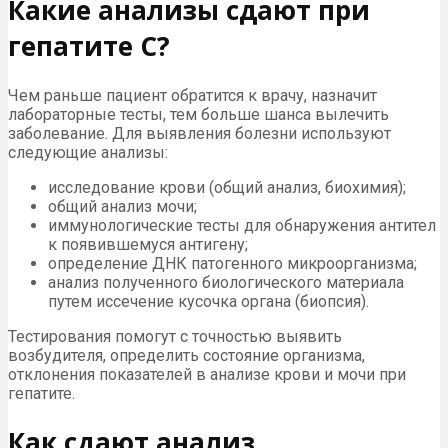
Какие анализы сдают при
гепатите C?
Чем раньше пациент обратится к врачу, назначит
лабораторные тесты, тем больше шанса вылечить
заболевание. Для выявления болезни используют
следующие анализы:
исследование крови (общий анализ, биохимия);
общий анализ мочи;
иммунологические тесты для обнаружения антител
к появившемуся антигену;
определение ДНК патогенного микроорганизма;
анализ полученного биологического материала
путем иссечение кусочка органа (биопсия).
Тестирования помогут с точностью выявить
возбудителя, определить состояние организма,
отклонения показателей в анализе крови и мочи при
гепатите.
Как сдают анализ