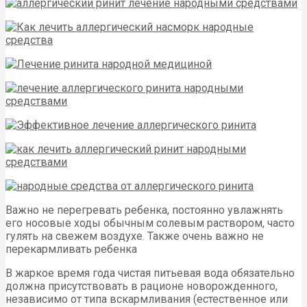
Важно не перегревать ребенка, постоянно увлажнять
его носовые ходы обычным солевым раствором, часто
гулять на свежем воздухе. Также очень важно не
перекармливать ребенка
В жаркое время года чистая питьевая вода обязательно
должна присутствовать в рационе новорожденного,
независимо от типа вскармливания (естественное или