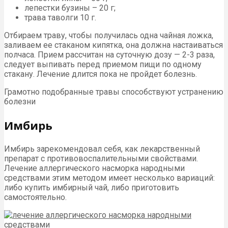
лепестки бузины – 20 г;
трава таволги 10 г.
Отбираем траву, чтобы получилась одна чайная ложка,
заливаем ее стаканом кипятка, она должна настаиваться
полчаса. Прием рассчитан на суточную дозу — 2-3 раза,
следует выпивать перед приемом пищи по одному
стакану. Лечение длится пока не пройдет болезнь.
Грамотно подобранные травы способствуют устранению
болезни
Имбирь
Имбирь зарекомендовал себя, как лекарственный
препарат с противовоспалительными свойствами.
Лечение аллергического насморка народными
средствами этим методом имеет несколько вариаций:
либо купить имбирный чай, либо приготовить
самостоятельно.