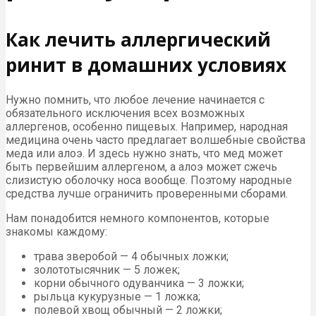
Как лечить аллергический
ринит в домашних условиях
Нужно помнить, что любое лечение начинается с
обязательного исключения всех возможных
аллергенов, особенно пищевых. Например, народная
медицина очень часто предлагает волшебные свойства
меда или алоэ. И здесь нужно знать, что мед может
быть первейшим аллергеном, а алоэ может сжечь
слизистую оболочку носа вообще. Поэтому народные
средства лучше ограничить проверенными сборами.
Нам понадобится немного компонентов, которые
знакомы каждому:
трава зверобой — 4 обычных ложки;
золототысячник — 5 ложек;
корни обычного одуванчика — 3 ложки;
рыльца кукурузные — 1 ложка;
полевой хвощ обычный — 2 ложки;