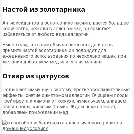
Настой из золотарника
Антиоксидантов в золотарнике насчитывается большее
количество, нежели в зеленом чае, он помогает
избавляться от любого вида аллергии.
Вместо чая, который обычно пьете каждый день,
примите настой золотарника, он подойдет для
ежедневного использования по несколько чашек, при
желании добавляем мед или сок из малины.
Отвар из цитрусов
Повышает иммунную систему, противовоспалительные
эффекты, снятие симптомом аллергии. Очищаем плоды
грейпфрута и лимона от кожухи, измельчаем, вливаем
стакан воды, кипятим 15 мин. Ждем пока остынет,
добавляем при желании мед.