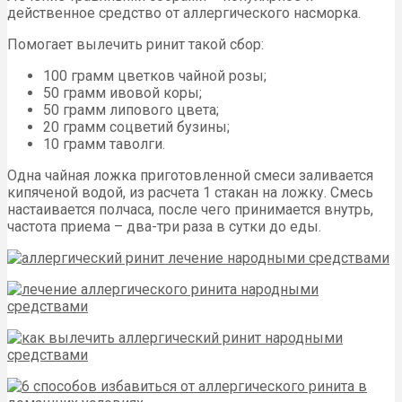
действенное средство от аллергического насморка.
Помогает вылечить ринит такой сбор:
100 грамм цветков чайной розы;
50 грамм ивовой коры;
50 грамм липового цвета;
20 грамм соцветий бузины;
10 грамм таволги.
Одна чайная ложка приготовленной смеси заливается
кипяченой водой, из расчета 1 стакан на ложку. Смесь
настаивается полчаса, после чего принимается внутрь,
частота приема – два-три раза в сутки до еды.