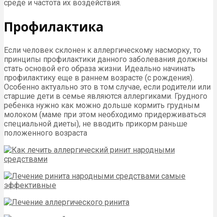
среде и частота их воздействия.
Профилактика
Если человек склонен к аллергическому насморку, то
принципы профилактики данного заболевания должны
стать основой его образа жизни. Идеально начинать
профилактику еще в раннем возрасте (с рождения).
Особенно актуально это в том случае, если родители или
старшие дети в семье являются аллергиками. Грудного
ребенка нужно как можно дольше кормить грудным
молоком (маме при этом необходимо придерживаться
специальной диеты), не вводить прикорм раньше
положенного возраста