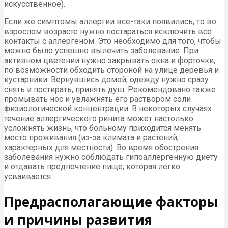
искусственное).
Если же симптомы аллергии все-таки появились, то во
взрослом возрасте нужно постараться исключить все
контакты с аллергеном. Это необходимо для того, чтобы
можно было успешно вылечить заболевание. При
активном цветении нужно закрывать окна и форточки,
по возможности обходить стороной на улице деревья и
кустарники. Вернувшись домой, одежду нужно сразу
снять и постирать, принять душ. Рекомендовано также
промывать нос и увлажнять его раствором соли
физиологической концентрации. В некоторых случаях
течение аллергического ринита может настолько
усложнять жизнь, что больному приходится менять
место проживания (из-за климата и растений,
характерных для местности). Во время обострения
заболевания нужно соблюдать гипоаллергенную диету
и отдавать предпочтение пище, которая легко
усваивается.
Предрасполагающие факторы
и причины развития