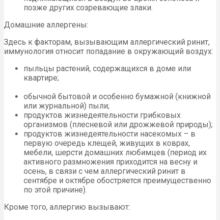
позже других созревающие злаки.
Домашние аллергены:
Здесь к факторам, вызывающим аллергический ринит,
иммунология относит попадание в окружающий воздух:
пыльцы растений, содержащихся в доме или
квартире;
обычной бытовой и особенно бумажной (книжной
или журнальной) пыли;
продуктов жизнедеятельности грибковых
организмов (плесневой или дрожжевой природы);
продуктов жизнедеятельности насекомых – в
первую очередь клещей, живущих в коврах,
мебели, шерсти домашних любимцев (период их
активного размножения приходится на весну и
осень, в связи с чем аллергический ринит в
сентябре и октябре обостряется преимущественно
по этой причине).
Кроме того, аллергию вызывают: