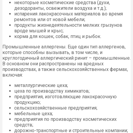
некоторые косметические средства (духи,
дезодоранты, освежители воздуха и т.д.);
испарения лакокрасочных материалов во время
ремонтов или от новой мебели;
продукты жизнедеятельности мелких грызунов
вроде мышей и крыс;
корма для кошек, собак, птиц и рыбок.
Промышленные аллергены. Еще один тип аллергенов,
которые способны вызывать, в том числе, и
круглогодичный аллергический ринит – промышленные.
В основном они распространены на вредных
производствах, а также сельскохозяйственных фермах,
включая:
металлургические цеха;
цеха по производству химикатов;
предприятия, изготовляющие лакокрасочную
продукцию;
сельскохозяйственные предприятия;
мебельные цеха;
предприятия по производству косметических
средств;
дорожно-транспортные и строительные компании;