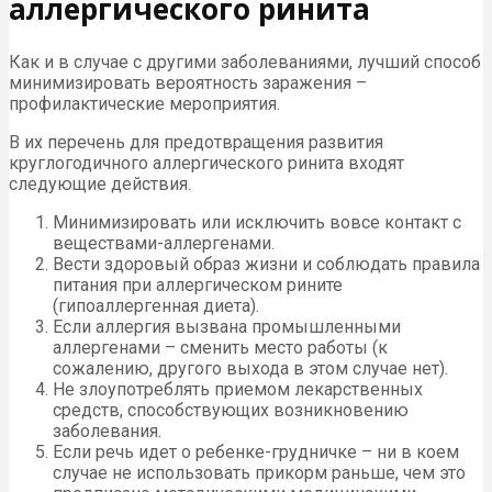
аллергического ринита
Как и в случае с другими заболеваниями, лучший способ
минимизировать вероятность заражения –
профилактические мероприятия.
В их перечень для предотвращения развития
круглогодичного аллергического ринита входят
следующие действия.
Минимизировать или исключить вовсе контакт с
веществами-аллергенами.
Вести здоровый образ жизни и соблюдать правила
питания при аллергическом рините
(гипоаллергенная диета).
Если аллергия вызвана промышленными
аллергенами – сменить место работы (к
сожалению, другого выхода в этом случае нет).
Не злоупотреблять приемом лекарственных
средств, способствующих возникновению
заболевания.
Если речь идет о ребенке-грудничке – ни в коем
случае не использовать прикорм раньше, чем это