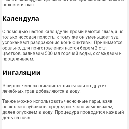
полости и глаз
Календула
С помощью настоя календулы промываются глаза, а не
только носовая полость, к тому же он уменьшает зуд,
успокаивает раздражение конъюнктивы. Принимается
орально, для приготовления настоя берем 2 ст.л.
цветков, заливаем 500 мл горячей воды, охлаждаем и
процеживаем.
Ингаляции
Эфирные масла эвкалипта, пихты или из других
лечебных трав добавляются в воду.
Также можно использовать чесночные пары, взяв
несколько зубчиков, предварительно измельчаем,
далее опускаем в воду. Процедура проводится каждый
день на ночь.